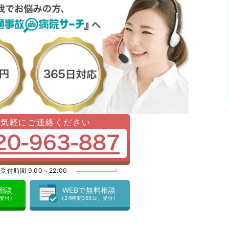
お気軽にご連絡ください
受付時間 9:00～22:00
料相談
WEBで無料相談
、受付)
(24時間365日、受付)