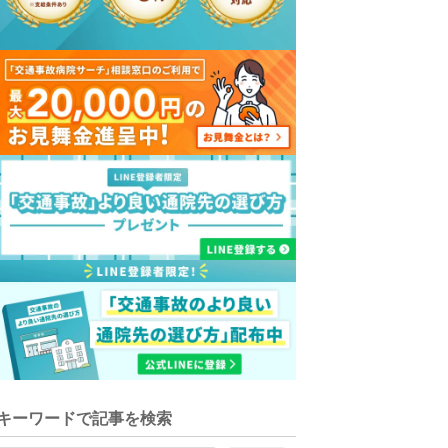
キーワードで記事を検索