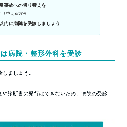
人身事故への切り替えを
切り替える方法
日以内に病院を受診しましょう
は病院・整形外科を受診
診しましょう。
査や診断書の発行はできないため、病院の受診