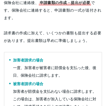
保険会社に連絡後、
申請書類の作成・提出が必要
で
す。保険会社に連絡すると、申請書類の一式が送付され
ます。
請求書の作成に加えて、いくつかの書類も提出する必要
があります。提出書類は早めに準備しましょう。
加害者請求の場合
一度、加害者が被害者に賠償金を支払った後、後
日、保険会社に請求します。
被害者請求の場合
加害者が賠償金を支払わない場合に請求します。
この場合は、加害者が加入している保険会社に対