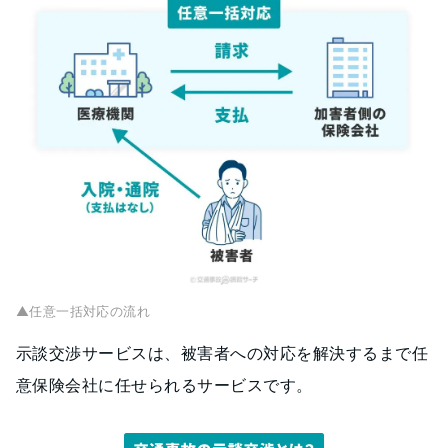
▲任意一括対応の流れ
示談交渉サービスは、被害者への対応を解決するまで任
意保険会社に任せられるサービスです。