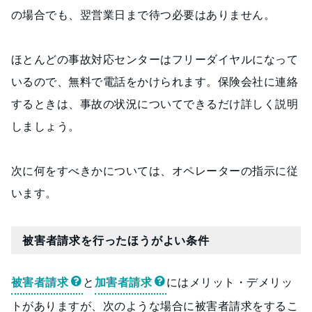
の場合でも、翌営業日まで待つ必要はありません。
ほとんどの事故対応センターはフリーダイヤルになって
いるので、無料で電話をかけられます。保険会社に連絡
するときは、事故の状況についてできるだけ詳しく説明
しましょう。
次に何をすべきかについては、オペレーターの指示に従
います。
被害者請求を行ったほうがよい条件
被害者請求
と
加害者請求
にはメリット・デメリッ
トがありますが、次のような場合に被害者請求をするこ