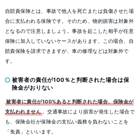
自賠責保険とは、事故で他人を死亡または負傷させた場
合に支払われる保険です。そのため、物的損害は対象外
となるので注意しましょう。事故を起こした相手が任意
保険に加入していないケースがあります。この場合、自
賠責保険を請求できますが、車の修理などは対象外で
す。
被害者の責任が100％と判断された場合は保
険金がおりない
被害者に責任が100%あると判断された場合、保険金が
支払われません
。交通事故により損害が発生した場合で
も、保険会社が保険金の支払い義務を負わないことを
「免責」といいます。