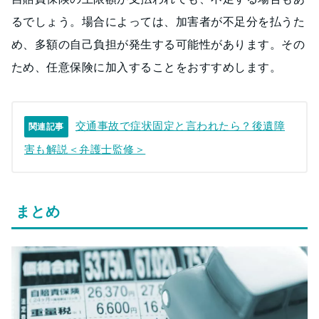
るでしょう。場合によっては、加害者が不足分を払うた
め、多額の自己負担が発生する可能性があります。その
ため、任意保険に加入することをおすすめします。
交通事故で症状固定と言われたら？後遺障
関連記事
害も解説＜弁護士監修＞
まとめ