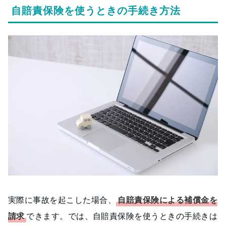
自賠責保険を使うときの手続き方法
実際に事故を起こした場合、
自賠責保険による補償金を
請求
できます。では、自賠責保険を使うときの手続きは