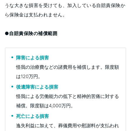
うな大きな損害を受けても、加入している自賠責保険か
ら保険金は支払われません。
●自賠責保険の補償範囲
障害による損害
怪我の治療費などの諸費用を補償します。限度額
は120万円。
後遺障害による損害
怪我による労働能力の低下と精神的苦痛に対する
補償。限度額は4,000万円。
死亡による損害
逸失利益に加えて、葬儀費用や慰謝料が支払われ