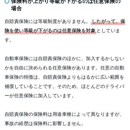
保険料が上がり等級が下がるのは任意保険の
場合
自賠責保険には等級制度がありません。
したがって、保
険を使い等級が下がるのは任意保険を対象
としていま
す。
自動車保険には自賠責保険のほかに、加入するかしない
かを自由に決められる任意保険があります。任意の自動
車保険の特徴は、自賠責保険よりもはるかに広い範囲を
補償していることです。そのため、ほとんどのドライバ
ーが任意保険に加入しています。
自賠責保険の保険料は用途車種によって異なりますが、
事故の経歴は保険料に影響しません。