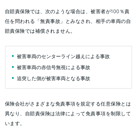
自賠責保険では、次のような場合は、被害者が100％責
任を問われる「無責事故」とみなされ、相手の車両の自
賠責保険では補償されません。
被害車両のセンターライン越えによる事故
被害車両の赤信号無視による事故
追突した側が被害車両となる事故
保険会社がさまざまな免責事項を規定する任意保険とは
異なり、自賠責保険は法律によって免責事項を制限して
います。