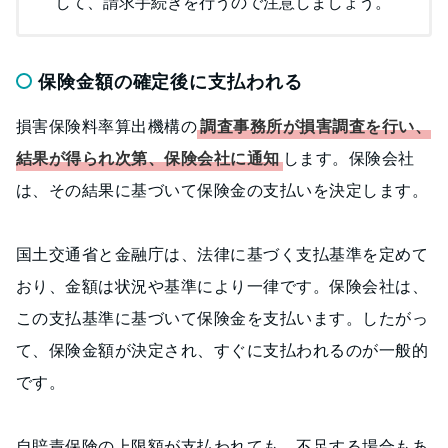
して、請求手続きを行うので注意しましょう。
保険金額の確定後に支払われる
損害保険料率算出機構の
調査事務所が損害調査を行い、
結果が得られ次第、保険会社に通知
します。保険会社
は、その結果に基づいて保険金の支払いを決定します。
国土交通省と金融庁は、法律に基づく支払基準を定めて
おり、金額は状況や基準により一律です。保険会社は、
この支払基準に基づいて保険金を支払います。したがっ
て、保険金額が決定され、すぐに支払われるのが一般的
です。
自賠責保険の上限額が支払われても、不足する場合もあ