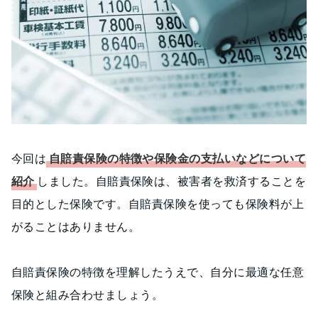
今回は
自賠責保険の特徴や保険金の支払いなどについて
紹介
しました。自賠責保険は、被害者を救済することを
目的とした保険です。自賠責保険を使っても保険料が上
がることはありません。
自賠責保険の特徴を理解したうえで、自分に最適な任意
保険と組み合わせましょう。