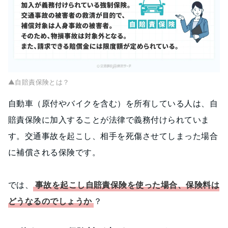
▲自賠責保険とは？
自動車（原付やバイクを含む）を所有している人は、自
賠責保険に加入することが法律で義務付けられていま
す。交通事故を起こし、相手を死傷させてしまった場合
に補償される保険です。
では、
事故を起こし自賠責保険を使った場合、保険料は
どうなるのでしょうか
？