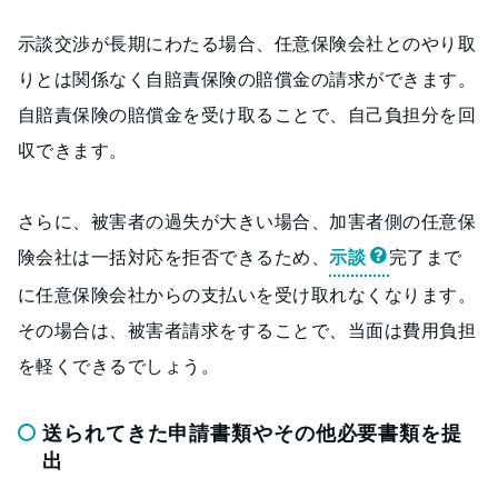
示談交渉が長期にわたる場合、任意保険会社とのやり取
りとは関係なく自賠責保険の賠償金の請求ができます。
自賠責保険の賠償金を受け取ることで、自己負担分を回
収できます。
さらに、被害者の過失が大きい場合、加害者側の任意保
険会社は一括対応を拒否できるため、
示談
完了まで
に任意保険会社からの支払いを受け取れなくなります。
その場合は、被害者請求をすることで、当面は費用負担
を軽くできるでしょう。
送られてきた申請書類やその他必要書類を提
出