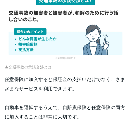
▲交通事故の示談交渉とは
任意保険に加入すると保証金の支払いだけでなく、さま
ざまなサービスを利用できます。
自動車を運転するうえで、自賠責保険と任意保険の両方
に加入することは非常に大切です。