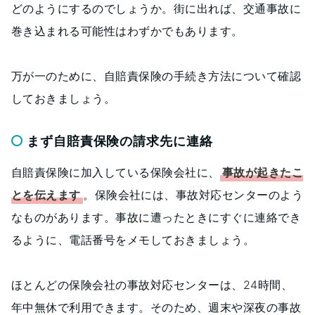
どのようにするのでしょうか。街に出れば、交通事故に
巻き込まれる可能性はわずかでもあります。
万が一のために、自賠責保険の手続き方法について確認
しておきましょう。
まず自賠責保険の請求先に連絡
自賠責保険に加入している保険会社に、
事故が起きたこ
とを伝えます
。保険会社には、事故対応センターのよう
なものがあります。事故に遭ったときにすぐに連絡でき
るように、電話番号をメモしておきましょう。
ほとんどの保険会社の事故対応センターは、24時間、
年中無休で利用できます。そのため、週末や深夜の事故