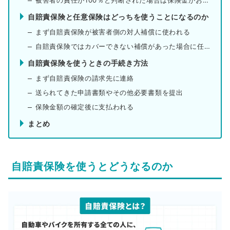
自賠責保険と任意保険はどっちを使うことになるのか
まず自賠責保険が被害者側の対人補償に使われる
自賠責保険ではカバーできない補償があった場合に任意保険を使う
自賠責保険を使うときの手続き方法
まず自賠責保険の請求先に連絡
送られてきた申請書類やその他必要書類を提出
保険金額の確定後に支払われる
まとめ
自賠責保険を使うとどうなるのか