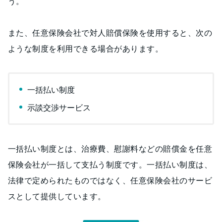
う。
また、任意保険会社で対人賠償保険を使用すると、次の
ような制度を利用できる場合があります。
一括払い制度
示談交渉サービス
一括払い制度とは、治療費、慰謝料などの賠償金を任意
保険会社が一括して支払う制度です。一括払い制度は、
法律で定められたものではなく、任意保険会社のサービ
スとして提供しています。