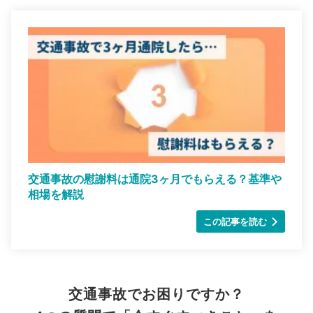
交通事故の慰謝料は通院3ヶ月でもらえる？基準や
相場を解説
この記事を読む
交通事故でお困りですか？