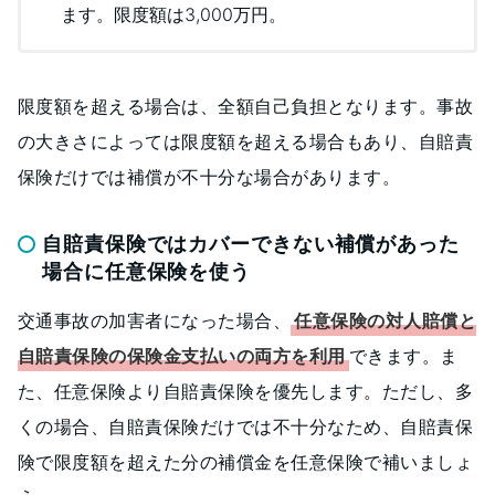
ます。限度額は3,000万円。
限度額を超える場合は、全額自己負担となります。事故
の大きさによっては限度額を超える場合もあり、自賠責
保険だけでは補償が不十分な場合があります。
自賠責保険ではカバーできない補償があった
場合に任意保険を使う
交通事故の加害者になった場合、
任意保険の対人賠償と
自賠責保険の保険金支払いの両方を利用
できます。ま
た、任意保険より自賠責保険を優先します。ただし、多
くの場合、自賠責保険だけでは不十分なため、自賠責保
険で限度額を超えた分の補償金を任意保険で補いましょ