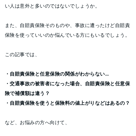
い人は意外と多いのではないでしょうか。
また、自賠責保険そのものや、事故に遭ったけど自賠責
保険を使っていいのか悩んでいる方にもいるでしょう。
この記事では、
・自賠責保険と任意保険の関係がわからない…
・交通事故の被害者になった場合、自賠責保険と任意保
険で補償額は違う？
・自賠責保険を使うと保険料の値上がりなどはあるの？
など、お悩みの方へ向けて、