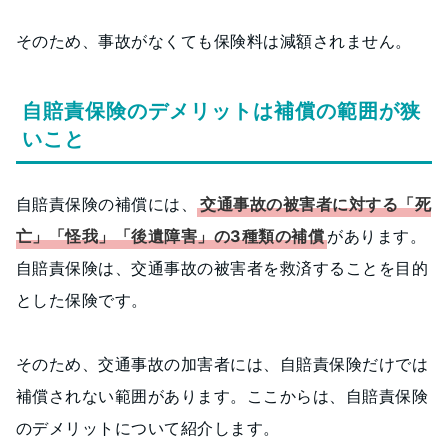
そのため、事故がなくても保険料は減額されません。
自賠責保険のデメリットは補償の範囲が狭
いこと
自賠責保険の補償には、
交通事故の被害者に対する「死
亡」「怪我」「後遺障害」の3種類の補償
があります。
自賠責保険は、交通事故の被害者を救済することを目的
とした保険です。
そのため、交通事故の加害者には、自賠責保険だけでは
補償されない範囲があります。ここからは、自賠責保険
のデメリットについて紹介します。