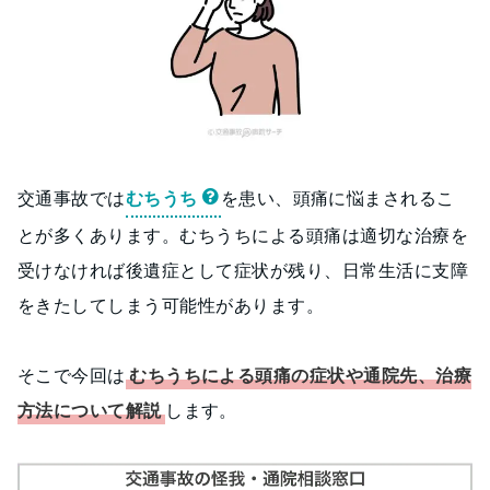
交通事故では
むちうち
を患い、頭痛に悩まされるこ
とが多くあります。むちうちによる頭痛は適切な治療を
受けなければ後遺症として症状が残り、日常生活に支障
をきたしてしまう可能性があります。
そこで今回は
むちうちによる頭痛の症状や通院先、治療
方法について解説
します。