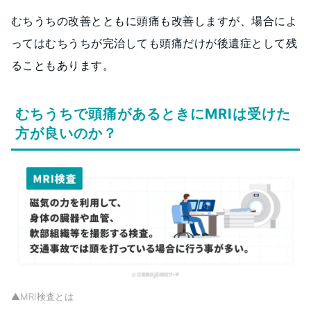
むちうちの改善とともに頭痛も改善しますが、場合によ
ってはむちうちが完治しても頭痛だけが後遺症として残
ることもあります。
むちうちで頭痛があるときにMRIは受けた
方が良いのか？
▲MRI検査とは