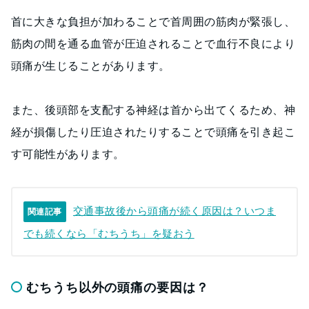
首に大きな負担が加わることで首周囲の筋肉が緊張し、
筋肉の間を通る血管が圧迫されることで血行不良により
頭痛が生じることがあります。
また、後頭部を支配する神経は首から出てくるため、神
経が損傷したり圧迫されたりすることで頭痛を引き起こ
す可能性があります。
交通事故後から頭痛が続く原因は？いつま
関連記事
でも続くなら「むちうち」を疑おう
むちうち以外の頭痛の要因は？