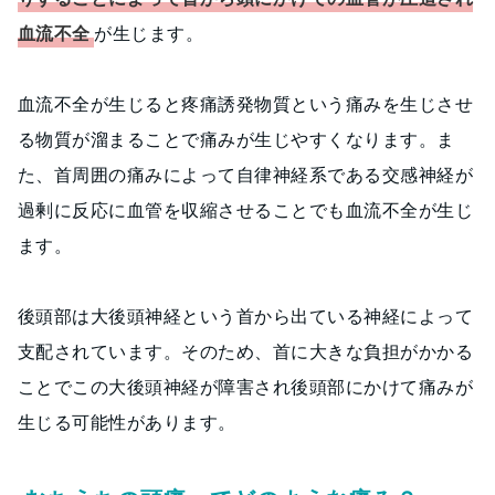
血流不全
が生じます。
血流不全が生じると疼痛誘発物質という痛みを生じさせ
る物質が溜まることで痛みが生じやすくなります。ま
た、首周囲の痛みによって自律神経系である交感神経が
過剰に反応に血管を収縮させることでも血流不全が生じ
ます。
後頭部は大後頭神経という首から出ている神経によって
支配されています。そのため、首に大きな負担がかかる
ことでこの大後頭神経が障害され後頭部にかけて痛みが
生じる可能性があります。