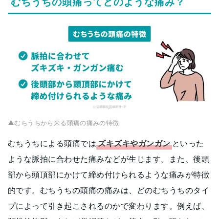
むちうちの頭痛ってどのような痛み？
▲むちうちから来る頭痛の痛みの特徴
むちうちによる頭痛では
ズキズキやガンガン
といった
ような脈拍に合わせた痛みなどが生じます。また、後頭
部から頭頂部にかけて締め付けられるような痛みが特徴
的です。むちうちの頭痛の痛みは、どのむちうちのタイ
プによって引き起こされるのかで変わります。例えば、