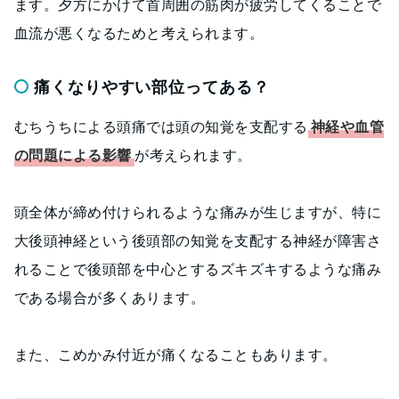
ます。夕方にかけて首周囲の筋肉が疲労してくることで
血流が悪くなるためと考えられます。
痛くなりやすい部位ってある？
むちうちによる頭痛では頭の知覚を支配する
神経や血管
の問題による影響
が考えられます。
頭全体が締め付けられるような痛みが生じますが、特に
大後頭神経という後頭部の知覚を支配する神経が障害さ
れることで後頭部を中心とするズキズキするような痛み
である場合が多くあります。
また、こめかみ付近が痛くなることもあります。