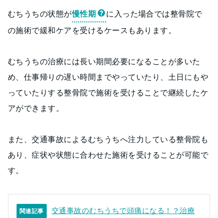
むちうちの状態が
慢性期
に入った場合では整骨院で
の施術で緩和ケアを受けるケースもあります。
むちうちの治療には長い期間必要になることが多いた
め、仕事帰りの遅い時間までやっていたり、土日にもや
っていたりする整骨院で施術を受けることで継続したケ
アができます。
また、交通事故によるむちうちへ注力している整骨院も
あり、症状や状態に合わせた施術を受けることが可能で
す。
交通事故のむちうちで頭痛になる！？治療
関連記事