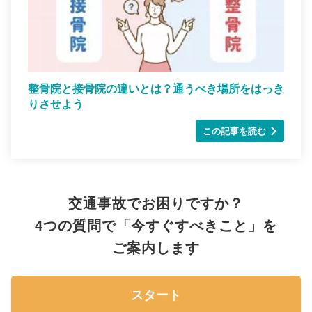
整骨院と接骨院の違いとは？通うべき場所をはっき
りさせよう
この記事を読む
交通事故でお困りですか？
4つの質問で「今すぐすべきこと」を
ご案内します
スタート