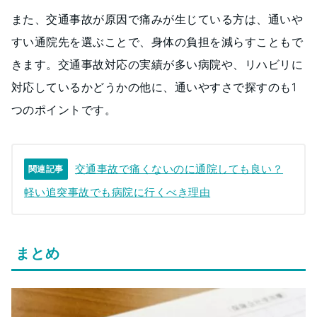
また、交通事故が原因で痛みが生じている方は、通いや
すい通院先を選ぶことで、身体の負担を減らすこともで
きます。交通事故対応の実績が多い病院や、リハビリに
対応しているかどうかの他に、通いやすさで探すのも1
つのポイントです。
交通事故で痛くないのに通院しても良い？
関連記事
軽い追突事故でも病院に行くべき理由
まとめ