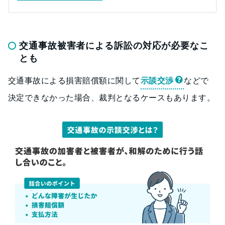
交通事故被害者による訴訟の対応が必要なこ
とも
交通事故による損害賠償額に関して
示談交渉
などで
決定できなかった場合、裁判となるケースもあります。