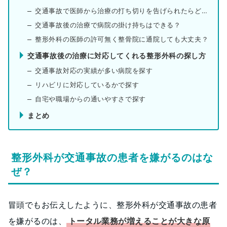
交通事故で医師から治療の打ち切りを告げられたらどうしたらいい？
交通事故後の治療で病院の掛け持ちはできる？
整形外科の医師の許可無く整骨院に通院しても大丈夫？
交通事故後の治療に対応してくれる整形外科の探し方
交通事故対応の実績が多い病院を探す
リハビリに対応しているかで探す
自宅や職場からの通いやすさで探す
まとめ
整形外科が交通事故の患者を嫌がるのはな
ぜ？
冒頭でもお伝えしたように、整形外科が交通事故の患者
を嫌がるのは、
トータル業務が増えることが大きな原