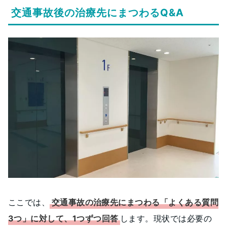
交通事故後の治療先にまつわるQ&A
ここでは、
交通事故の治療先にまつわる「よくある質問
3つ」に対して、1つずつ回答
します。現状では必要の