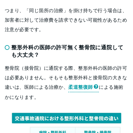
つまり、「同じ箇所の治療」を掛け持ちで行う場合は、
加害者に対して治療費を請求できない可能性があるため
注意が必要です。
整形外科の医師の許可無く整骨院に通院して
も大丈夫？
整骨院（接骨院）に通院する際、整形外科の医師の許可
は必要ありません。そもそも整形外科と接骨院の大きな
違いは、医師による治療か、
柔道整復師
による施術
かになります。