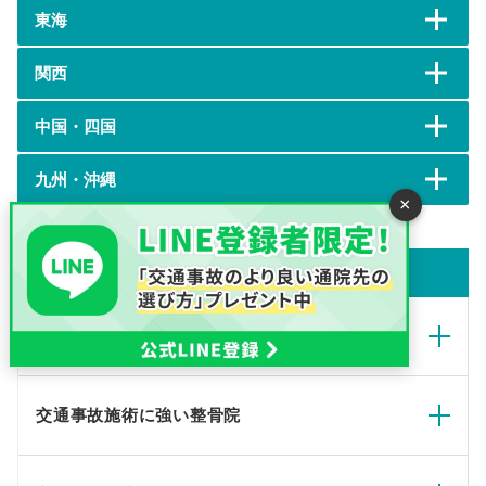
東海
関西
中国・四国
九州・沖縄
×
カテゴリ一覧
交通事故の症状・治療について
交通事故施術に強い整骨院