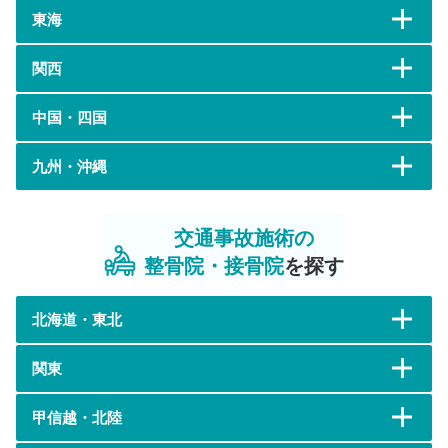
東海
関西
中国・四国
九州・沖縄
交通事故施術の
整骨院・接骨院
を探す
北海道・東北
関東
甲信越・北陸