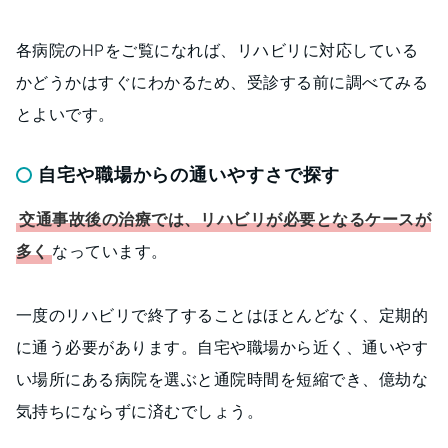
各病院のHPをご覧になれば、リハビリに対応している
かどうかはすぐにわかるため、受診する前に調べてみる
とよいです。
自宅や職場からの通いやすさで探す
交通事故後の治療では、リハビリが必要となるケースが
多く
なっています。
一度のリハビリで終了することはほとんどなく、定期的
に通う必要があります。自宅や職場から近く、通いやす
い場所にある病院を選ぶと通院時間を短縮でき、億劫な
気持ちにならずに済むでしょう。