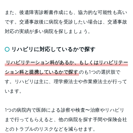
また、後遺障害診断書作成にも、協力的な可能性も高い
です。交通事故後に病院を受診したい場合は、交通事故
対応の実績が多い病院を探しましょう。
リハビリに対応しているかで探す
リハビリテーション科があるか、もしくはリハビリテー
ション科と提携しているかで探す
のも1つの選択肢で
す。リハビリは主に、理学療法士や作業療法士が行って
います。
1つの病院内で医師による診察や検査〜治療やリハビリ
まで行ってもらえると、他の病院を探す手間や保険会社
とのトラブルのリスクなどを減らせます。