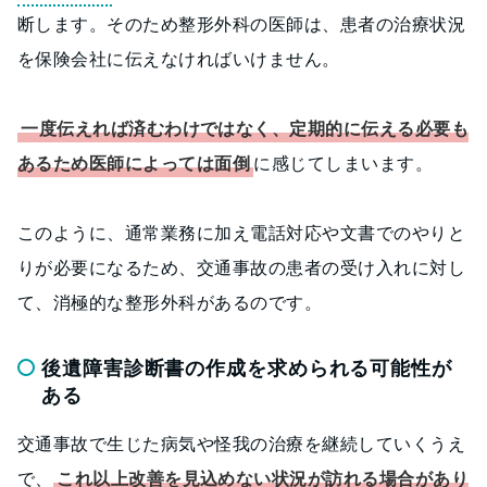
断します。そのため整形外科の医師は、患者の治療状況
を保険会社に伝えなければいけません。
一度伝えれば済むわけではなく、定期的に伝える必要も
あるため医師によっては面倒
に感じてしまいます。
このように、通常業務に加え電話対応や文書でのやりと
りが必要になるため、交通事故の患者の受け入れに対し
て、消極的な整形外科があるのです。
後遺障害診断書の作成を求められる可能性が
ある
交通事故で生じた病気や怪我の治療を継続していくうえ
で、
これ以上改善を見込めない状況が訪れる場合があり