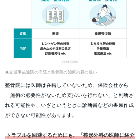
▲交通事故通院の病院と整骨院の治療内容の違い
整骨院には医師は在籍していないため、保険会社から
「施術の必要性がないため支払いを行わない」と判断さ
れる可能性や、いざというときに診断書などの書類作成
ができない可能性があります。
トラブルを回避するためにも、「整形外科の医師に紹介