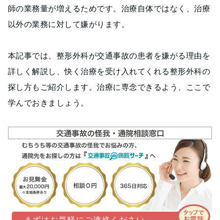
師の業務量が増えるためです。治療自体ではなく、治療
以外の業務に対して嫌がります。
本記事では、整形外科が交通事故の患者を嫌がる理由を
詳しく解説し、快く治療を受け入れてくれる整形外科の
探し方もご紹介します。治療に専念できるよう、ここで
学んでおきましょう。
まずはお気軽にご連絡ください