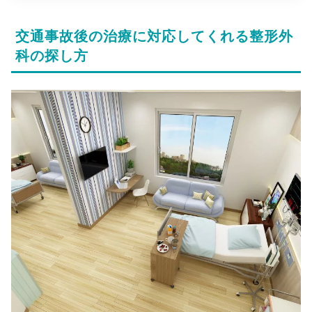
交通事故後の治療に対応してくれる整形外
科の探し方