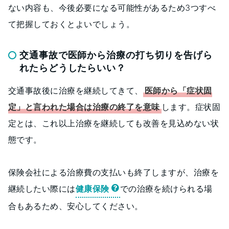
ない内容も、今後必要になる可能性があるため3つすべ
て把握しておくとよいでしょう。
交通事故で医師から治療の打ち切りを告げら
れたらどうしたらいい？
交通事故後に治療を継続してきて、
医師から「症状固
定」と言われた場合は治療の終了を意味
します。症状固
定とは、これ以上治療を継続しても改善を見込めない状
態です。
保険会社による治療費の支払いも終了しますが、治療を
継続したい際には
健康保険
での治療を続けられる場
合もあるため、安心してください。