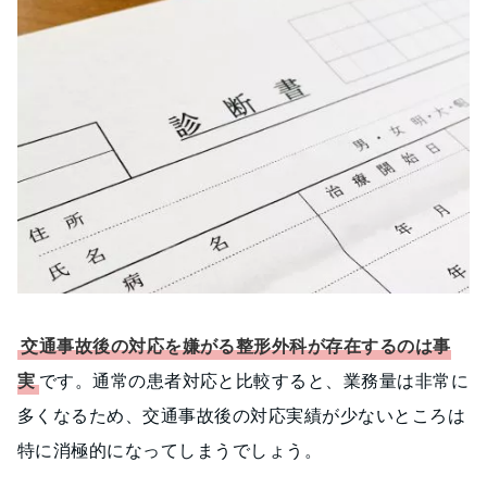
交通事故後の対応を嫌がる整形外科が存在するのは事
実
です。通常の患者対応と比較すると、業務量は非常に
多くなるため、交通事故後の対応実績が少ないところは
特に消極的になってしまうでしょう。