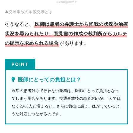
▲交通事故の示談交渉とは
そうなると、
医師は患者の弁護士から怪我の状況や治療
状況を尋ねられたり、意見書の作成や裁判所からカルテ
の提示を求められる場合
があります。
POINT
医師にとっての負担とは？
通常の患者対応で行わない業務は、医師にとって負担となっ
てしまう場合があります。交通事故後の患者対応が、1人では
なく2人3人と増えると、さらに負担に感じ、嫌がっているよ
うな対応につながるのです。