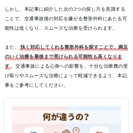
しかし、本記事に紹介した次の3つの探し方を意識する
ことで、交通事故後の対応を嫌がる整形外科にあたる可
能性は低くなり、スムーズな治療を受けられます。
また、
快く対応してくれる整形外科を探すことで、満足
のいく治療を最後まで受けられる可能性も高くなりま
す
。交通事故による心身への影響を、十分な治療費の受
け取りやスムーズな治療によって軽減できるよう、本記
事をご参考にしてください。