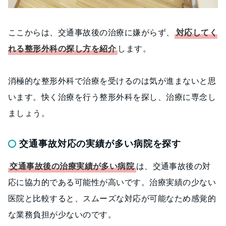
ここからは、交通事故後の治療に嫌がらず、
対応してく
れる整形外科の探し方を紹介
します。
消極的な整形外科で治療を受けるのは気が進まないと思
います。快く治療を行う整形外科を探し、治療に専念し
ましょう。
交通事故対応の実績が多い病院を探す
交通事故後の治療実績が多い病院
は、交通事故後の対
応に協力的である可能性が高いです。治療実績の少ない
医院と比較すると、スムーズな対応が可能なため感覚的
な業務負担が少ないのです。