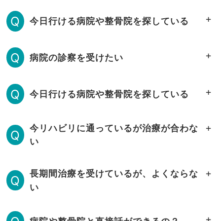
Q
今日行ける病院や整骨院を探している
Q
病院の診察を受けたい
Q
今日行ける病院や整骨院を探している
今リハビリに通っているが治療が合わな
Q
い
長期間治療を受けているが、よくならな
Q
い