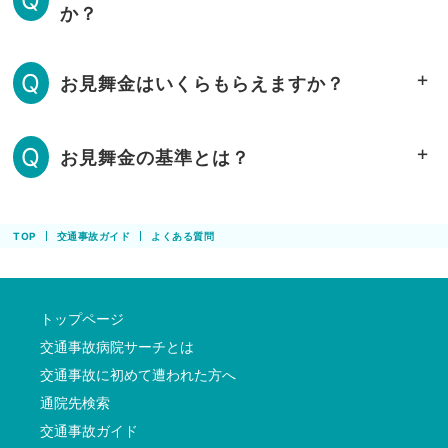
Q
か？
Q
お見舞金はいくらもらえますか？
Q
お見舞金の基準とは？
TOP
交通事故ガイド
よくある質問
トップページ
交通事故病院サーチとは
交通事故に初めて遭われた方へ
通院先検索
交通事故ガイド