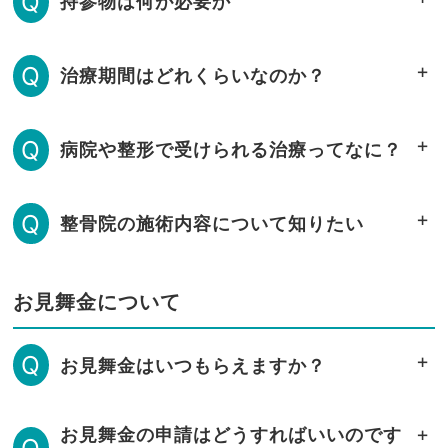
Q
持参物は何が必要か
Q
治療期間はどれくらいなのか？
Q
病院や整形で受けられる治療ってなに？
Q
整骨院の施術内容について知りたい
お見舞金について
Q
お見舞金はいつもらえますか？
お見舞金の申請はどうすればいいのです