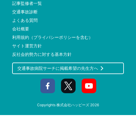
記事監修者一覧
交通事故診断
よくある質問
会社概要
利用規約（プライバシーポリシーを含む）
サイト運営方針
反社会的勢力に対する基本方針
交通事故病院サーチに掲載希望の先生方へ
Copyrights
株式会社ハッピーズ
2026