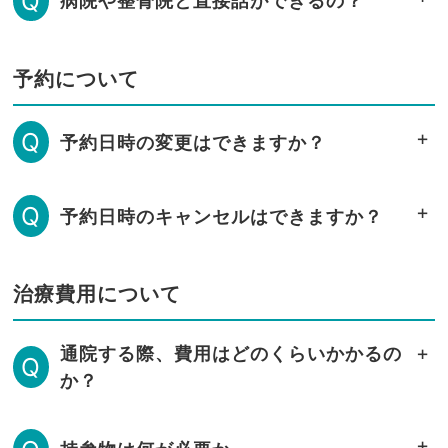
Q
病院や整骨院と直接話ができるの？
予約について
Q
予約日時の変更はできますか？
Q
予約日時のキャンセルはできますか？
治療費用について
通院する際、費用はどのくらいかかるの
Q
か？