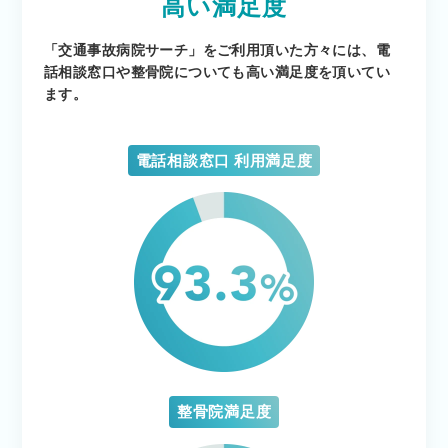
高い満足度
「交通事故病院サーチ」をご利用頂いた方々には、
電
話相談窓口や整骨院についても高い満足度を頂いてい
ます。
電話相談窓口 利用満足度
整骨院満足度