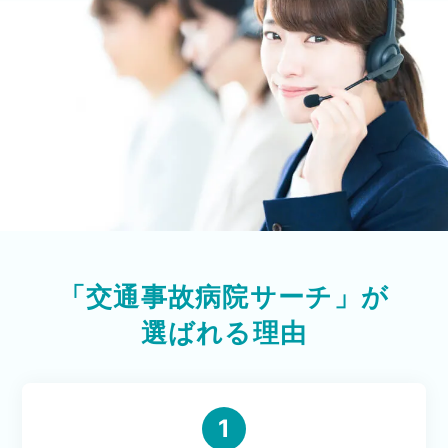
「交通事故病院サーチ」が
選ばれる理由
1