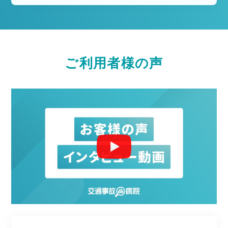
ご利用者様の声