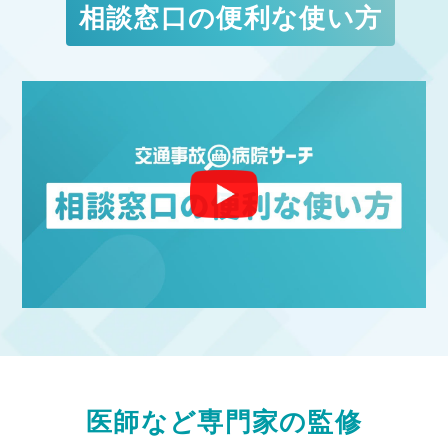
相談窓口の便利な使い方
医師など専門家の監修