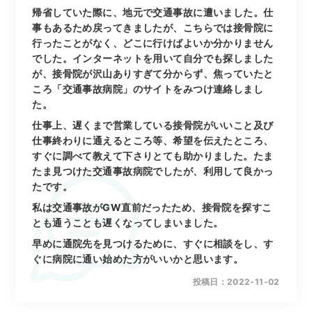
帰省していた際に、地元で交通事故に遭いました。仕
事もあるため戻ってきましたが、こちらでは接骨院に
行ったことがなく、どこに行けばよいか分かりません
でした。インターネットを用いて自分でも探しました
が、接骨院が沢山ありすぎて分からず、焦っていたと
ころ「交通事故病院」のサイトをみつけ連絡しまし
た。
仕事上、遅くまで営業している接骨院がいいこと及び
仕事終わりに通えるところ等、希望を伝えたところ、
すぐに調べて教えて下さりとても助かりました。たま
たま見つけた交通事故病院でしたが、利用して良かっ
たです。
私は交通事故がGW直前だったため、接骨院を探すこ
とも通うことも遅くなってしまいました。
早めに通院先を見つけるために、すぐに相談をし、す
ぐに病院に通い始めた方がいいかと思います。
投稿日：2022-11-02