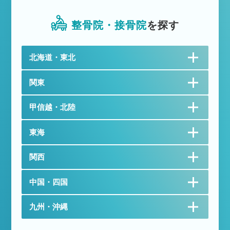
整骨院・接骨院
を探す
北海道・東北
関東
甲信越・北陸
東海
関西
中国・四国
九州・沖縄