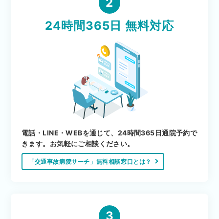
2
24時間365日 無料対応
電話・LINE・WEBを通じて、24時間365日通院予約で
きます。お気軽にご相談ください。
「交通事故病院サーチ」無料相談窓口とは？
3