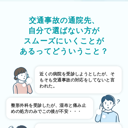
交通事故の通院先、
自分で選ばない方が
スムーズにいくことが
あるってどういうこと？
近くの病院を受診しようとしたが、そ
もそも交通事故の対応をしてないと言
われた。
整形外科を受診したが、湿布と痛み止
めの処方のみでこの後が不安・・・