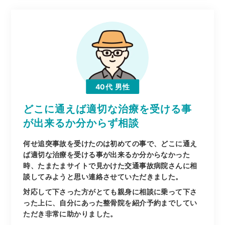
40代
男性
どこに通えば適切な治療を受ける事
が出来るか分からず相談
何せ追突事故を受けたのは初めての事で、どこに通え
ば適切な治療を受ける事が出来るか分からなかった
時、たまたまサイトで見かけた交通事故病院さんに相
談してみようと思い連絡させていただきました。
対応して下さった方がとても親身に相談に乗って下さ
った上に、自分にあった整骨院を紹介予約までしてい
ただき非常に助かりました。