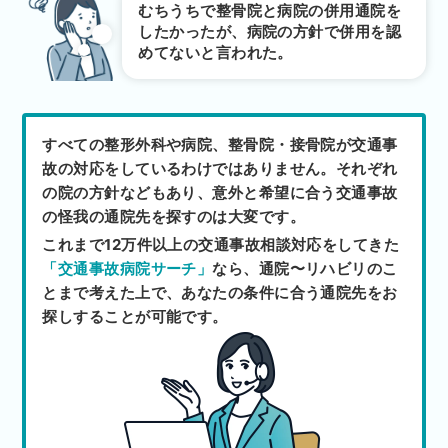
むちうちで整骨院と病院の併用通院を
したかったが、病院の方針で併用を認
めてないと言われた。
すべての整形外科や病院、整骨院・接骨院が交通事
故の対応をしているわけではありません。それぞれ
の院の方針などもあり、意外と希望に合う交通事故
の怪我の通院先を探すのは大変です。
これまで12万件以上の交通事故相談対応をしてきた
「交通事故病院サーチ」
なら、通院〜リハビリのこ
とまで考えた上で、あなたの条件に合う通院先をお
探しすることが可能です。