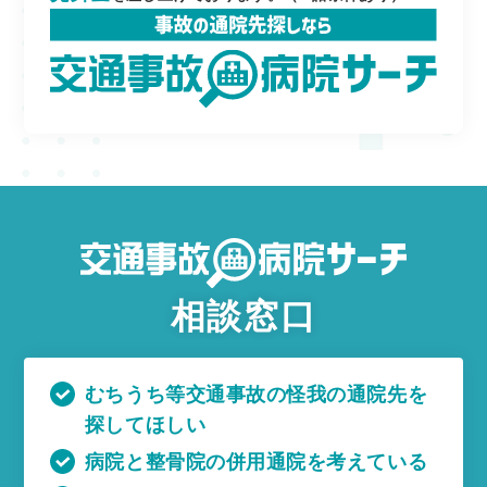
相談窓口
むちうち等交通事故の怪我の通院先を
探してほしい
病院と整骨院の併用通院を考えている