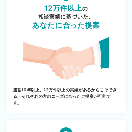
12万件以上
の
相談実績に基づいた、
あなたに合った提案
運営10年以上、12万件以上の実績があるからこそでき
る、それぞれの方のニーズに合ったご提案が可能で
す。