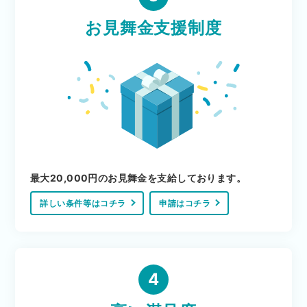
お見舞金支援制度
最大20,000円のお見舞金を支給しております。
詳しい条件等はコチラ
申請はコチラ
4