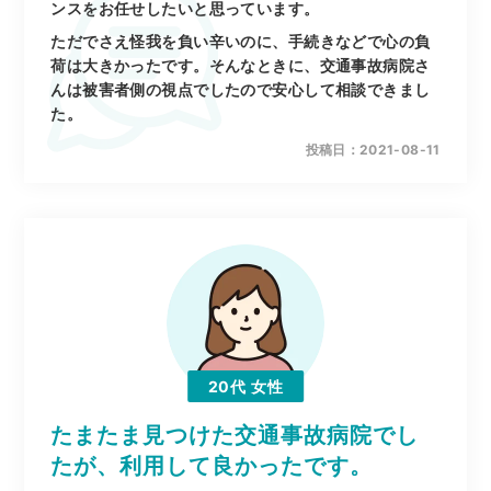
ンスをお任せしたいと思っています。
ただでさえ怪我を負い辛いのに、手続きなどで心の負
荷は大きかったです。そんなときに、交通事故病院さ
んは被害者側の視点でしたので安心して相談できまし
た。
投稿日：2021-08-11
20代
女性
たまたま見つけた交通事故病院でし
たが、利用して良かったです。