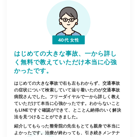
40代
女性
はじめての大きな事故、一から詳し
く無料で教えていただけ本当に心強
かったです。
はじめての大きな事故で右も左もわからず、交通事故
の症状について検索していて辿り着いたのが交通事故
病院さんでした。フリーダイヤルで一から詳しく教え
ていただけて本当に心強かったです。わからないこと
もLINEですぐ確認ができて、とことん納得のいく解決
法を見つけることができました。
紹介してもらった整骨院の先生もとても親身で本当に
よかったです。治療が終わっても、引き続きメンテナ