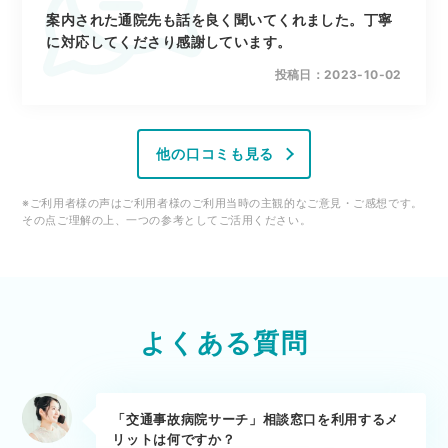
案内された通院先も話を良く聞いてくれました。丁寧
に対応してくださり感謝しています。
投稿日：2023-10-02
他の口コミも見る
※ご利用者様の声はご利用者様のご利用当時の主観的なご意見・ご感想です。
その点ご理解の上、一つの参考としてご活用ください。
よくある質問
「交通事故病院サーチ」相談窓口を利用するメ
リットは何ですか？