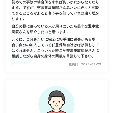
初めての事故の場合何をすれば良いかわからなくなり
ます。ですが、交通事故病院さんみたいに色々と相談
できるところがあると言う事を知っていれば凄く助か
ります。
自分の様に迷っている人が周りにいたら是非交通事故
病院さんを紹介したいと思います。
とくに、自分みたいに完全に相手側に過失がある場
合、自分の加入している任意保険会社はほぼ何もして
はくれません。こういった時こそ交通事故病院さんに
相談しながら自身の身体の回復を目指して下さい。
投稿日：2023-03-29