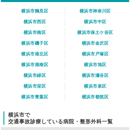
横浜市鶴見区
横浜市神奈川区
横浜市西区
横浜市中区
横浜市南区
横浜市保土ケ谷区
横浜市磯子区
横浜市金沢区
横浜市港北区
横浜市戸塚区
横浜市港南区
横浜市旭区
横浜市緑区
横浜市瀬谷区
横浜市栄区
横浜市泉区
横浜市青葉区
横浜市都筑区
横浜市で
交通事故診療している病院・整形外科一覧