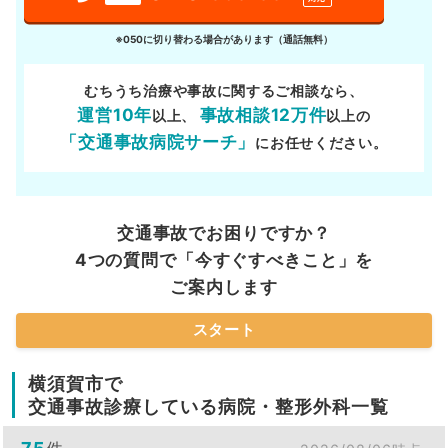
※050に切り替わる場合があります（通話無料）
むちうち治療や事故に関するご相談なら、
運営10年
事故相談12万件
以上、
以上の
「交通事故病院サーチ」
にお任せください。
交通事故でお困りですか？
4つの質問で「今すぐすべきこと」を
ご案内します
スタート
横須賀市で
交通事故診療している病院・整形外科一覧