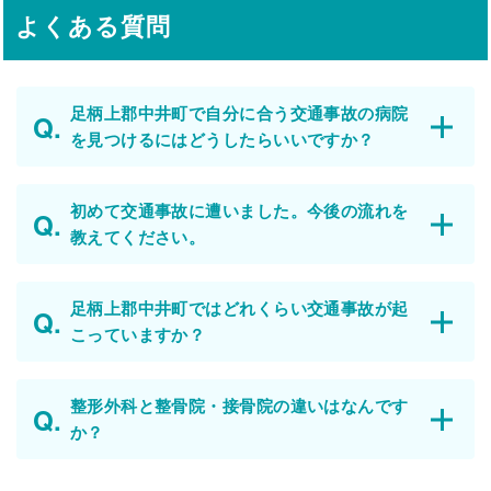
よくある質問
足柄上郡中井町で自分に合う交通事故の病院
を見つけるにはどうしたらいいですか？
初めて交通事故に遭いました。今後の流れを
教えてください。
足柄上郡中井町ではどれくらい交通事故が起
こっていますか？
整形外科と整骨院・接骨院の違いはなんです
か？