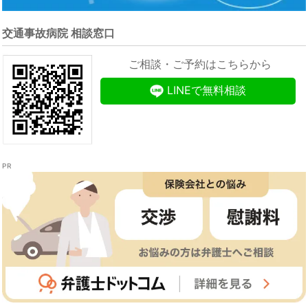
交通事故病院 相談窓口
ご相談・ご予約はこちらから
LINEで無料相談