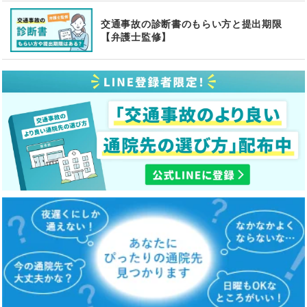
交通事故の診断書のもらい方と提出期限
【弁護士監修】