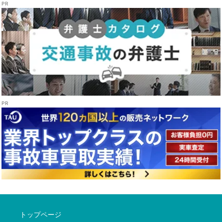
トップページ