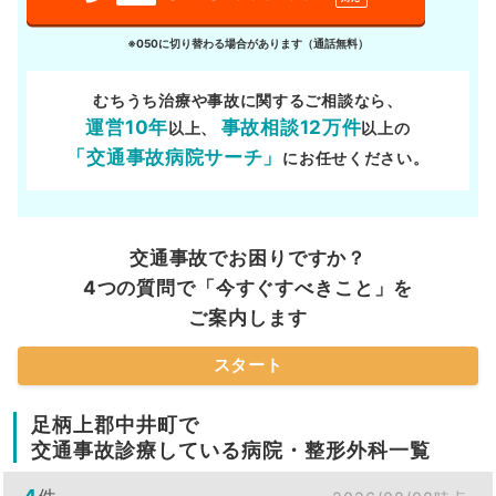
※050に切り替わる場合があります（通話無料）
むちうち治療や事故に関するご相談なら、
運営10年
事故相談12万件
以上、
以上の
「交通事故病院サーチ」
にお任せください。
交通事故でお困りですか？
4つの質問で「今すぐすべきこと」を
ご案内します
スタート
足柄上郡中井町で
交通事故診療している病院・整形外科一覧