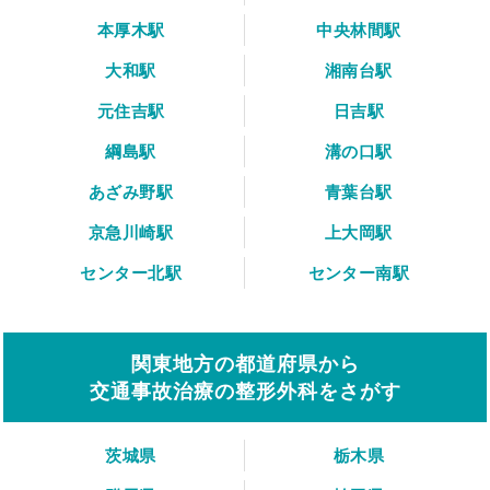
本厚木駅
中央林間駅
大和駅
湘南台駅
元住吉駅
日吉駅
綱島駅
溝の口駅
あざみ野駅
青葉台駅
京急川崎駅
上大岡駅
センター北駅
センター南駅
関東地方の都道府県から
交通事故治療の整形外科をさがす
茨城県
栃木県