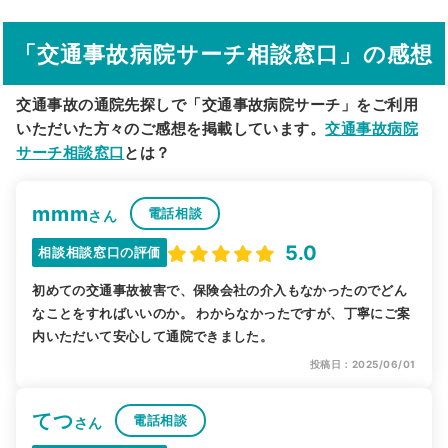
駅から探す
院名から探す
「交通事故病院サーチ相談窓口」の感想
交通事故の通院先探しで「交通事故病院サーチ」をご利用
いただいた方々のご感想を掲載しています。
交通事故病院
サーチ相談窓口
とは？
mmm
電話相談
さん
5.0
相談相談窓口の評価
初めての交通事故被害で、保険会社の介入もなかったのでどん
なことをすればいいのか。 わからなかったですが、丁寧にご案
内いただいて安心して通院できました。
投稿日：2025/06/01
てつ
電話相談
さん