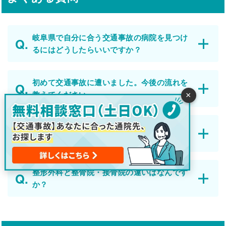
岐阜県で自分に合う交通事故の病院を見つけ
るにはどうしたらいいですか？
初めて交通事故に遭いました。今後の流れを
教えてください。
×
岐阜県ではどれくらい交通事故が起こってい
ますか？
整形外科と整骨院・接骨院の違いはなんです
か？