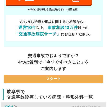
※050に切り替わる場合があります（通話無料）
むちうち治療や事故に関するご相談なら、
運営10年
事故相談12万件
以上、
以上の
「交通事故病院サーチ」
にお任せください。
交通事故でお困りですか？
4つの質問で「今すぐすべきこと」を
ご案内します
スタート
岐阜県で
交通事故診療している病院・整形外科一覧