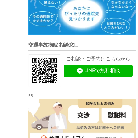
交通事故病院 相談窓口
ご相談・ご予約はこちらから
LINEで無料相談