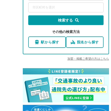
市区町村を選択
検索する
その他の検索方法
駅から探す
院名から探す
加盟・掲載ご希望の方はこちら