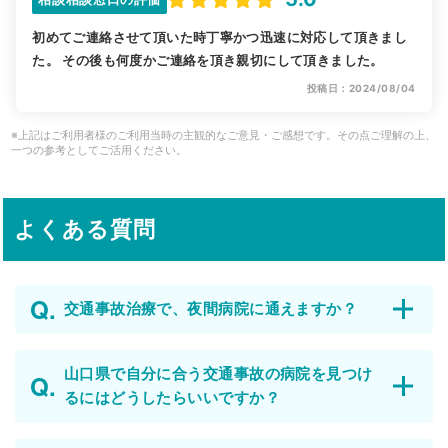
初めてご連絡させて頂いた時丁寧かつ迅速に対応して頂きまし
た。 その後も何度かご連絡を頂き親切にして頂きました。
投稿日：2024/08/04
※上記はご利用者様のご利用当時の主観的なご意見・ご感想です。その点ご理解の上、
一つの参考としてご活用ください。
よくある質問
交通事故治療で、夜間病院に通えますか？
山口県で自分に合う交通事故の病院を見つけ
るにはどうしたらいいですか？