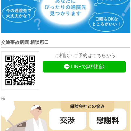
交通事故病院 相談窓口
ご相談・ご予約はこちらから
LINEで無料相談