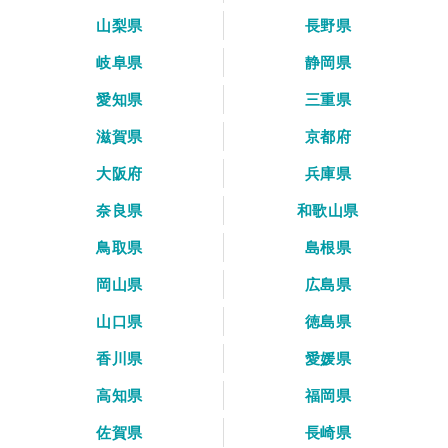
山梨県
長野県
岐阜県
静岡県
愛知県
三重県
滋賀県
京都府
大阪府
兵庫県
奈良県
和歌山県
鳥取県
島根県
岡山県
広島県
山口県
徳島県
香川県
愛媛県
高知県
福岡県
佐賀県
長崎県