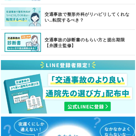
交通事故で整形外科がリハビリしてくれな
い…転院するべき？
交通事故の診断書のもらい方と提出期限
【弁護士監修】