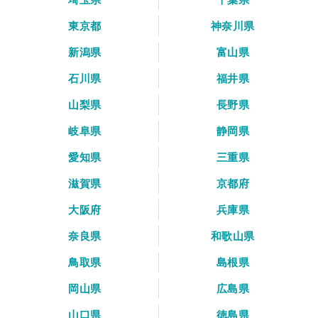
東京都
神奈川県
新潟県
富山県
石川県
福井県
山梨県
長野県
岐阜県
静岡県
愛知県
三重県
滋賀県
京都府
大阪府
兵庫県
奈良県
和歌山県
鳥取県
島根県
岡山県
広島県
山口県
徳島県