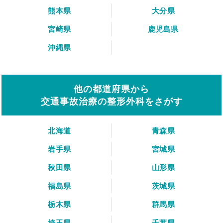
熊本県
大分県
宮崎県
鹿児島県
沖縄県
他の都道府県から
交通事故治療の整形外科をさがす
北海道
青森県
岩手県
宮城県
秋田県
山形県
福島県
茨城県
栃木県
群馬県
埼玉県
千葉県