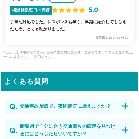
5.0
相談相談窓口の評価
丁寧な対応でした。レスポンスも早く、早期に紹介してもらえ
たため、とても助かりました。
投稿日：2024/04/30
※上記はご利用者様のご利用当時の主観的なご意見・ご感想です。その点ご理解の上、
一つの参考としてご活用ください。
よくある質問
交通事故治療で、夜間病院に通えますか？
新潟県で自分に合う交通事故の病院を見つけ
るにはどうしたらいいですか？