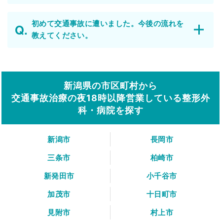
初めて交通事故に遭いました。今後の流れを
教えてください。
新潟県の市区町村から
交通事故治療の夜18時以降営業している整形外
科・病院を探す
新潟市
長岡市
三条市
柏崎市
新発田市
小千谷市
加茂市
十日町市
見附市
村上市