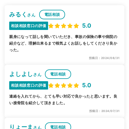
みるく
電話相談
さん
5.0
相談相談窓口の評価
親身になって話しを聞いていただき、事故の保険の事や病院の
紹介など、理解出来るまで根気よくお話しをしてくださり良か
った。
投稿日：2024/08/31
よしよし
電話相談
さん
5.0
相談相談窓口の評価
連絡を入れてから、とても早い対応で良かったと思います。良
い接骨院を紹介して頂きました。
投稿日：2024/07/31
りょーま
電話相談
さん