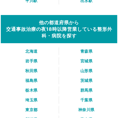
平川駅
出水駅
他の都道府県から
交通事故治療の夜18時以降営業している整形外
科・病院を探す
北海道
青森県
岩手県
宮城県
秋田県
山形県
福島県
茨城県
栃木県
群馬県
埼玉県
千葉県
東京都
神奈川県