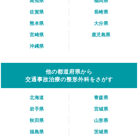
高知県
福岡県
佐賀県
長崎県
熊本県
大分県
宮崎県
鹿児島県
沖縄県
他の都道府県から
交通事故治療の整形外科をさがす
北海道
青森県
岩手県
宮城県
秋田県
山形県
福島県
茨城県