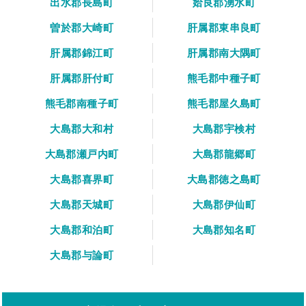
出水郡長島町
姶良郡湧水町
曽於郡大崎町
肝属郡東串良町
肝属郡錦江町
肝属郡南大隅町
肝属郡肝付町
熊毛郡中種子町
熊毛郡南種子町
熊毛郡屋久島町
大島郡大和村
大島郡宇検村
大島郡瀬戸内町
大島郡龍郷町
大島郡喜界町
大島郡徳之島町
大島郡天城町
大島郡伊仙町
大島郡和泊町
大島郡知名町
大島郡与論町