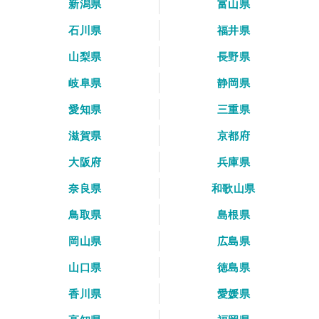
新潟県
富山県
石川県
福井県
山梨県
長野県
岐阜県
静岡県
愛知県
三重県
滋賀県
京都府
大阪府
兵庫県
奈良県
和歌山県
鳥取県
島根県
岡山県
広島県
山口県
徳島県
香川県
愛媛県