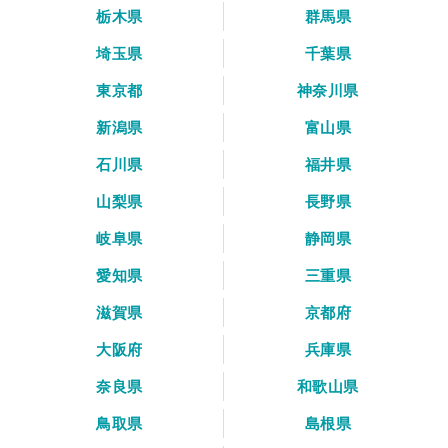
栃木県
群馬県
埼玉県
千葉県
東京都
神奈川県
新潟県
富山県
石川県
福井県
山梨県
長野県
岐阜県
静岡県
愛知県
三重県
滋賀県
京都府
大阪府
兵庫県
奈良県
和歌山県
鳥取県
島根県