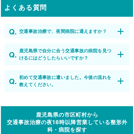
よくある質問
交通事故治療で、夜間病院に通えますか？
鹿児島県で自分に合う交通事故の病院を見つ
けるにはどうしたらいいですか？
初めて交通事故に遭いました。今後の流れを
教えてください。
鹿児島県の市区町村から
交通事故治療の夜18時以降営業している整形外
科・病院を探す