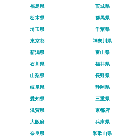
福島県
茨城県
栃木県
群馬県
埼玉県
千葉県
東京都
神奈川県
新潟県
富山県
石川県
福井県
山梨県
長野県
岐阜県
静岡県
愛知県
三重県
滋賀県
京都府
大阪府
兵庫県
奈良県
和歌山県