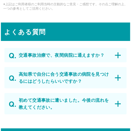
※上記はご利用者様のご利用当時の主観的なご意見・ご感想です。その点ご理解の上、
一つの参考としてご活用ください。
よくある質問
交通事故治療で、夜間病院に通えますか？
高知県で自分に合う交通事故の病院を見つけ
るにはどうしたらいいですか？
初めて交通事故に遭いました。今後の流れを
教えてください。