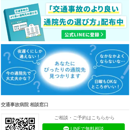
交通事故病院 相談窓口
ご相談・ご予約はこちらから
LINEで無料相談