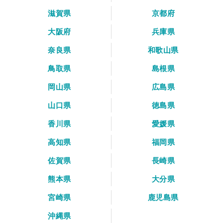
滋賀県
京都府
大阪府
兵庫県
奈良県
和歌山県
鳥取県
島根県
岡山県
広島県
山口県
徳島県
香川県
愛媛県
高知県
福岡県
佐賀県
長崎県
熊本県
大分県
宮崎県
鹿児島県
沖縄県