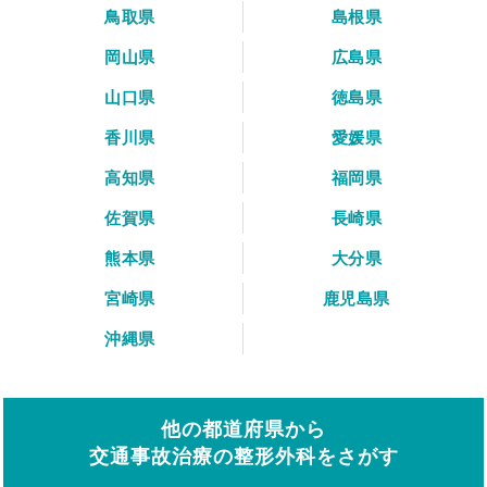
鳥取県
島根県
岡山県
広島県
山口県
徳島県
香川県
愛媛県
高知県
福岡県
佐賀県
長崎県
熊本県
大分県
宮崎県
鹿児島県
沖縄県
他の都道府県から
交通事故治療の整形外科をさがす