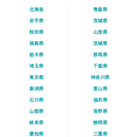
北海道
青森県
岩手県
宮城県
秋田県
山形県
福島県
茨城県
栃木県
群馬県
埼玉県
千葉県
東京都
神奈川県
新潟県
富山県
石川県
福井県
山梨県
長野県
岐阜県
静岡県
愛知県
三重県