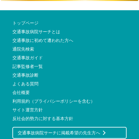
トップページ
交通事故病院サーチとは
交通事故に初めて遭われた方へ
通院先検索
交通事故ガイド
記事監修者一覧
交通事故診断
よくある質問
会社概要
利用規約（プライバシーポリシーを含む）
サイト運営方針
反社会的勢力に対する基本方針
交通事故病院サーチに掲載希望の先生方へ