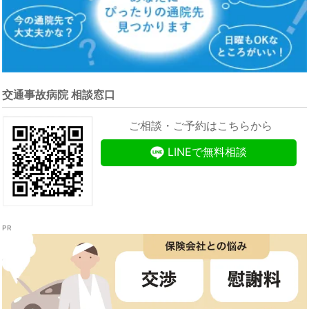
交通事故病院 相談窓口
ご相談・ご予約はこちらから
LINEで無料相談