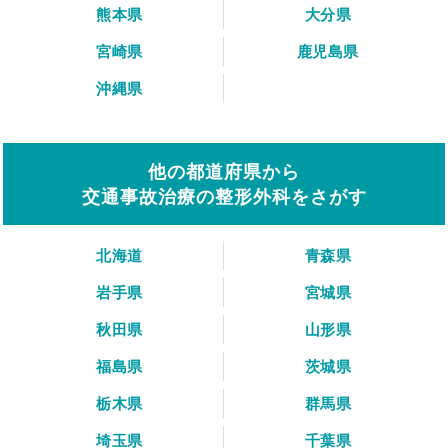
熊本県
大分県
宮崎県
鹿児島県
沖縄県
他の都道府県から
交通事故治療の整形外科をさがす
北海道
青森県
岩手県
宮城県
秋田県
山形県
福島県
茨城県
栃木県
群馬県
埼玉県
千葉県