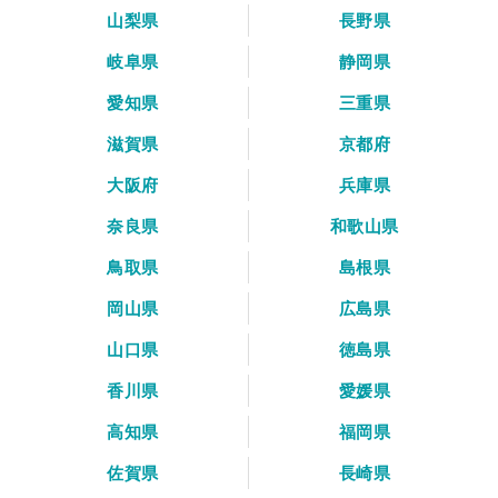
山梨県
長野県
岐阜県
静岡県
愛知県
三重県
滋賀県
京都府
大阪府
兵庫県
奈良県
和歌山県
鳥取県
島根県
岡山県
広島県
山口県
徳島県
香川県
愛媛県
高知県
福岡県
佐賀県
長崎県