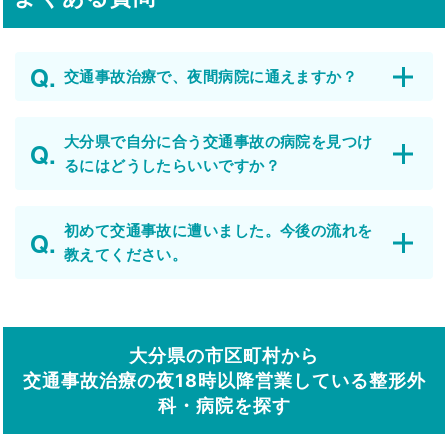
交通事故治療で、夜間病院に通えますか？
大分県で自分に合う交通事故の病院を見つけ
るにはどうしたらいいですか？
初めて交通事故に遭いました。今後の流れを
教えてください。
大分県の市区町村から
交通事故治療の夜18時以降営業している整形外
科・病院を探す