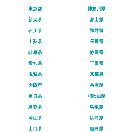
東京都
神奈川県
新潟県
富山県
石川県
福井県
山梨県
長野県
岐阜県
静岡県
愛知県
三重県
滋賀県
京都府
大阪府
兵庫県
奈良県
和歌山県
鳥取県
島根県
岡山県
広島県
山口県
徳島県