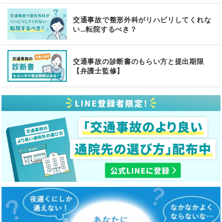
交通事故で整形外科がリハビリしてくれな
い…転院するべき？
交通事故の診断書のもらい方と提出期限
【弁護士監修】