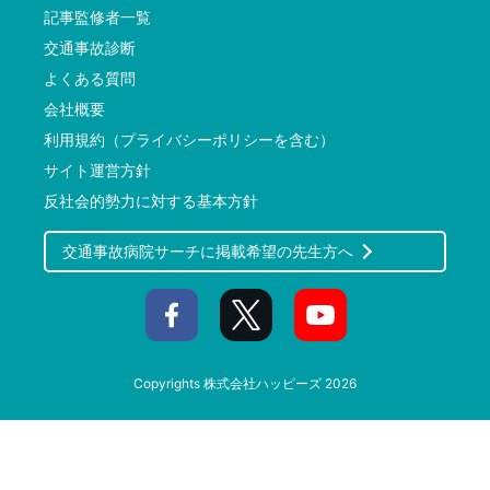
記事監修者一覧
交通事故診断
よくある質問
会社概要
利用規約（プライバシーポリシーを含む）
サイト運営方針
反社会的勢力に対する基本方針
交通事故病院サーチに掲載希望の先生方へ
Copyrights
株式会社ハッピーズ
2026