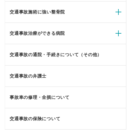
交通事故施術に強い整骨院
交通事故治療ができる病院
交通事故の通院・手続きについて（その他）
交通事故の弁護士
事故車の修理・全損について
交通事故の保険について