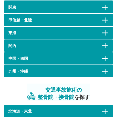
関東
甲信越・北陸
東海
関西
中国・四国
九州・沖縄
交通事故施術の
整骨院・接骨院
を探す
北海道・東北