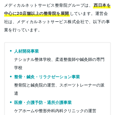
メディカルネットサービス整骨院グループは、
西日本を
中心に20店舗以上の整骨院を展開
しています。運営会
社は、メディカルネットサービス株式会社で、以下の事
業を行っています。
人材開発事業
ナショナル整体学校、柔道整復師や鍼灸師の専門
学校
整骨・鍼灸・リラクゼーション事業
整骨院と鍼灸院の運営、スポーツトレーナーの派
遣
医療・介護予防・通所介護事業
ケアホームや整形外科内科クリニックの運営