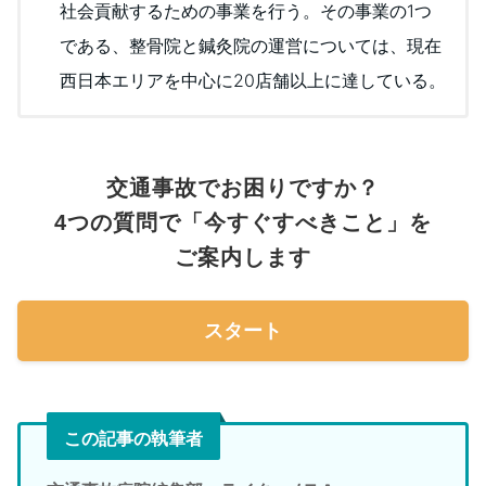
社会貢献するための事業を行う。その事業の1つ
である、整骨院と鍼灸院の運営については、現在
西日本エリアを中心に20店舗以上に達している。
交通事故でお困りですか？
4つの質問で「今すぐすべきこと」を
ご案内します
スタート
この記事の執筆者