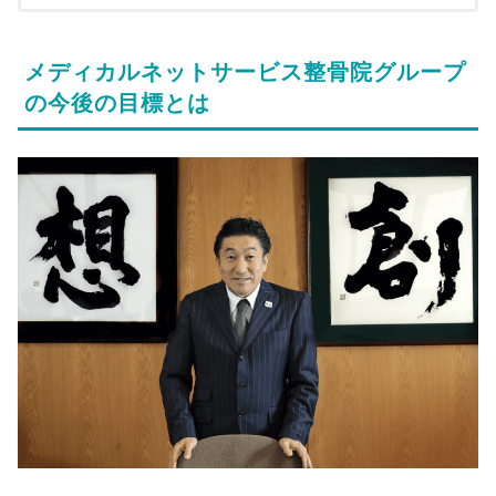
メディカルネットサービス整骨院グループ
の今後の目標とは