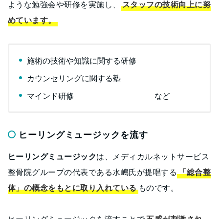
ような勉強会や研修を実施し、
スタッフの技術向上に努
めています。
施術の技術や知識に関する研修
カウンセリングに関する塾
マインド研修 など
ヒーリングミュージックを流す
ヒーリングミュージック
は、メディカルネットサービス
整骨院グループの代表である水嶋氏が提唱する
「総合整
体」の概念をもとに取り入れている
ものです。
ヒーリングミュージックを流すことで
五感が刺激され、