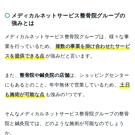
メディカルネットサービス整骨院グループの
強みとは
メディカルネットサービス整骨院グループは、様々な事
業を行っているため、
複数の事業を掛け合わせたサービ
スを提供できる点
が強みだと言います。
また、
整骨院や鍼灸院の店舗
は、ショッピングセンター
にもあるとのこと。年中無休で営業しているため、
土日
も施術が可能な点
も強みの1つです。
そんなメディカルネットサービス整骨院グループの整骨
院と鍼灸院では、どのような施術が可能なのでしょう
か。