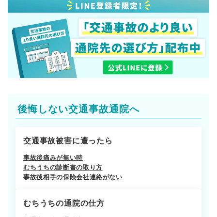
後悔しない交通事故通院へ
交通事故被害に遭ったら
事故後痛みが無い時
むちうちの診断書の取り方
事故後相手の保険会社連絡がない
むちうちの通院の仕方