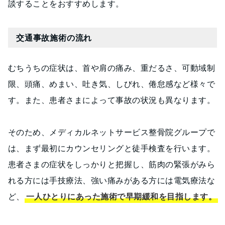
談することをおすすめします。
交通事故施術の流れ
むちうちの症状は、首や肩の痛み、重だるさ、可動域制
限、頭痛、めまい、吐き気、しびれ、倦怠感など様々で
す。また、患者さまによって事故の状況も異なります。
そのため、メディカルネットサービス整骨院グループで
は、まず最初にカウンセリングと徒手検査を行います。
患者さまの症状をしっかりと把握し、筋肉の緊張がみら
れる方には手技療法、強い痛みがある方には電気療法な
ど、
一人ひとりにあった施術で早期緩和を目指します。