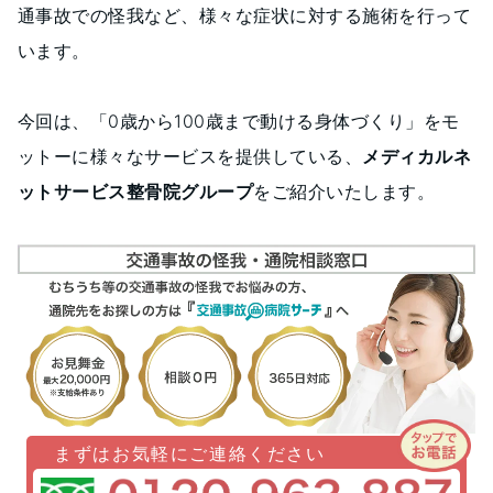
通事故での怪我など、様々な症状に対する施術を行って
います。
今回は、「0歳から100歳まで動ける身体づくり」をモ
ットーに様々なサービスを提供している、
メディカルネ
ットサービス整骨院グループ
をご紹介いたします。
まずはお気軽にご連絡ください