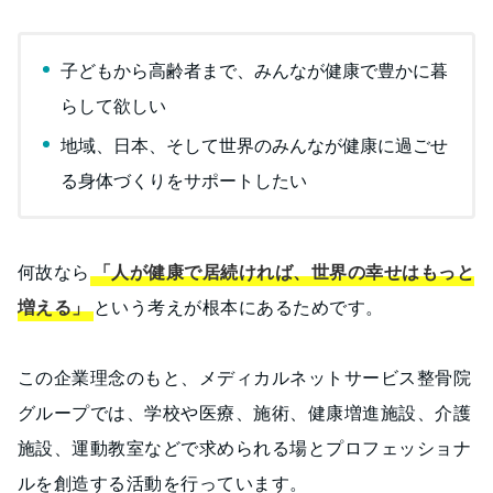
子どもから高齢者まで、みんなが健康で豊かに暮
らして欲しい
地域、日本、そして世界のみんなが健康に過ごせ
る身体づくりをサポートしたい
何故なら
「人が健康で居続ければ、世界の幸せはもっと
増える」
という考えが根本にあるためです。
この企業理念のもと、メディカルネットサービス整骨院
グループでは、学校や医療、施術、健康増進施設、介護
施設、運動教室などで求められる場とプロフェッショナ
ルを創造する活動を行っています。