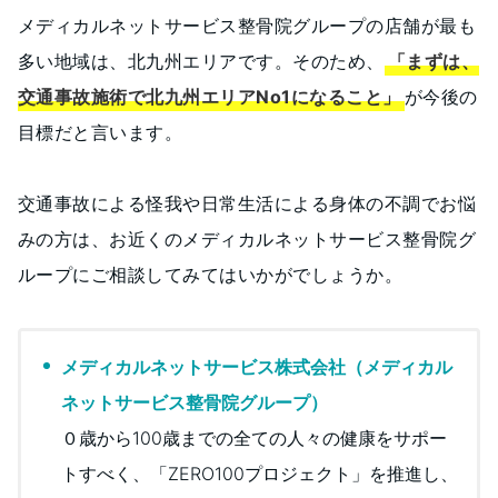
メディカルネットサービス整骨院グループの店舗が最も
多い地域は、北九州エリアです。そのため、
「まずは、
交通事故施術で北九州エリアNo1になること」
が今後の
目標だと言います。
交通事故による怪我や日常生活による身体の不調でお悩
みの方は、お近くのメディカルネットサービス整骨院グ
ループにご相談してみてはいかがでしょうか。
メディカルネットサービス株式会社（メディカル
ネットサービス整骨院グループ）
０歳から100歳までの全ての人々の健康をサポー
トすべく、「ZERO100プロジェクト」を推進し、