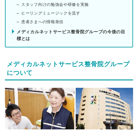
スタッフ向けの勉強会や研修を実施
ヒーリングミュージックを流す
患者さまへの情報発信
メディカルネットサービス整骨院グループの今後の目
標とは
メディカルネットサービス整骨院グループ
について