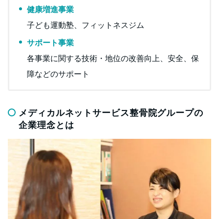
健康増進事業
子ども運動塾、フィットネスジム
サポート事業
各事業に関する技術・地位の改善向上、安全、保
障などのサポート
メディカルネットサービス整骨院グループの
企業理念とは