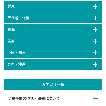
関東
甲信越・北陸
東海
関西
中国・四国
九州・沖縄
カテゴリ一覧
交通事故の症状・治療について