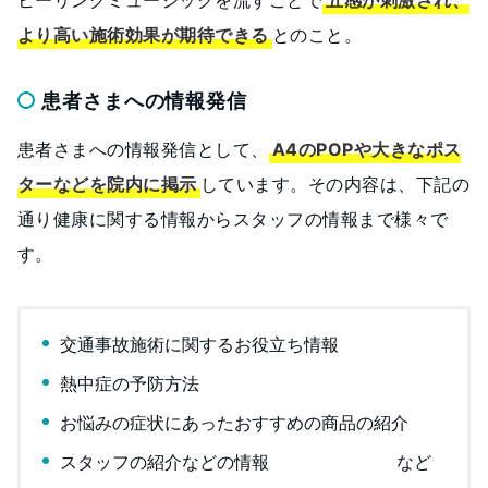
より高い施術効果が期待できる
とのこと。
患者さまへの情報発信
患者さまへの情報発信として、
A4のPOPや大きなポス
ターなどを院内に掲示
しています。その内容は、下記の
通り健康に関する情報からスタッフの情報まで様々で
す。
交通事故施術に関するお役立ち情報
熱中症の予防方法
お悩みの症状にあったおすすめの商品の紹介
スタッフの紹介などの情報 など