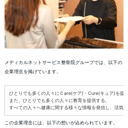
メディカルネットサービス整骨院グループでは、以下の
企業理念を掲げています。
ひとりでも多くの人々にＣare(ケア)・Cure(キュア)を提
また、ひとりでも多くの人々に教育を提供する。
すべての人々へ健康に関する様々な情報を発信し、活気あ
この企業理念には、以下の想いが込められています。