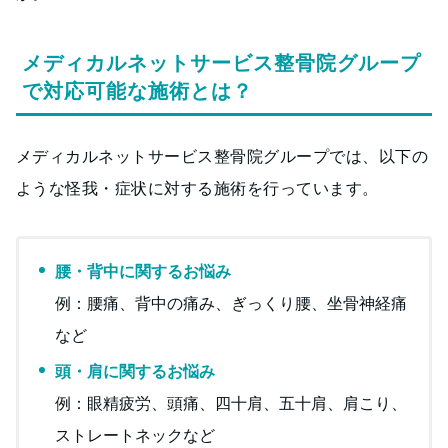
メディカルネットサービス整骨院グループ
で対応可能な施術とは？
メディカルネットサービス整骨院グループでは、以下の
ような怪我・症状に対する施術を行っています。
腰・背中に関するお悩み
例：腰痛、背中の痛み、ぎっくり腰、坐骨神経痛
など
頭・肩に関するお悩み
例：眼精疲労、頭痛、四十肩、五十肩、肩こり、
ストレートネックなど