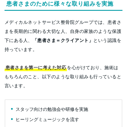
患者さまのために様々な取り組みを実施
メディカルネットサービス整骨院グループでは、患者さ
まを長期的に関わる大切な人、自身の家族のような保護
下にある人、
「患者さま＝クライアント」
という認識を
持っています。
患者さまを第一に考えた対応
を心がけており、施術は
もちろんのこと、以下のような取り組みも行っていると
言います。
スタッフ向けの勉強会や研修を実施
ヒーリングミュージックを流す