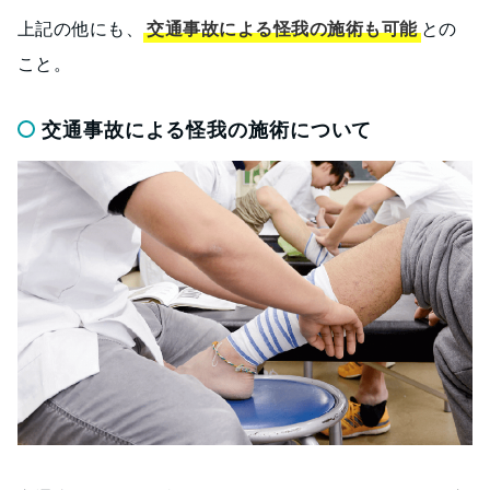
上記の他にも、
交通事故による怪我の施術も可能
との
こと。
交通事故による怪我の施術について