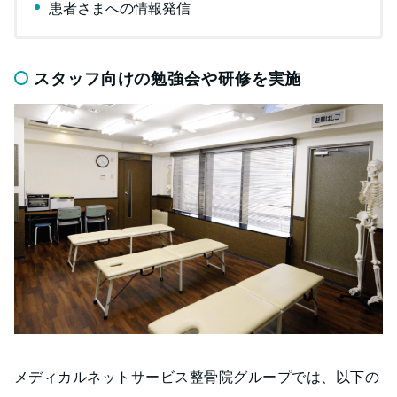
患者さまへの情報発信
スタッフ向けの勉強会や研修を実施
メディカルネットサービス整骨院グループでは、以下の