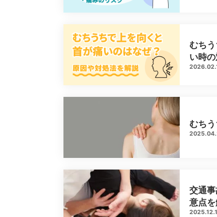
むちう
い時の
2026.02.
むちう
2025.04
交通事
意点を
2025.12.