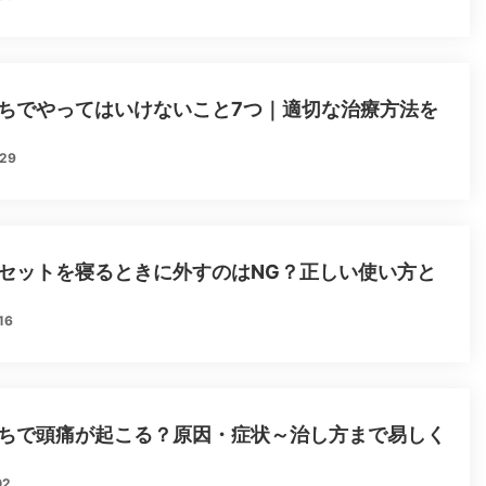
ちでやってはいけないこと7つ｜適切な治療方法を
.29
セットを寝るときに外すのはNG？正しい使い方と
16
ちで頭痛が起こる？原因・症状～治し方まで易しく
02