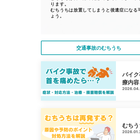
ります。
むちうちは放置してしまうと後遺症になる
ょう。
交通事故のむちうち
バイク
療内容
2026.04.
むちう
2026.01.