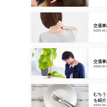
交通事
2025.10.
交通事
2026.01.
むちう
を紹介
2025.04