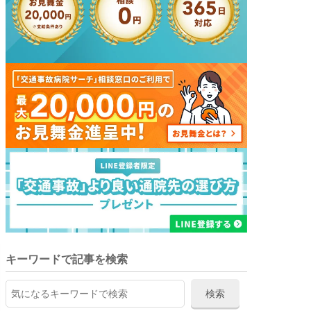
キーワードで記事を検索