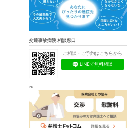
交通事故病院 相談窓口
ご相談・ご予約はこちらから
LINEで無料相談