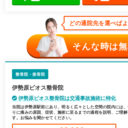
どの通院先を選べばよい
そんな時は無
整骨院・接骨院
伊勢原ビオス整骨院
伊勢原ビオス整骨院は交通事故施術に特化
当院は伊勢原駅前にあり、明るく広々とした空間の院内には、
りに痛みの原因、症状、施術に至るまでの過程を説明、ご理解
す。お悩みを聞かせてください。