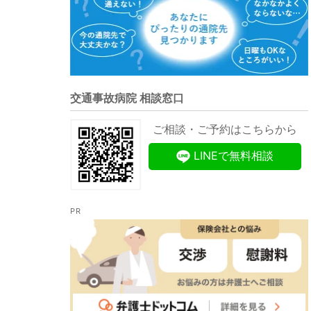
交通事故病院 相談窓口
ご相談・ご予約はこちらから
LINEで無料相談