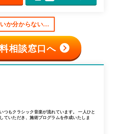
か分からない...
料相談窓口へ
いつもクラシック音楽が流れています。 一人ひと
していただき、施術プログラムを作成いたしま