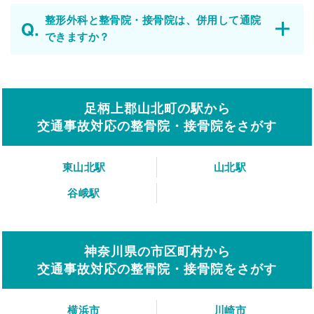
整形外科と整骨院・接骨院は、併用して通院
できますか？
足柄上郡山北町の駅から
交通事故対応の整骨院・接骨院をさがす
東山北駅
山北駅
谷峨駅
神奈川県の市区町村から
交通事故対応の整骨院・接骨院をさがす
横浜市
川崎市