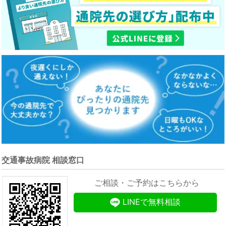
交通事故病院 相談窓口
ご相談・ご予約はこちらから
LINEで無料相談