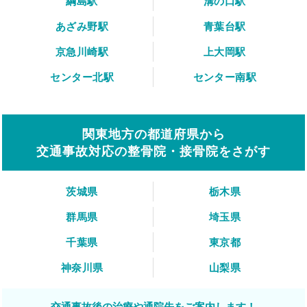
綱島駅
溝の口駅
あざみ野駅
青葉台駅
京急川崎駅
上大岡駅
センター北駅
センター南駅
関東地方の都道府県から
交通事故対応の整骨院・接骨院をさがす
茨城県
栃木県
群馬県
埼玉県
千葉県
東京都
神奈川県
山梨県
交通事故後の治療や通院先をご案内します！