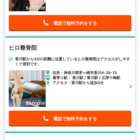
電話で無料予約をする
ヒロ整骨院
香川駅から3分の距離に位置しているヒロ整骨院はアクセスがしやす
くて便利です。
住所：神奈川県茅ヶ崎市香川4-39-13
最寄り駅： 香川駅 / 寒川駅 / 北茅ケ崎駅
アクセス：香川駅から徒歩3分
電話で無料予約をする