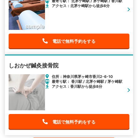
最寄り駅： 北茅ケ崎駅 / 茅ケ崎駅 / 香川駅
アクセス：北茅ケ崎駅から徒歩8分
電話で無料予約をする
しおかぜ鍼灸接骨院
住所：神奈川県茅ヶ崎市香川2-6-10
最寄り駅： 香川駅 / 北茅ケ崎駅 / 茅ケ崎駅
アクセス：香川駅から徒歩8分
電話で無料予約をする