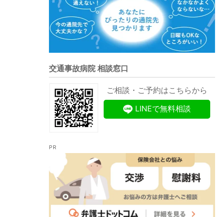
交通事故病院 相談窓口
ご相談・ご予約はこちらから
LINEで無料相談