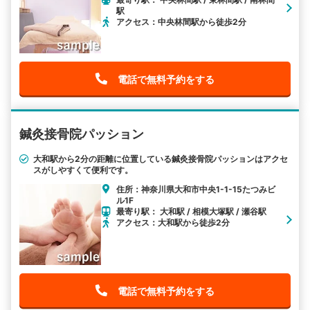
駅
アクセス：中央林間駅から徒歩2分
電話で無料予約をする
鍼灸接骨院パッション
大和駅から2分の距離に位置している鍼灸接骨院パッションはアクセ
スがしやすくて便利です。
住所：神奈川県大和市中央1-1-15たつみビ
ル1F
最寄り駅： 大和駅 / 相模大塚駅 / 瀬谷駅
アクセス：大和駅から徒歩2分
電話で無料予約をする