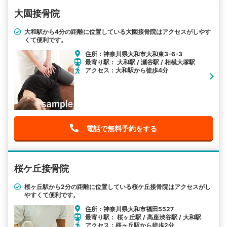
大園接骨院
大和駅から4分の距離に位置している大園接骨院はアクセスがしやす
くて便利です。
住所：神奈川県大和市大和東3-6-3
最寄り駅： 大和駅 / 瀬谷駅 / 相模大塚駅
アクセス：大和駅から徒歩4分
電話で無料予約をする
桜ケ丘接骨院
桜ヶ丘駅から2分の距離に位置している桜ケ丘接骨院はアクセスがし
やすくて便利です。
住所：神奈川県大和市福田5527
最寄り駅： 桜ヶ丘駅 / 高座渋谷駅 / 大和駅
アクセス：桜ヶ丘駅から徒歩2分