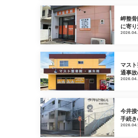
岬整骨
に寄り
2026.04
マスト
通事故
2026.04
今井接
手続き
2026.04.