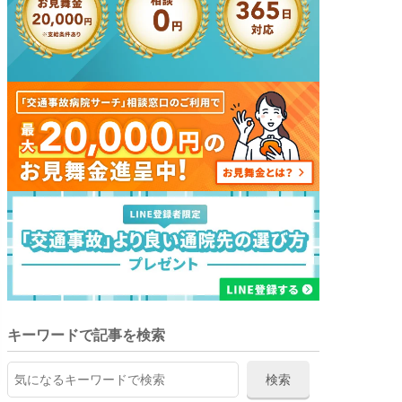
キーワードで記事を検索