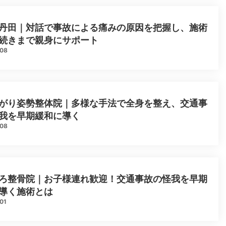
丹田｜対話で事故による痛みの原因を把握し、施術
続きまで親身にサポート
.08
がり姿勢整体院｜多様な手法で全身を整え、交通事
我を早期緩和に導く
.08
ろ整骨院｜お子様連れ歓迎！交通事故の怪我を早期
導く施術とは
01