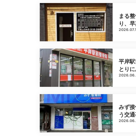
まる整
り、早
2026.07.
平岸駅
とりに
2026.06
みず接
う交通
2026.06