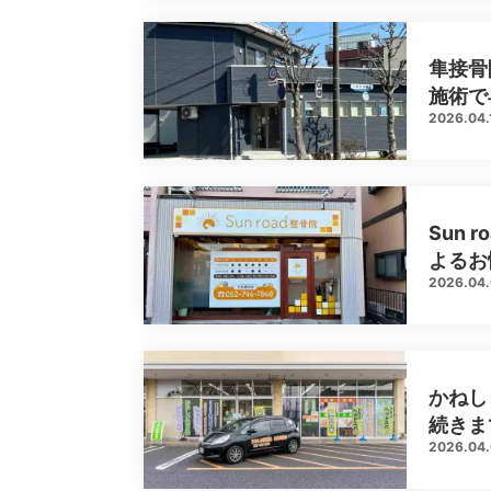
隼接骨
施術で
2026.04.
Sun
よるお
2026.04
かねし
続きま
2026.04