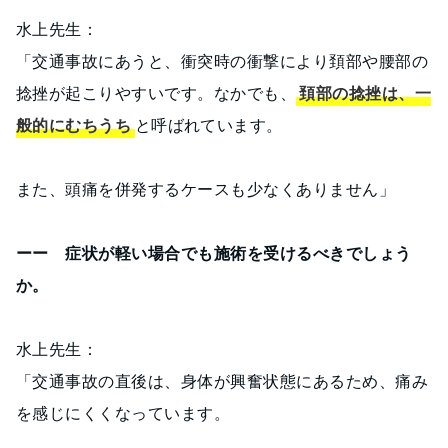
水上先生：
「交通事故にあうと、衝突時の衝撃により頚部や腰部の
捻挫が起こりやすいです。なかでも、
頚部の捻挫は、一
般的にむちうち
と呼ばれています。
また、頭痛を併発するケースも少なくありません」
ーー 症状が軽い場合でも施術を受けるべきでしょう
か。
水上先生：
「交通事故の直後は、身体が興奮状態にあるため、痛み
を感じにくくなっています。