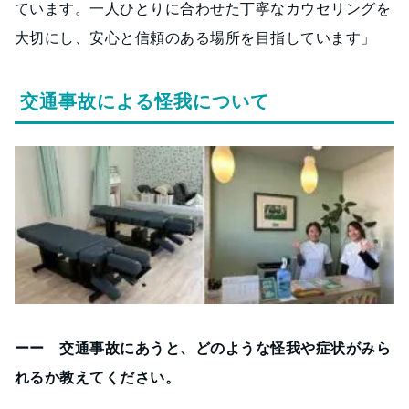
ています。一人ひとりに合わせた丁寧なカウセリングを
大切にし、安心と信頼のある場所を目指しています」
交通事故による怪我について
ーー 交通事故にあうと、どのような怪我や症状がみら
れるか教えてください。