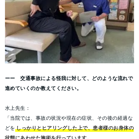
ーー 交通事故による怪我に対して、どのような流れで
進めていくのか教えてください。
水上先生：
「当院では、事故の状況や現在の症状、その後の経過な
どを
しっかりとヒアリングした上で、患者様のお身体の
状態にあわせた施術を行っています。