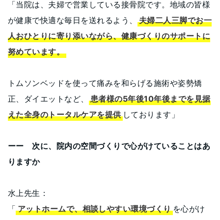
「当院は、夫婦で営業している接骨院です。地域の皆様
が健康で快適な毎日を送れるよう、
夫婦二人三脚でお一
人おひとりに寄り添いながら、健康づくりのサポートに
努めています。
トムソンベッドを使って痛みを和らげる施術や姿勢矯
正、ダイエットなど、
患者様の5年後10年後までを見据
えた全身のトータルケアを提供
しております」
ーー 次に、院内の空間づくりで心がけていることはあ
りますか
水上先生：
「
アットホームで、相談しやすい環境づくり
を心がけ