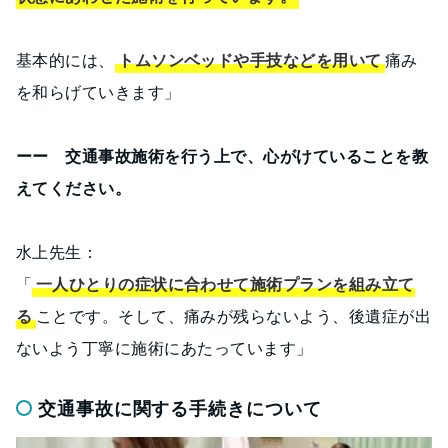
基本的には、
トムソンベッドや手技などを用いて
痛み
を和らげていきます」
ーー 交通事故施術を行う上で、心がけていることを教
えてください。
水上先生：
「
一人ひとりの症状に合わせて施術プランを組み立て
る
ことです。そして、痛みが残らないよう、後遺症が出
ないよう丁寧に施術にあたっています」
交通事故に関する手続きについて