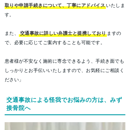
取りや申請手続きについて、丁寧にアドバイス
いたしま
す。
また、
交通事故に詳しい弁護士と提携しており
ますの
で、必要に応じてご案内することも可能です。
患者様が不安なく施術に専念できるよう、手続き面でも
しっかりとお手伝いいたしますので、お気軽にご相談く
ださい」
交通事故による怪我でお悩みの方は、みず
接骨院へ