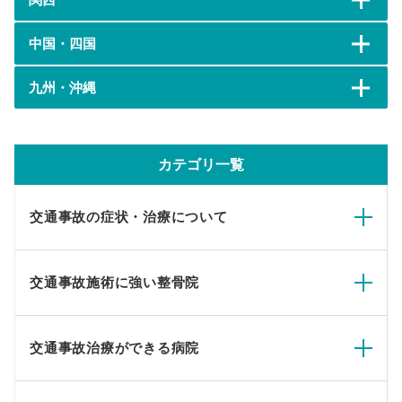
中国・四国
九州・沖縄
カテゴリ一覧
交通事故の症状・治療について
交通事故施術に強い整骨院
交通事故治療ができる病院