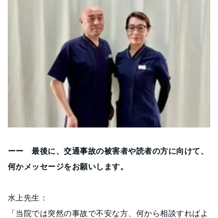
ーー 最後に、交通事故の被害者や読者の方に向けて、
何かメッセージをお願いします。
水上先生：
「当院では突然の事故で不安な方、何から相談すればよ