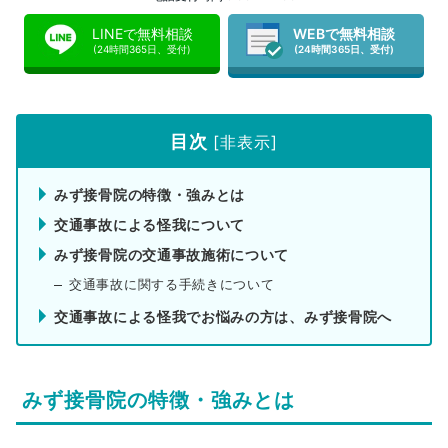
LINEで無料相談
WEBで無料相談
(24時間365日、受付)
(24時間365日、受付)
目次
[
非表示
]
みず接骨院の特徴・強みとは
交通事故による怪我について
みず接骨院の交通事故施術について
交通事故に関する手続きについて
交通事故による怪我でお悩みの方は、みず接骨院へ
みず接骨院の特徴・強みとは