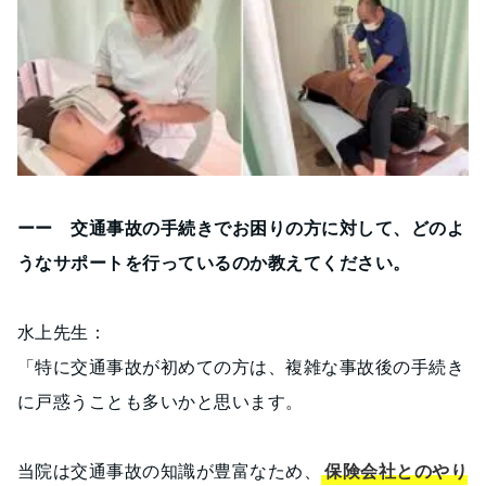
ーー 交通事故の手続きでお困りの方に対して、どのよ
うなサポートを行っているのか教えてください。
水上先生：
「特に交通事故が初めての方は、複雑な事故後の手続き
に戸惑うことも多いかと思います。
当院は交通事故の知識が豊富なため、
保険会社とのやり