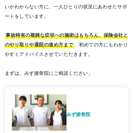
いかわからない方に、一人ひとりの状況にあわせたサポ
ートをしています。
事故特有の複雑な症状への施術はもちろん、保険会社と
のやり取りや通院の進め方まで
、初めての方にもわかり
やすくアドバイスさせていただきます。
まずは、みず接骨院にご相談ください」
みず接骨院