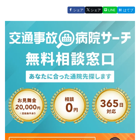
シェア
シェア
LINE
はてブ