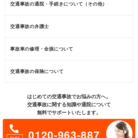
交通事故の通院・手続きについて（その他）
交通事故の弁護士
事故車の修理・全損について
交通事故の保険について
はじめての交通事故でお悩みの方へ。
交通事故に関する知識や通院について
無料でサポートいたします。
0120-963-887