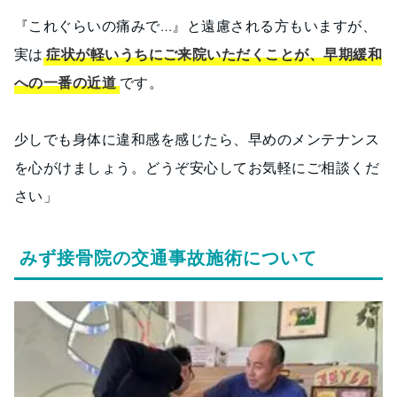
『これぐらいの痛みで…』と遠慮される方もいますが、
実は
症状が軽いうちにご来院いただくことが、早期緩和
への一番の近道
です。
少しでも身体に違和感を感じたら、早めのメンテナンス
を心がけましょう。どうぞ安心してお気軽にご相談くだ
さい」
みず接骨院の交通事故施術について