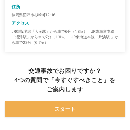
住所
静岡県沼津市杉崎町12-16
アクセス
JR御殿場線「大岡駅」から車で6分（1.8㎞） JR東海道本線
「沼津駅」から車で7分（1.3㎞） JR東海道本線「片浜駅 」か
ら車で22分（6.7㎞）
交通事故でお困りですか？
4つの質問で「今すぐすべきこと」を
ご案内します
スタート