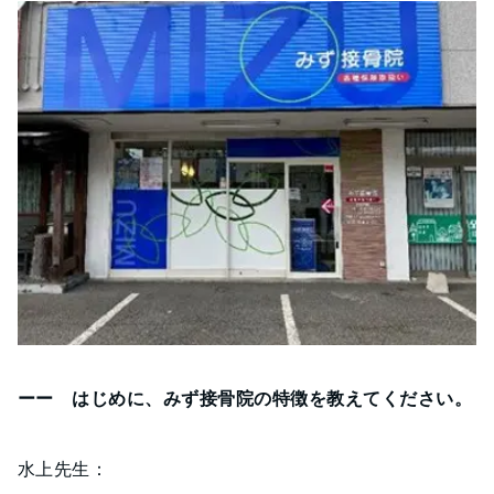
ーー はじめに、みず接骨院の特徴を教えてください。
水上先生：