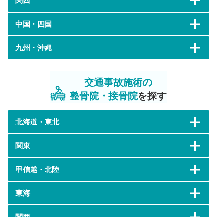
関西
中国・四国
九州・沖縄
交通事故施術の
整骨院・接骨院
を探す
北海道・東北
関東
甲信越・北陸
東海
関西