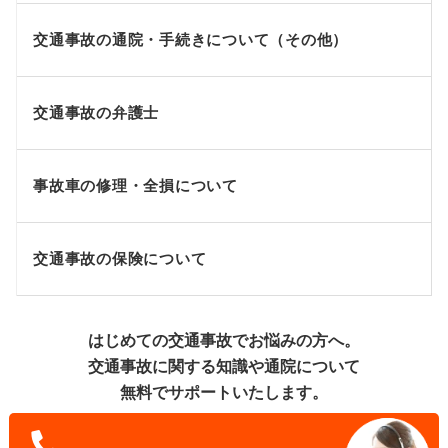
交通事故の通院・手続きについて（その他）
交通事故の弁護士
事故車の修理・全損について
交通事故の保険について
はじめての交通事故でお悩みの方へ。
交通事故に関する知識や通院について
無料でサポートいたします。