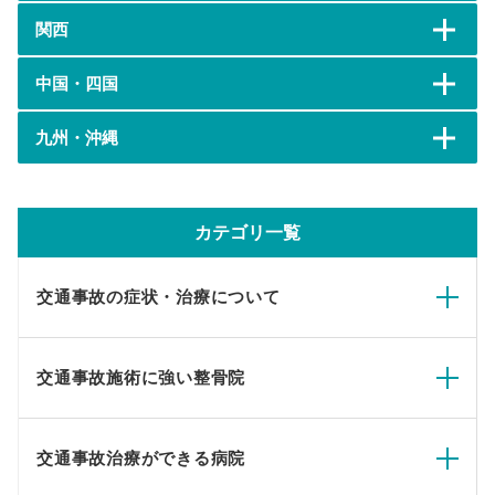
関西
中国・四国
九州・沖縄
カテゴリ一覧
交通事故の症状・治療について
交通事故施術に強い整骨院
交通事故治療ができる病院