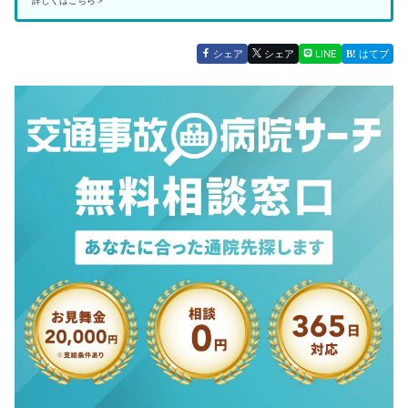
シェア
シェア
LINE
はてブ