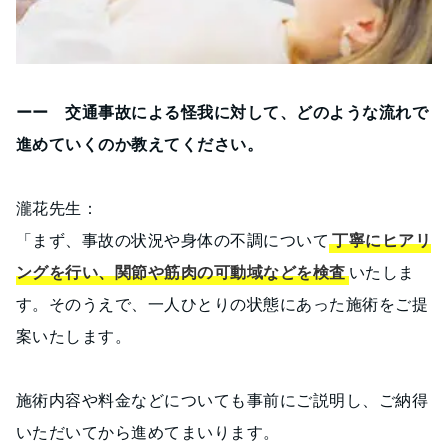
ーー 交通事故による怪我に対して、どのような流れで
進めていくのか教えてください。
瀧花先生：
「まず、事故の状況や身体の不調について
丁寧にヒアリ
ングを行い、関節や筋肉の可動域などを検査
いたしま
す。そのうえで、一人ひとりの状態にあった施術をご提
案いたします。
施術内容や料金などについても事前にご説明し、ご納得
いただいてから進めてまいります。