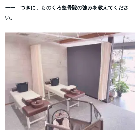
ーー つぎに、ものくろ整骨院の強みを教えてくださ
い。