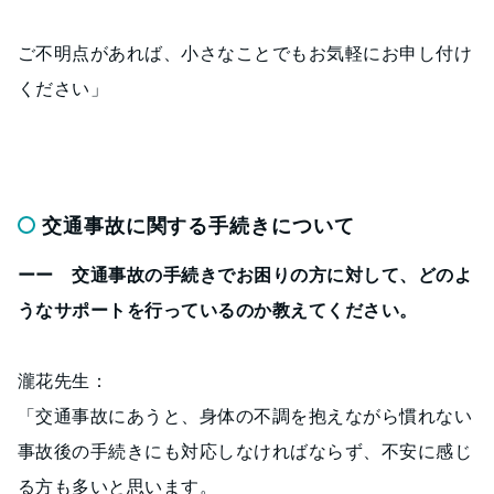
ご不明点があれば、小さなことでもお気軽にお申し付け
ください」
交通事故に関する手続きについて
ーー 交通事故の手続きでお困りの方に対して、どのよ
うなサポートを行っているのか教えてください。
瀧花先生：
「交通事故にあうと、身体の不調を抱えながら慣れない
事故後の手続きにも対応しなければならず、不安に感じ
る方も多いと思います。