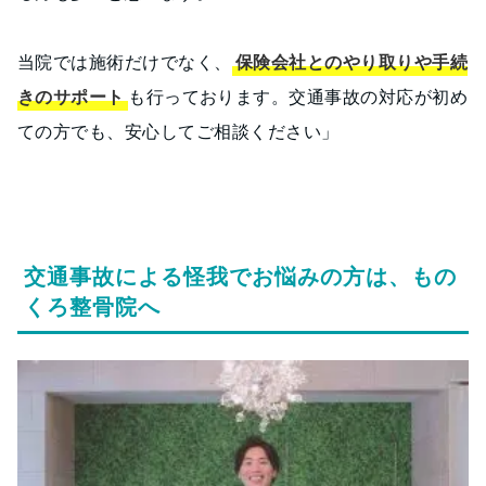
当院では施術だけでなく、
保険会社とのやり取りや手続
きのサポート
も行っております。交通事故の対応が初め
ての方でも、安心してご相談ください」
交通事故による怪我でお悩みの方は、もの
くろ整骨院へ