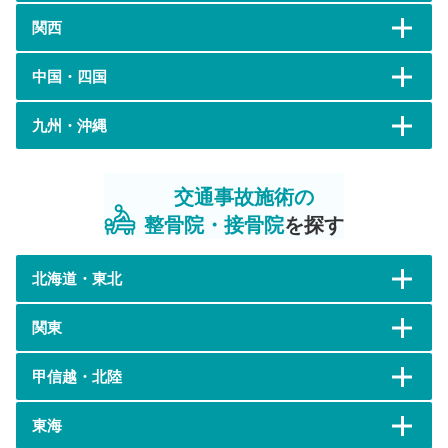
関西
中国・四国
九州・沖縄
交通事故施術の
整骨院・接骨院
を探す
北海道・東北
関東
甲信越・北陸
東海