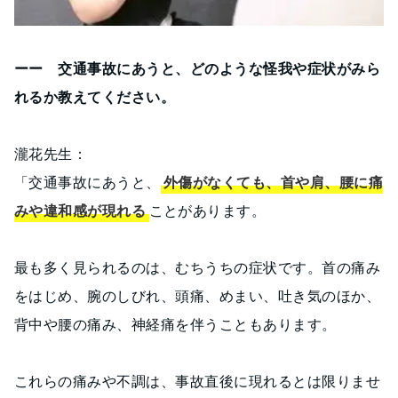
ーー 交通事故にあうと、どのような怪我や症状がみら
れるか教えてください。
瀧花先生：
「交通事故にあうと、
外傷がなくても、首や肩、腰に痛
みや違和感が現れる
ことがあります。
最も多く見られるのは、むちうちの症状です。首の痛み
をはじめ、腕のしびれ、頭痛、めまい、吐き気のほか、
背中や腰の痛み、神経痛を伴うこともあります。
これらの痛みや不調は、事故直後に現れるとは限りませ