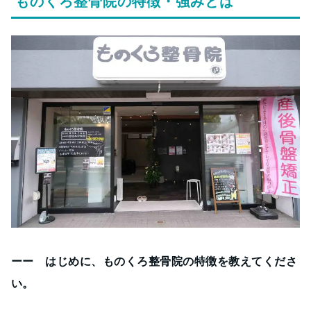
ものくろ整骨院の特徴・強みとは
ーー はじめに、ものくろ整骨院の特徴を教えてくださ
い。