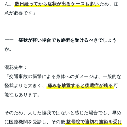
ん。
数日経ってから症状が出るケースも多い
ため、注
意が必要です」
ーー 症状が軽い場合でも施術を受けるべきでしょう
か。
瀧花先生：
「交通事故の衝撃による身体へのダメージは、一般的な
怪我よりも大きく、
痛みを放置すると後遺症が残る
可
能性もあります。
そのため、大した怪我ではないと感じた場合でも、早め
に医療機関を受診し、その後
整骨院で適切な施術を受け