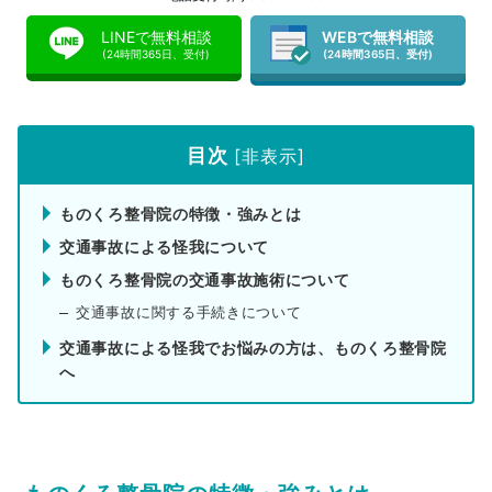
LINEで無料相談
WEBで無料相談
(24時間365日、受付)
(24時間365日、受付)
目次
[
非表示
]
ものくろ整骨院の特徴・強みとは
交通事故による怪我について
ものくろ整骨院の交通事故施術について
交通事故に関する手続きについて
交通事故による怪我でお悩みの方は、ものくろ整骨院
へ