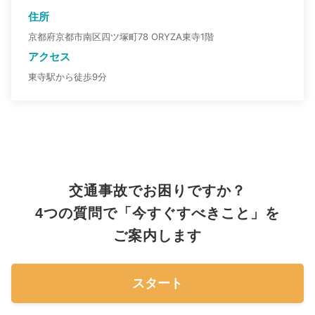
住所
京都府京都市南区四ツ塚町78 ORYZA東寺1階
アクセス
東寺駅から徒歩9分
交通事故でお困りですか？
4つの質問で「今すぐすべきこと」を
ご案内します
スタート