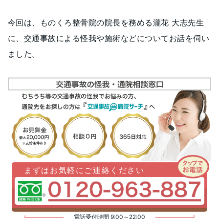
今回は、ものくろ整骨院の院長を務める瀧花 大志先生
に、交通事故による怪我や施術などについてお話を伺い
ました。
まずはお気軽にご連絡ください
電話受付時間 9:00～22:00