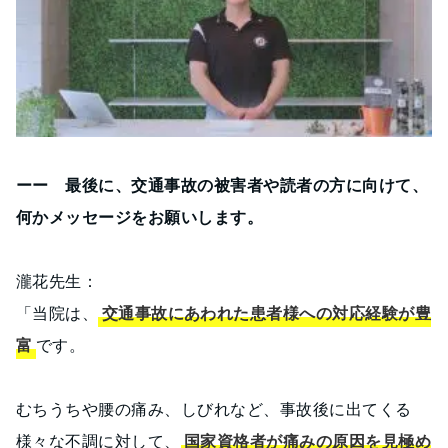
ーー 最後に、交通事故の被害者や読者の方に向けて、
何かメッセージをお願いします。
瀧花先生：
「当院は、
交通事故にあわれた患者様への対応経験が豊
富
です。
むちうちや腰の痛み、しびれなど、事故後に出てくる
様々な不調に対して、
国家資格者が痛みの原因を見極め