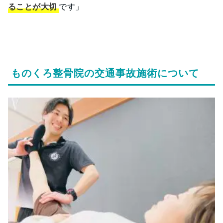
ることが大切
です」
ものくろ整骨院の交通事故施術について