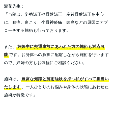
瀧花先生：
「当院は、姿勢矯正や骨盤矯正、産後骨盤矯正を中心
に、腰痛、肩こり、坐骨神経痛、頭痛などの原因にアプ
ローチする施術も行っております。
また、
妊娠中に交通事故にあわれた方の施術も対応可
能
です。お身体への負担に配慮しながら施術を行います
ので、妊婦の方もお気軽にご相談ください。
施術は、
豊富な知識と施術経験を持つ私がすべて担当い
たします
。一人ひとりのお悩みや身体の状態にあわせた
施術が特徴です」