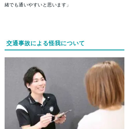
緒でも通いやすいと思います」
交通事故による怪我について