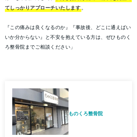
てしっかりアプローチいたします
。
『この痛みは良くなるのか』『事故後、どこに通えばい
いか分からない』と不安を抱えている方は、ぜひものく
ろ整骨院までご相談ください」
ものくろ整骨院