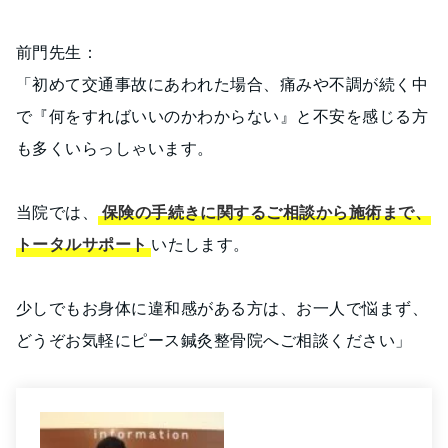
前門先生：
「初めて交通事故にあわれた場合、痛みや不調が続く中
で『何をすればいいのかわからない』と不安を感じる方
も多くいらっしゃいます。
当院では、
保険の手続きに関するご相談から施術まで、
トータルサポート
いたします。
少しでもお身体に違和感がある方は、お一人で悩まず、
どうぞお気軽にピース鍼灸整骨院へご相談ください」