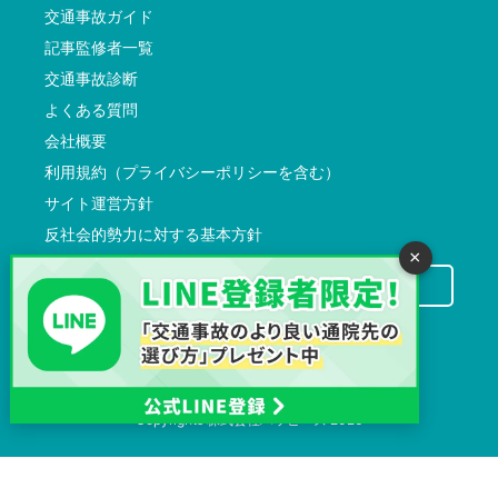
交通事故ガイド
記事監修者一覧
交通事故診断
よくある質問
会社概要
利用規約（プライバシーポリシーを含む）
サイト運営方針
反社会的勢力に対する基本方針
×
交通事故病院サーチに掲載希望の先生方へ
Copyrights
株式会社ハッピーズ
2026