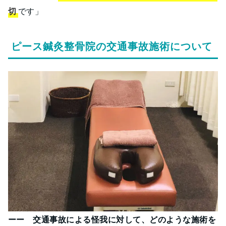
切
です」
ピース鍼灸整骨院の交通事故施術について
ーー 交通事故による怪我に対して、どのような施術を