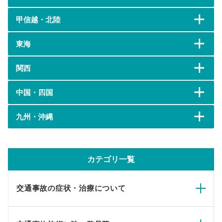
甲信越・北陸
東海
関西
中国・四国
九州・沖縄
カテゴリ一覧
交通事故の症状・治療について