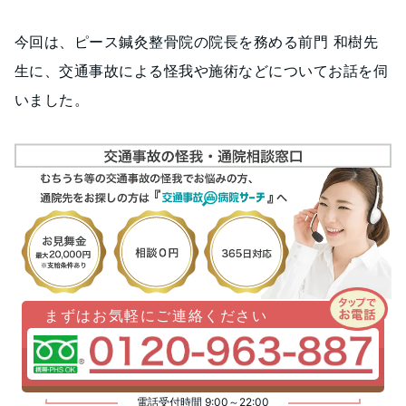
今回は、ピース鍼灸整骨院の院長を務める前門 和樹先
生に、交通事故による怪我や施術などについてお話を伺
いました。
まずはお気軽にご連絡ください
電話受付時間 9:00～22:00