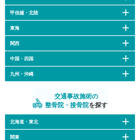
甲信越・北陸
東海
関西
中国・四国
九州・沖縄
交通事故施術の
整骨院・接骨院
を探す
北海道・東北
関東