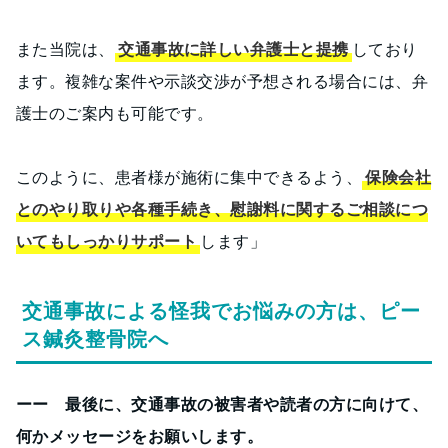
また当院は、
交通事故に詳しい弁護士と提携
しており
ます。複雑な案件や示談交渉が予想される場合には、弁
護士のご案内も可能です。
このように、患者様が施術に集中できるよう、
保険会社
とのやり取りや各種手続き、慰謝料に関するご相談につ
いてもしっかりサポート
します」
交通事故による怪我でお悩みの方は、ピー
ス鍼灸整骨院へ
ーー 最後に、交通事故の被害者や読者の方に向けて、
何かメッセージをお願いします。