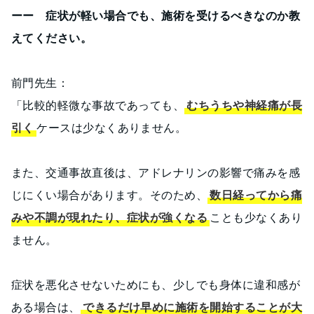
ーー 症状が軽い場合でも、施術を受けるべきなのか教
えてください。
前門先生：
「比較的軽微な事故であっても、
むちうちや神経痛が長
引く
ケースは少なくありません。
また、交通事故直後は、アドレナリンの影響で痛みを感
じにくい場合があります。そのため、
数日経ってから痛
みや不調が現れたり、症状が強くなる
ことも少なくあり
ません。
症状を悪化させないためにも、少しでも身体に違和感が
ある場合は、
できるだけ早めに施術を開始することが大