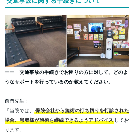
交通事故に関する手続きについて
ーー 交通事故の手続きでお困りの方に対して、どのよ
うなサポートを行っているのか教えてください。
前門先生：
「当院では、
保険会社から施術の打ち切りを打診された
場合、患者様が施術を継続できるようアドバイス
してお
ります。