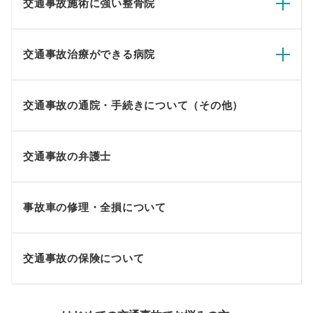
交通事故施術に強い整骨院
交通事故治療ができる病院
交通事故の通院・手続きについて（その他）
交通事故の弁護士
事故車の修理・全損について
交通事故の保険について