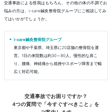
交通事故による怪我はもちろん、その他の体の不調でお
悩みの方は、i-care鍼灸整骨院グループにご相談してみ
てはいかがでしょうか。
i-care鍼灸整骨院グループ
東京都や千葉県、埼玉県に20店舗の整骨院を運
営。1日の来院数は約30～80人。慢性的な肩こ
り、腰痛、神経痛から捻挫やスポーツ障害まで幅
広く対応可能。
交通事故でお困りですか？
4つの質問で「今すぐすべきこと」を