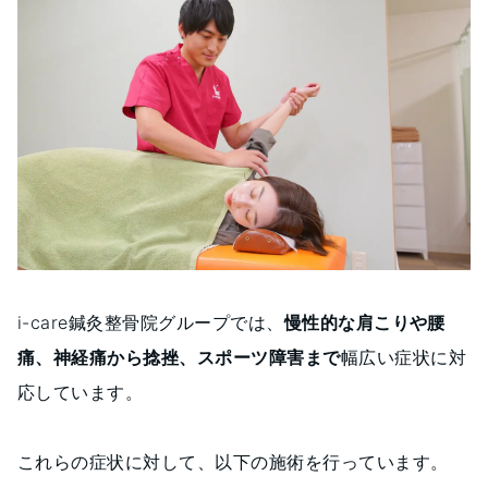
i-care鍼灸整骨院グループでは、
慢性的な肩こりや腰
痛、神経痛から捻挫、スポーツ障害まで
幅広い症状に対
応しています。
これらの症状に対して、以下の施術を行っています。