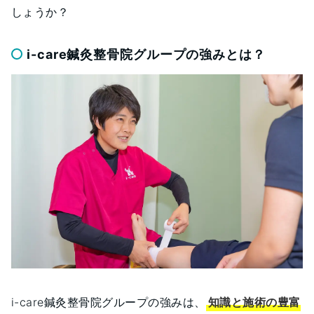
しょうか？
i-care鍼灸整骨院グループの強みとは？
i-care鍼灸整骨院グループの強みは、
知識と施術の豊富