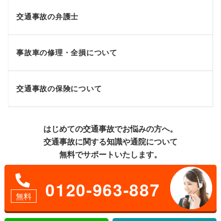
交通事故の弁護士
事故車の修理・全損について
交通事故の保険について
はじめての交通事故でお悩みの方へ。
交通事故に関する知識や通院について
無料でサポートいたします。
0120-963-887
無料