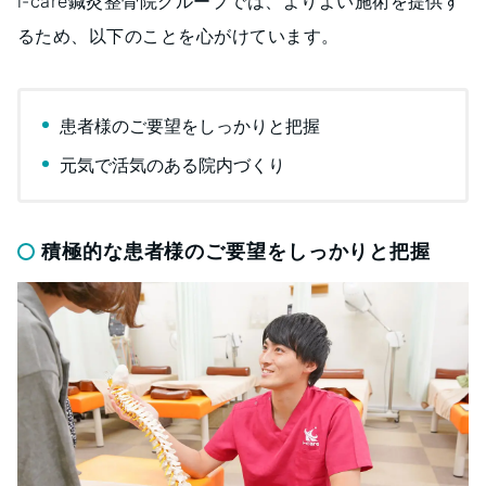
i-care鍼灸整骨院グループでは、よりよい施術を提供す
るため、以下のことを心がけています。
患者様のご要望をしっかりと把握
元気で活気のある院内づくり
積極的な患者様のご要望をしっかりと把握