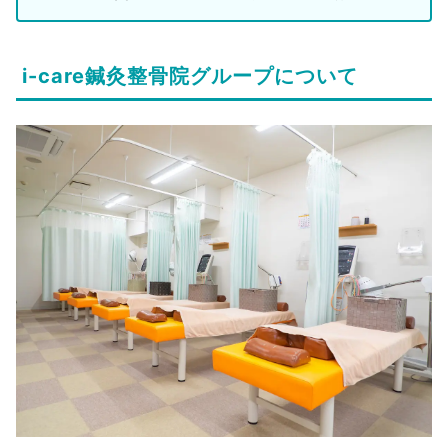
i-care鍼灸整骨院グループについて