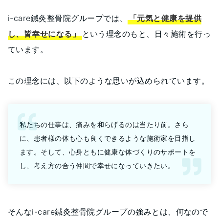
i-care鍼灸整骨院グループでは、
「元気と健康を提供
し、皆幸せになる」
という理念のもと、日々施術を行っ
ています。
この理念には、以下のような思いが込められています。
私たちの仕事は、痛みを和らげるのは当たり前。さら
に、患者様の体も心も良くできるような施術家を目指し
ます。そして、心身ともに健康な体づくりのサポートを
し、考え方の合う仲間で幸せになっていきたい。
そんなi-care鍼灸整骨院グループの強みとは、何なので