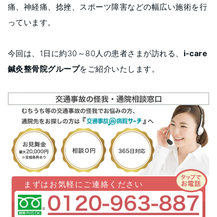
痛、神経痛、捻挫、スポーツ障害などの幅広い施術を行
っています。
今回は、1日に約30～80人の患者さまが訪れる、
i-care
鍼灸整骨院グループ
をご紹介いたします。
まずはお気軽にご連絡ください