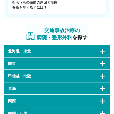
むちうちの頭痛の原因と治療
骨折を早く治すには？
交通事故治療の
病院・整形外科
を探す
北海道・東北
関東
甲信越・北陸
東海
関西
中国・四国