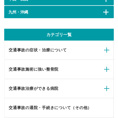
九州・沖縄
カテゴリ一覧
交通事故の症状・治療について
交通事故施術に強い整骨院
交通事故治療ができる病院
交通事故の通院・手続きについて（その他）