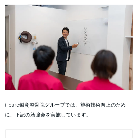
i-care鍼灸整骨院グループでは、施術技術向上のため
に、下記の勉強会を実施しています。