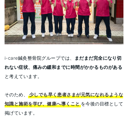
i-care鍼灸整骨院グループでは、
まだまだ完全になり切
れない症状、痛みの緩和までに時間がかかるものがある
と考えています。
そのため、
少しでも早く患者さまが元気になれるような
知識と施術を学び、健康へ導くこと
を今後の目標として
掲げています。