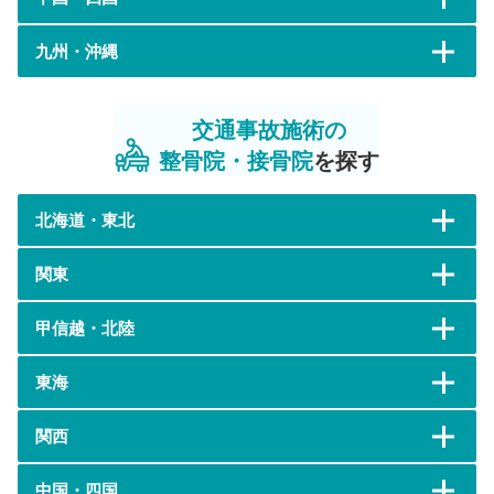
九州・沖縄
交通事故施術の
整骨院・接骨院
を探す
北海道・東北
関東
甲信越・北陸
東海
関西
中国・四国