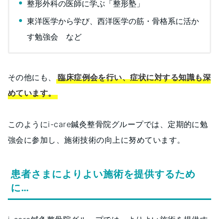
整形外科の医師に学ぶ「整形塾」
東洋医学から学び、西洋医学の筋・骨格系に活か
す勉強会 など
その他にも、
臨床症例会を行い、症状に対する知識も深
めています。
このようにi-care鍼灸整骨院グループでは、定期的に勉
強会に参加し、施術技術の向上に努めています。
患者さまによりよい施術を提供するため
に…