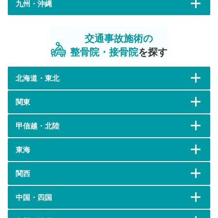
九州・沖縄
交通事故施術の
整骨院・接骨院
を探す
北海道・東北
関東
甲信越・北陸
東海
関西
中国・四国