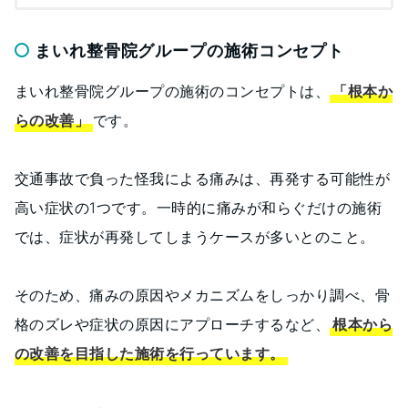
まいれ整骨院グループの施術コンセプト
まいれ整骨院グループの施術のコンセプトは、
「根本か
らの改善」
です。
交通事故で負った怪我による痛みは、再発する可能性が
高い症状の1つです。一時的に痛みが和らぐだけの施術
では、症状が再発してしまうケースが多いとのこと。
そのため、痛みの原因やメカニズムをしっかり調べ、骨
格のズレや症状の原因にアプローチするなど、
根本から
の改善を目指した施術を行っています。