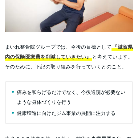
まいれ整骨院グループでは、今後の目標として
『滋賀県
内の保険医療費を削減していきたい』
と考えています。
そのために、下記の取り組みを行っていくとのこと。
痛みを和らげるだけでなく、今後通院が必要ない
ような身体づくりを行う
健康増進に向けたジム事業の展開に注力する