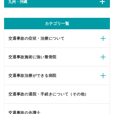
九州・沖縄
カテゴリ一覧
交通事故の症状・治療について
交通事故施術に強い整骨院
交通事故治療ができる病院
交通事故の通院・手続きについて（その他）
交通事故の弁護士