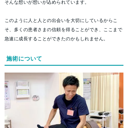
そんな想いが想いが込められています。
このように人と人との出会いを大切にしているからこ
そ、多くの患者さまの信頼を得ることができ、ここまで
急速に成長することができたのかもしれません。
施術について