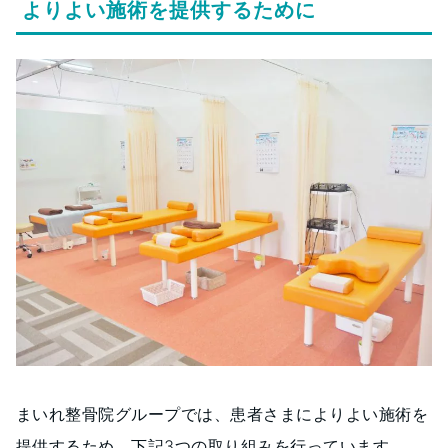
よりよい施術を提供するために
まいれ整骨院グループでは、患者さまによりよい施術を
提供するため、下記3つの取り組みを行っています。