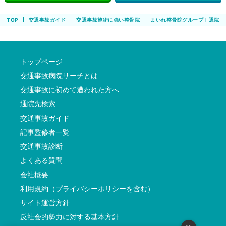
TOP
交通事故ガイド
交通事故施術に強い整骨院
まいれ整骨院グループ｜通院の
トップページ
交通事故病院サーチとは
交通事故に初めて遭われた方へ
通院先検索
交通事故ガイド
記事監修者一覧
交通事故診断
よくある質問
会社概要
利用規約（プライバシーポリシーを含む）
サイト運営方針
反社会的勢力に対する基本方針