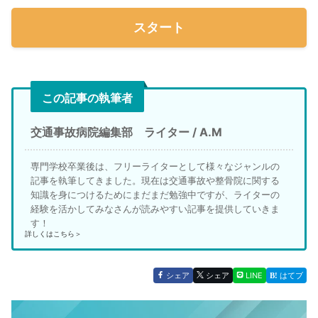
スタート
この記事の執筆者
交通事故病院編集部 ライター / A.M
専門学校卒業後は、フリーライターとして様々なジャンルの
記事を執筆してきました。現在は交通事故や整骨院に関する
知識を身につけるためにまだまだ勉強中ですが、ライターの
経験を活かしてみなさんが読みやすい記事を提供していきま
す！
詳しくはこちら＞
シェア
シェア
LINE
はてブ