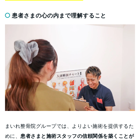
患者さまの心の内まで理解すること
まいれ整骨院グループでは、よりよい施術を提供するた
めに、
患者さまと施術スタッフの信頼関係を築くことが