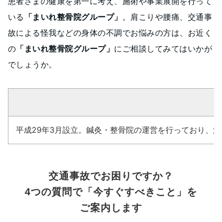
患者さまの健康を第一に考え、施術や事業展開を行って
いる
「まいれ整骨院グループ」
。肩こりや腰痛、交通事
故による怪我などの身体の不調でお悩みの方は、お近く
の
「まいれ整骨院グループ」
にご相談してみてはいかが
でしょうか。
平成29年3月設立。鍼灸・整骨院の運営を行っており、
交通事故でお困りですか？
4つの質問で「今すぐすべきこと」を
ご案内します