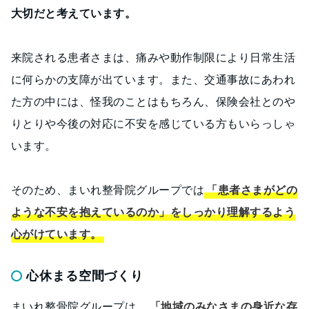
大切だと考えています。
来院される患者さまは、痛みや動作制限により日常生活
に何らかの支障が出ています。また、交通事故にあわれ
た方の中には、怪我のことはもちろん、保険会社とのや
りとりや今後の対応に不安を感じている方もいらっしゃ
います。
そのため、まいれ整骨院グループでは
「患者さまがどの
ような不安を抱えているのか」をしっかり理解するよう
心がけています。
心休まる空間づくり
まいれ整骨院グループは、
「地域のみなさまの身近な存