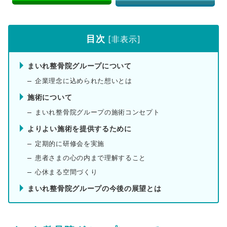
目次
[
非表示
]
まいれ整骨院グループについて
企業理念に込められた想いとは
施術について
まいれ整骨院グループの施術コンセプト
よりよい施術を提供するために
定期的に研修会を実施
患者さまの心の内まで理解すること
心休まる空間づくり
まいれ整骨院グループの今後の展望とは