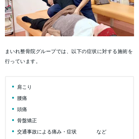
まいれ整骨院グループでは、以下の症状に対する施術を
行っています。
肩こり
腰痛
頭痛
骨盤矯正
交通事故による痛み・症状 など