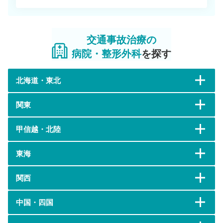
交通事故治療の
病院・整形外科
を探す
北海道・東北
関東
甲信越・北陸
東海
関西
中国・四国