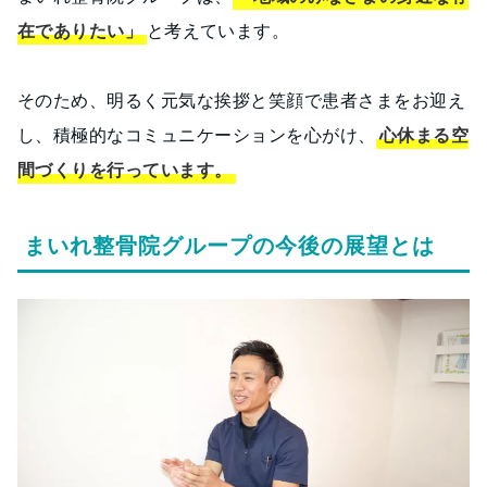
在でありたい」
と考えています。
そのため、明るく元気な挨拶と笑顔で患者さまをお迎え
し、積極的なコミュニケーションを心がけ、
心休まる空
間づくりを行っています。
まいれ整骨院グループの今後の展望とは