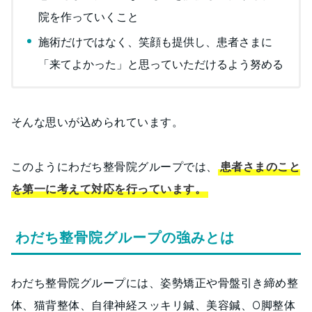
院を作っていくこと
施術だけではなく、笑顔も提供し、患者さまに
「来てよかった」と思っていただけるよう努める
そんな思いが込められています。
このようにわだち整骨院グループでは、
患者さまのこと
を第一に考えて対応を行っています。
わだち整骨院グループの強みとは
わだち整骨院グループには、姿勢矯正や骨盤引き締め整
体、猫背整体、自律神経スッキリ鍼、美容鍼、O脚整体