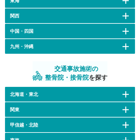
東海
関西
中国・四国
九州・沖縄
交通事故施術の
整骨院・接骨院
を探す
北海道・東北
関東
甲信越・北陸