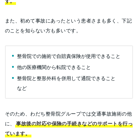
す。
また、初めて事故にあったという患者さまも多く、下記
のことを知らない方も多いです。
整骨院での施術で自賠責保険が使用できること
他の医療機関から転院できること
整骨院と整形外科を併用して通院できること
など
そのため、わだち整骨院グループでは交通事故施術の他
に、
事故後の対応や保険の手続きなどのサポートを行っ
ています。