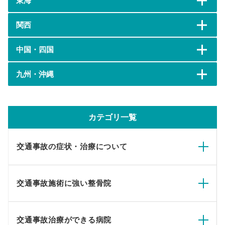
東海
関西
中国・四国
九州・沖縄
カテゴリ一覧
交通事故の症状・治療について
交通事故施術に強い整骨院
交通事故治療ができる病院