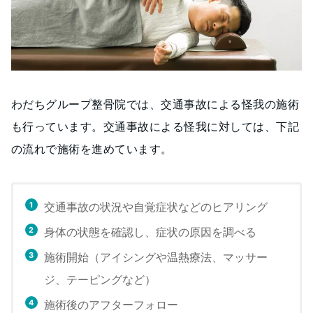
わだちグループ整骨院では、交通事故による怪我の施術
も行っています。交通事故による怪我に対しては、下記
の流れで施術を進めています。
交通事故の状況や自覚症状などのヒアリング
身体の状態を確認し、症状の原因を調べる
施術開始（アイシングや温熱療法、マッサー
ジ、テーピングなど）
施術後のアフターフォロー