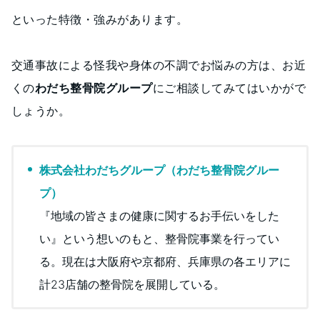
といった特徴・強みがあります。
交通事故による怪我や身体の不調でお悩みの方は、お近
くの
わだち整骨院グループ
にご相談してみてはいかがで
しょうか。
株式会社わだちグループ（わだち整骨院グルー
プ）
『地域の皆さまの健康に関するお手伝いをした
い』という想いのもと、整骨院事業を行ってい
る。現在は大阪府や京都府、兵庫県の各エリアに
計23店舗の整骨院を展開している。