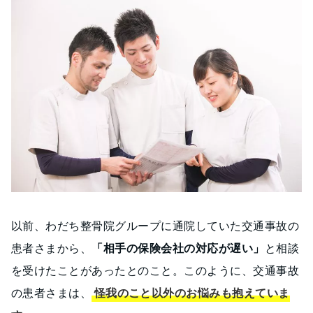
以前、わだち整骨院グループに通院していた交通事故の
患者さまから、
「相手の保険会社の対応が遅い」
と相談
を受けたことがあったとのこと。このように、交通事故
の患者さまは、
怪我のこと以外のお悩みも抱えていま