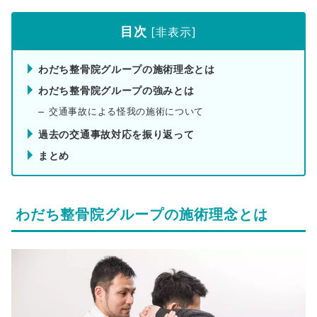
目次
[
非表示
]
わだち整骨院グループの施術理念とは
わだち整骨院グループの強みとは
交通事故による怪我の施術について
過去の交通事故対応を振り返って
まとめ
わだち整骨院グループの施術理念とは