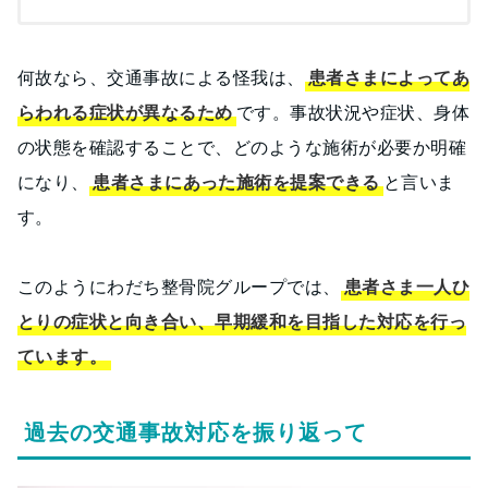
何故なら、交通事故による怪我は、
患者さまによってあ
らわれる症状が異なるため
です。事故状況や症状、身体
の状態を確認することで、どのような施術が必要か明確
になり、
患者さまにあった施術を提案できる
と言いま
す。
このようにわだち整骨院グループでは、
患者さま一人ひ
とりの症状と向き合い、早期緩和を目指した対応を行っ
ています。
過去の交通事故対応を振り返って