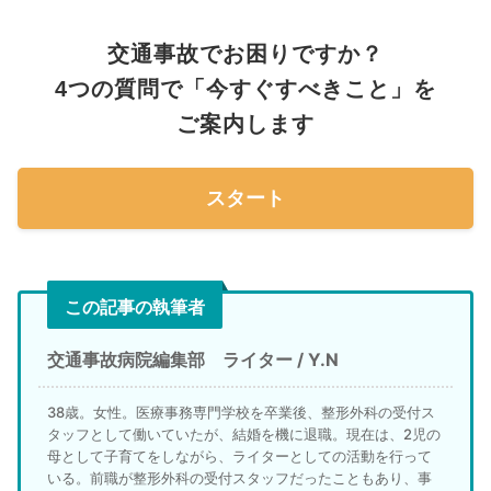
交通事故でお困りですか？
4つの質問で「今すぐすべきこと」を
ご案内します
スタート
この記事の執筆者
交通事故病院編集部 ライター / Y.N
38歳。女性。医療事務専門学校を卒業後、整形外科の受付ス
タッフとして働いていたが、結婚を機に退職。現在は、2児の
母として子育てをしながら、ライターとしての活動を行って
いる。前職が整形外科の受付スタッフだったこともあり、事