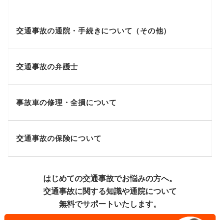
交通事故の通院・手続きについて（その他）
交通事故の弁護士
事故車の修理・全損について
交通事故の保険について
はじめての交通事故でお悩みの方へ。
交通事故に関する知識や通院について
無料でサポートいたします。