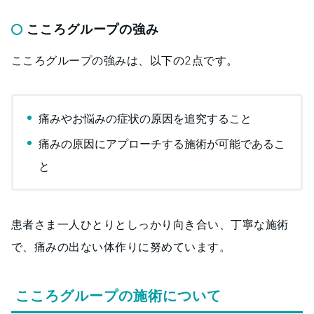
こころグループの強み
こころグループの強みは、以下の2点です。
痛みやお悩みの症状の原因を追究すること
痛みの原因にアプローチする施術が可能であるこ
と
患者さま一人ひとりとしっかり向き合い、丁寧な施術
で、痛みの出ない体作りに努めています。
こころグループの施術について