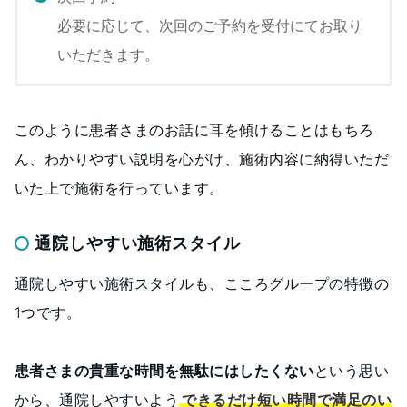
必要に応じて、次回のご予約を受付にてお取り
いただきます。
このように患者さまのお話に耳を傾けることはもちろ
ん、わかりやすい説明を心がけ、施術内容に納得いただ
いた上で施術を行っています。
通院しやすい施術スタイル
通院しやすい施術スタイルも、こころグループの特徴の
1つです。
患者さまの貴重な時間を無駄にはしたくない
という思い
から、通院しやすいよう
できるだけ短い時間で満足のい