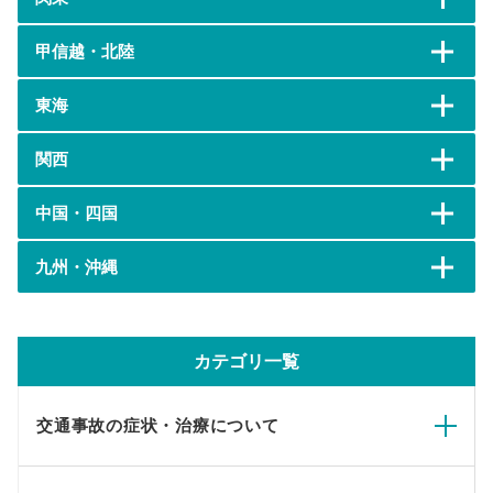
甲信越・北陸
東海
関西
中国・四国
九州・沖縄
カテゴリ一覧
交通事故の症状・治療について