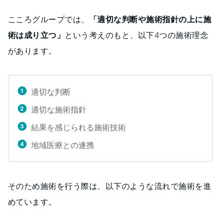
こころグループでは、
「適切な判断や施術指針の上に施
術は成り立つ」
という考えのもと、以下4つの施術理念
があります。
適切な判断
適切な施術指針
結果を感じられる施術技術
地域医療との連携
そのため施術を行う際は、以下のような流れで施術を進
めています。