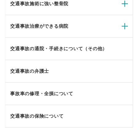
交通事故施術に強い整骨院
交通事故治療ができる病院
交通事故の通院・手続きについて（その他）
交通事故の弁護士
事故車の修理・全損について
交通事故の保険について