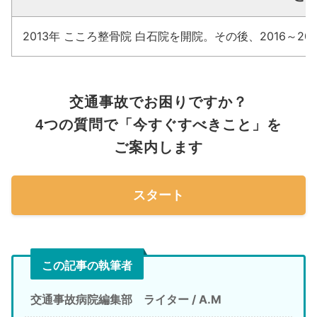
2013年 こころ整骨院 白石院を開院。その後、2016
交通事故でお困りですか？
4つの質問で「今すぐすべきこと」を
ご案内します
スタート
この記事の執筆者
交通事故病院編集部 ライター / A.M