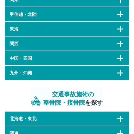
甲信越・北陸
東海
関西
中国・四国
九州・沖縄
交通事故施術の
整骨院・接骨院
を探す
北海道・東北
関東