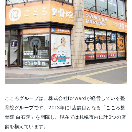
こころグループは、株式会社forwardが経営している整
骨院グループです。2013年に1店舗目となる「こころ整
骨院 白石院」を開院し、現在では札幌市内に計6つの店
舗を構えています。