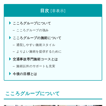
目次
[
非表示
]
こころグループについて
こころグループの強み
こころグループの施術について
通院しやすい施術スタイル
よりよい施術を提供するために
交通事故専門施術コースとは
施術以外のサポートも充実
今後の目標とは
こころグループについて