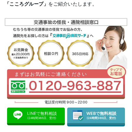
「こころグループ」
をご紹介いたします。
まずはお気軽にご連絡ください
電話受付時間 9:00～22:00
LINEで無料相談
WEBで無料相談
(24時間365日、受付)
(24時間365日、受付)