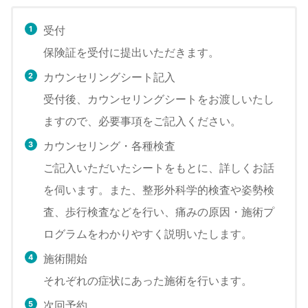
受付
保険証を受付に提出いただきます。
カウンセリングシート記入
受付後、カウンセリングシートをお渡しいたし
ますので、必要事項をご記入ください。
カウンセリング・各種検査
ご記入いただいたシートをもとに、詳しくお話
を伺います。また、整形外科学的検査や姿勢検
査、歩行検査などを行い、痛みの原因・施術プ
ログラムをわかりやすく説明いたします。
施術開始
それぞれの症状にあった施術を行います。
次回予約