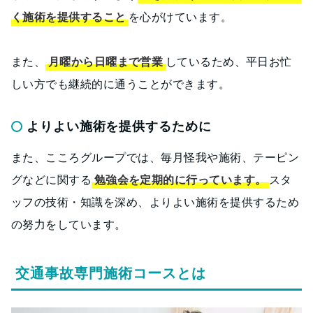
く施術を提供すること
を心がけています。
また、
月曜から日曜まで営業
しているため、平日お忙
しい方でも継続的に通うことができます。
よりよい施術を提供するために
また、こころグループでは、毎月怪我や施術、テーピン
グなどに関する
勉強会を定期的に行っています。
スタ
ッフの技術・知識を深め、よりよい施術を提供するため
の努力をしています。
交通事故専門施術コースとは