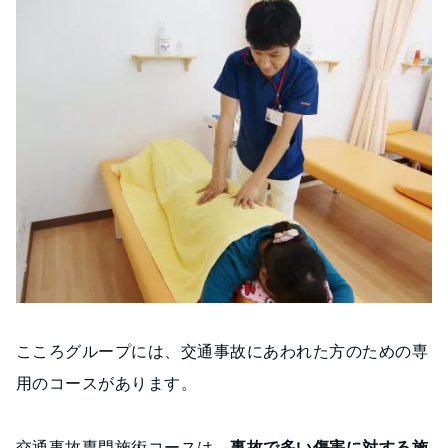
こころグループには、交通事故にあわれた方のための専
用のコースがあります。
交通事故専門施術コースは、
事故で多い傷害に対する施