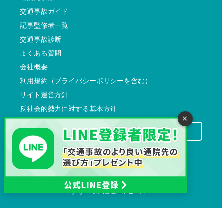
交通事故ガイド
記事監修者一覧
交通事故診断
よくある質問
会社概要
利用規約（プライバシーポリシーを含む）
サイト運営方針
反社会的勢力に対する基本方針
×
交通事故病院サーチに掲載希望の先生方へ
Copyrights
株式会社ハッピーズ
2026