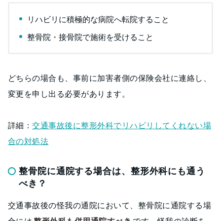
リハビリに積極的な病院へ転院すること
整骨院・接骨院で施術を受けること
どちらの場合も、事前に加害者側の保険会社に連絡し、
変更を申し出る必要があります。
詳細：
交通事故後に整形外科でリハビリしてくれない場
合の対処法
整骨院に通院する場合は、整形外科にも通う
べき？
交通事故後の怪我の通院において、整骨院に通院する場