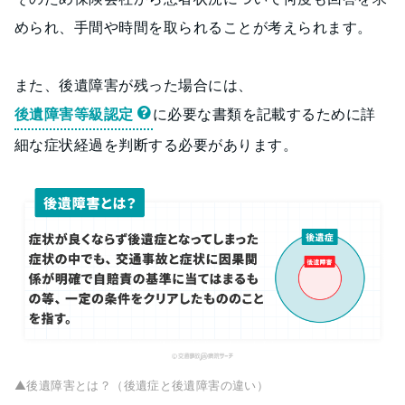
められ、手間や時間を取られることが考えられます。
また、後遺障害が残った場合には、
後遺障害等級認定
に必要な書類を記載するために詳
細な症状経過を判断する必要があります。
▲後遺障害とは？（後遺症と後遺障害の違い）