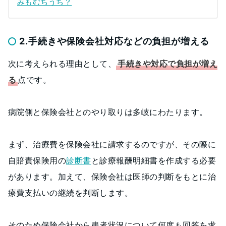
みもむちうち？
2.手続きや保険会社対応などの負担が増える
次に考えられる理由として、
手続きや対応で負担が増え
る
点です。
病院側と保険会社とのやり取りは多岐にわたります。
まず、治療費を保険会社に請求するのですが、その際に
自賠責保険用の
診断書
と診療報酬明細書を作成する必要
があります。加えて、保険会社は医師の判断をもとに治
療費支払いの継続を判断します。
そのため保険会社から患者状況について何度も回答を求