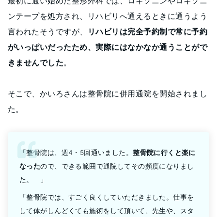
最初に通い始めた整形外科では、ロキソニンやロキソニ
ンテープを処方され、リハビリへ通えるときに通うよう
言われたそうですが、
リハビリは完全予約制で常に予約
がいっぱいだったため、実際にはなかなか通うことがで
きませんでした
。
そこで、かいろさんは整骨院に併用通院を開始されまし
た。
「整骨院は、週4・5回通いました。
整骨院に行くと楽に
なった
ので、できる範囲で通院してその頻度になりまし
た。 」
「整骨院では、すごく良くしていただきました。仕事を
して体がしんどくても施術をして頂いて、先生や、スタ