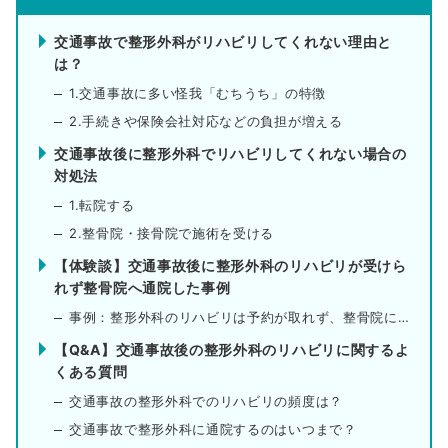
交通事故で整形外科がリハビリしてくれない理由と
は？
1.交通事故に多い怪我「むちうち」の特徴
2.手続きや保険会社対応などの負担が増える
交通事故後に整形外科でリハビリしてくれない場合の
対処法
1.転院する
2.整骨院・接骨院で施術を受ける
【体験談】交通事故後に整形外科のリハビリが受けら
れず整骨院へ通院した事例
事例：整形外科のリハビリは予約が取れず、整骨院に行くと
【Q&A】交通事故後の整形外科のリハビリに関するよ
くある質問
交通事故の整形外科でのリハビリの頻度は？
交通事故で整形外科に通院するのはいつまで？