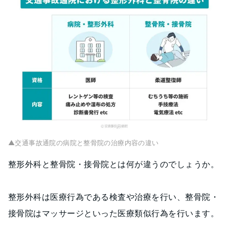
▲交通事故通院の病院と整骨院の治療内容の違い
整形外科と整骨院・接骨院とは何が違うのでしょうか。
整形外科は医療行為である検査や治療を行い、整骨院・
接骨院はマッサージといった医療類似行為を行います。