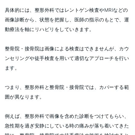
具体的には、整形外科ではレントゲン検査やMRIなどの
画像診断から、状態を把握し、医師の指示のもとで、運
動療法を軸にリハビリをしていきます。
整骨院・接骨院は画像による検査はできませんが、カウ
ンセリングや徒手検査を用いて適切なアプローチを行い
ます。
つまり、整形外科と整骨院・接骨院では、カバーする範
囲が異なります。
例えば、整形外科で画像を含めた診断をつけてもらい、
急性期を過ぎ安静にしている時の痛みが落ち着いてきた