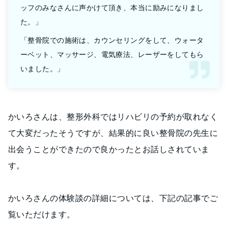
ッフのみなさんに声かけて頂き、本当に励みになりまし
た。」
「整骨院での施術は、カウンセリングをして、ウォータ
ーベット、マッサージ、電気療法、レーザーをしてもら
いました。」
かいろさんは、整形外科ではリハビリの予約が取れなく
て大変だったそうですが、結果的に良い整骨院の先生に
出会うことができたので良かったとお話しされていま
す。
かいろさんの体験談の詳細については、下記の記事でご
覧いただけます。