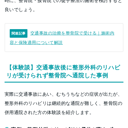
時に、整骨院・接骨院での徒手療法の施術を検討すると
良いでしょう。
交通事故の治療を整骨院で受ける｜施術内
関連記事
容と保険適用について解説
【体験談】交通事故後に整形外科のリハビ
リが受けられず整骨院へ通院した事例
実際に交通事故にあい、むちうちなどの症状が出たが、
整形外科のリハビリは継続的な通院が難しく、整骨院の
併用通院された方の体験談を紹介します。