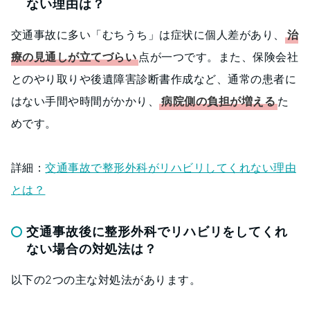
ない理由は？
交通事故に多い「むちうち」は症状に個人差があり、
治
療の見通しが立てづらい
点が一つです。また、保険会社
とのやり取りや後遺障害診断書作成など、通常の患者に
はない手間や時間がかかり、
病院側の負担が増える
た
めです。
詳細：
交通事故で整形外科がリハビリしてくれない理由
とは？
交通事故後に整形外科でリハビリをしてくれ
ない場合の対処法は？
以下の2つの主な対処法があります。