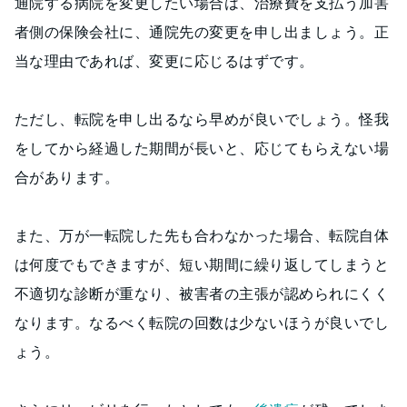
通院する病院を変更したい場合は、治療費を支払う加害
者側の保険会社に、通院先の変更を申し出ましょう。正
当な理由であれば、変更に応じるはずです。
ただし、転院を申し出るなら早めが良いでしょう。怪我
をしてから経過した期間が長いと、応じてもらえない場
合があります。
また、万が一転院した先も合わなかった場合、転院自体
は何度でもできますが、短い期間に繰り返してしまうと
不適切な診断が重なり、被害者の主張が認められにくく
なります。なるべく転院の回数は少ないほうが良いでし
ょう。