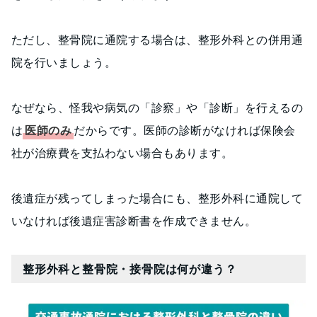
ただし、整骨院に通院する場合は、整形外科との併用通
院を行いましょう。
なぜなら、怪我や病気の「診察」や「診断」を行えるの
は
医師のみ
だからです。医師の診断がなければ保険会
社が治療費を支払わない場合もあります。
後遺症が残ってしまった場合にも、整形外科に通院して
いなければ後遺症害診断書を作成できません。
整形外科と整骨院・接骨院は何が違う？