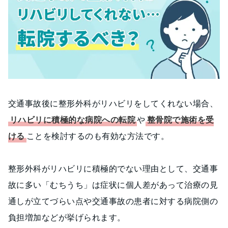
交通事故後に整形外科がリハビリをしてくれない場合、
リハビリに積極的な病院への転院
や
整骨院で施術を受
ける
ことを検討するのも有効な方法です。
整形外科がリハビリに積極的でない理由として、交通事
故に多い「むちうち」は症状に個人差があって治療の見
通しが立てづらい点や交通事故の患者に対する病院側の
負担増加などが挙げられます。