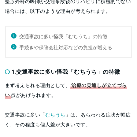
整形外科の医師が交通事故後のリハビリに積極的でない
場合には、以下のような理由が考えられます。
交通事故に多い怪我「むちうち」の特徴
手続きや保険会社対応などの負担が増える
1.交通事故に多い怪我「むちうち」の特徴
まず考えられる理由として、
治療の見通しが立てづら
い
点があげられます。
交通事故に多い「
むちうち
」は、あらわれる症状が幅広
く、その程度も個人差が大きいです。