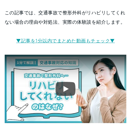
この記事では、交通事故で整形外科がリハビリしてくれ
ない場合の理由や対処法、実際の体験談を紹介します。
▼記事を1分以内でまとめた動画もチェック▼
Play