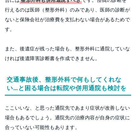
合には
整形外科も併用通院すべき
です。怪我の診断を
行えるのは医師（整形外科）のみであり、医師の診断が
ないと保険会社が治療費を支払わない場合があるためで
す。
また、後遺症が残った場合も、整形外科に通院していな
ければ後遺障害診断書を作成できません。
交通事故後、整形外科で何もしてくれな
い…と困る場合は転院や併用通院も検討を
ここいいな、と思った通院先であまり症状が改善しない
場合もあるでしょう。通院先の治療内容が自身の症状に
合っていない可能性もあります。