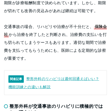
期限が診療報酬制度で決められています。しかし、期限
が切れても改善の見込みがあれば継続は可能です。
交通事故の場合、リハビリや治療が不十分だと、
保険会
社
から治療を終了したと判断され、治療費の支払いを打
ち切られてしまうケースもあります。適切な期間で治療
費を支払ってもらうためにも、医師による定期的な診察
が重要です。
整形外科のリハビリは週何回通えばいい？
関連記事
機能訓練との違いも解説
整形外科が交通事故のリハビリに積極的では