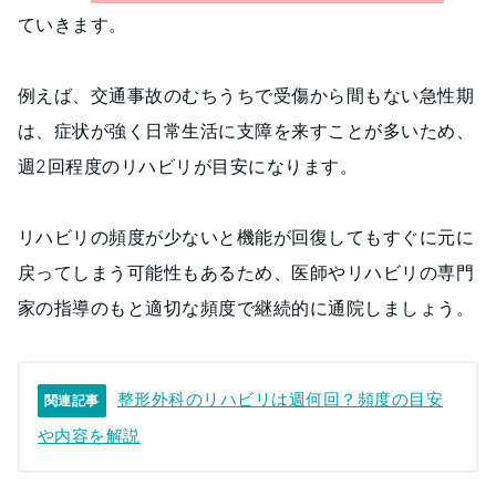
ていきます。
例えば、交通事故のむちうちで受傷から間もない急性期
は、症状が強く日常生活に支障を来すことが多いため、
週2回程度のリハビリが目安になります。
リハビリの頻度が少ないと機能が回復してもすぐに元に
戻ってしまう可能性もあるため、医師やリハビリの専門
家の指導のもと適切な頻度で継続的に通院しましょう。
整形外科のリハビリは週何回？頻度の目安
関連記事
や内容を解説