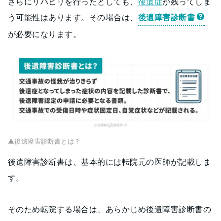
さらにリハビリを行ったとしても、
後遺症
が残ってしま
う可能性はあります。その場合は、
後遺障害診断書
が必要になります。
▲後遺障害診断書とは？
後遺障害診断書は、基本的には転院元の医師が記載しま
す。
そのため転院する場合は、あらかじめ後遺障害診断書の