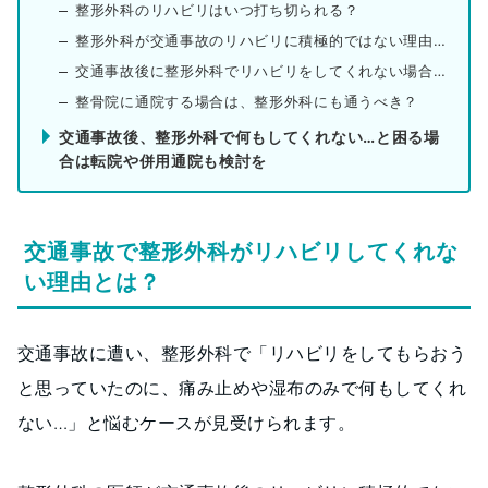
整形外科のリハビリはいつ打ち切られる？
整形外科が交通事故のリハビリに積極的ではない理由は？
交通事故後に整形外科でリハビリをしてくれない場合の対処
整骨院に通院する場合は、整形外科にも通うべき？
交通事故後、整形外科で何もしてくれない…と困る場
合は転院や併用通院も検討を
交通事故で整形外科がリハビリしてくれな
い理由とは？
交通事故に遭い、整形外科で「リハビリをしてもらおう
と思っていたのに、痛み止めや湿布のみで何もしてくれ
ない…」と悩むケースが見受けられます。