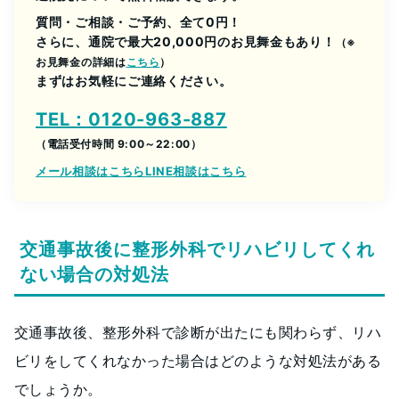
質問・ご相談・ご予約、全て0円！
さらに、通院で最大20,000円のお見舞金もあり！
（※
お見舞金の詳細は
こちら
）
まずはお気軽にご連絡ください。
TEL：0120-963-887
（電話受付時間 9:00～22:00）
メール相談はこちら
LINE相談はこちら
交通事故後に整形外科でリハビリしてくれ
ない場合の対処法
交通事故後、整形外科で診断が出たにも関わらず、リハ
ビリをしてくれなかった場合はどのような対処法がある
でしょうか。