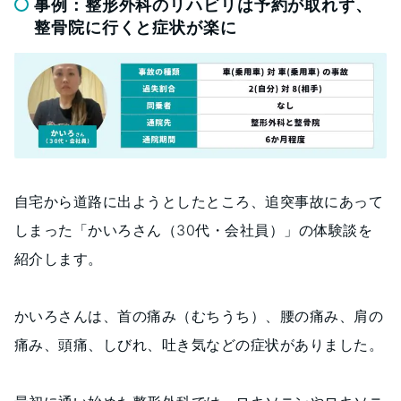
事例：整形外科のリハビリは予約が取れず、
整骨院に行くと症状が楽に
自宅から道路に出ようとしたところ、追突事故にあって
しまった「かいろさん（30代・会社員）」の体験談を
紹介します。
かいろさんは、首の痛み（むちうち）、腰の痛み、肩の
痛み、頭痛、しびれ、吐き気などの症状がありました。