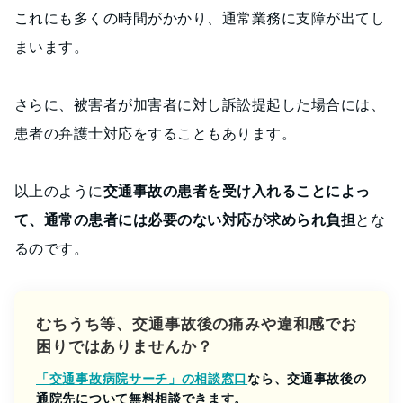
これにも多くの時間がかかり、通常業務に支障が出てし
まいます。
さらに、被害者が加害者に対し訴訟提起した場合には、
患者の弁護士対応をすることもあります。
以上のように
交通事故の患者を受け入れることによっ
て、通常の患者には必要のない対応が求められ負担
とな
るのです。
むちうち等、交通事故後の痛みや違和感でお
困りではありませんか？
「交通事故病院サーチ」の相談窓口
なら、交通事故後の
通院先について無料相談できます。