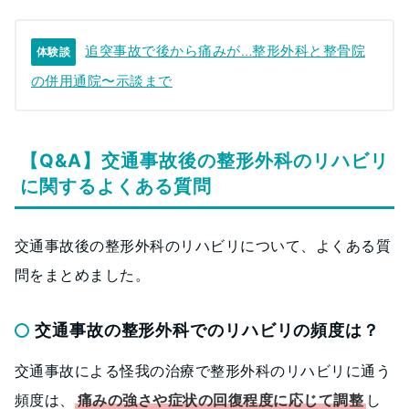
追突事故で後から痛みが…整形外科と整骨院
体験談
の併用通院〜示談まで
【Q&A】交通事故後の整形外科のリハビリ
に関するよくある質問
交通事故後の整形外科のリハビリについて、よくある質
問をまとめました。
交通事故の整形外科でのリハビリの頻度は？
交通事故による怪我の治療で整形外科のリハビリに通う
頻度は、
痛みの強さや症状の回復程度に応じて調整
し