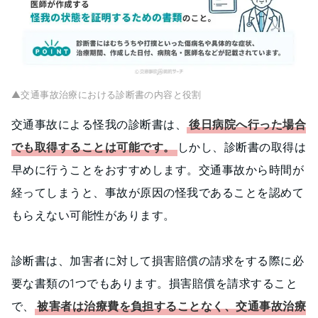
▲交通事故治療における診断書の内容と役割
交通事故による怪我の診断書は、
後日病院へ行った場合
でも取得することは可能です。
しかし、診断書の取得は
早めに行うことをおすすめします。交通事故から時間が
経ってしまうと、事故が原因の怪我であることを認めて
もらえない可能性があります。
診断書は、加害者に対して損害賠償の請求をする際に必
要な書類の1つでもあります。損害賠償を請求すること
で、
被害者は治療費を負担することなく、交通事故治療