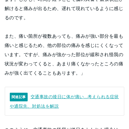
解けると痛みが出るため、遅れて現れているように感じ
るのです。
また、痛い箇所が複数あっても、痛みが強い部分を最も
痛いと感じるため、他の部位の痛みを感じにくくなって
います。ですが、痛みが強かった部位が緩和され怪我の
状況が変わってくると、あまり痛くなかったところの痛
みが強く出てくることもあります。」
交通事故の後日に体が痛い…考えられる症状
関連記事
や通院先、対処法を解説