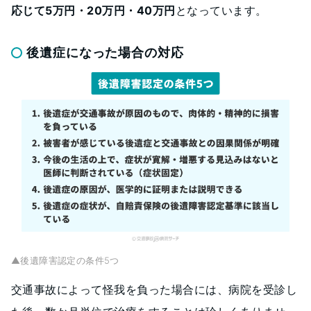
応じて5万円・20万円・40万円
となっています。
後遺症になった場合の対応
▲後遺障害認定の条件5つ
交通事故によって怪我を負った場合には、病院を受診し