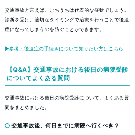
交通事故と言えば、むちうちは代表的な症状でしょう。
診断を受け、適切なタイミングで治療を行うことで後遺
症になってしまうのを防ぐことができます。
▶︎参考：後遺症の手続きについて知りたい方はこちら
【Q&A】交通事故における後日の病院受診
についてよくある質問
交通事故における後日の病院受診について、よくある質
問をまとめました。
交通事故後、何日までに病院へ行くべき？