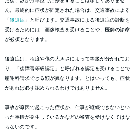
た後、数か月単位で治療をすることは珍しくありませ
ん。最終的に症状が固定された場合は、交通事故による
「
後遺症
」と呼びます。交通事故による後遺症の診断を
受けるためには、画像検査を受けることや、医師の診察
が必須となります。
後遺症は、程度や傷の大きさによって等級が分かれてお
り、「後障害等級認定」と呼ばれる認定を受けることで
慰謝料請求できる額が異なります。とはいっても、症状
があれば必ず認められるわけではありません。
事故が原因で起こった症状か、仕事が継続できないとい
った事情が発生しているかなどの審査を受けなくてはな
らないのです。