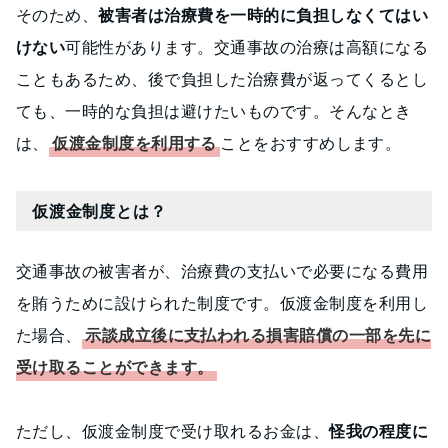
そのため、
被害者は治療費を一時的に負担しなくてはい
けない
可能性があります。交通事故の治療は高額になる
こともあるため、後で負担した治療費が返ってくるとし
ても、一時的な負担は避けたいものです。そんなとき
は、
仮渡金制度
を利用する
ことをおすすめします。
仮渡金制度とは？
交通事故の被害者が、治療費の支払いで必要になる費用
を賄うために設けられた制度です。仮渡金制度を利用し
た場合、
示談成立後に支払われる損害賠償の一部を先に
受け取ることができます。
ただし、仮渡金制度で受け取れるお金は、
怪我の程度に