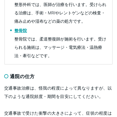
整形外科では、医師が治療を行います。受けられ
る治療は、手術・MRIやレントゲンなどの検査・
痛み止めや湿布などの薬の処方です。
整骨院
整骨院では、柔道整復師が施術を行います。受け
られる施術は、マッサージ・電気療法・温熱療
法・牽引などです。
通院の仕方
交通事故治療は、怪我の程度によって異なりますが、以
下のような通院頻度・期間を目安にしてください。
交通事故で受けた衝撃の大きさによって、症状の程度は