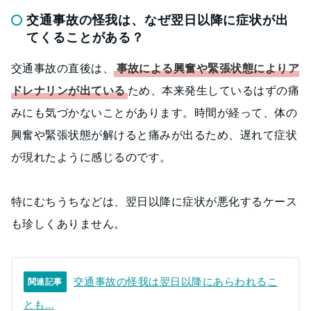
交通事故の怪我は、なぜ翌日以降に症状が出
てくることがある？
交通事故の直後は、
事故による興奮や緊張状態によりア
ドレナリンが出ている
ため、本来発生しているはずの痛
みにも気づかないことがあります。時間が経って、体の
興奮や緊張状態が解けると痛みが出るため、遅れて症状
が現れたように感じるのです。
特にむちうちなどは、翌日以降に症状が悪化するケース
も珍しくありません。
交通事故の怪我は翌日以降にあらわれるこ
関連記事
とも…