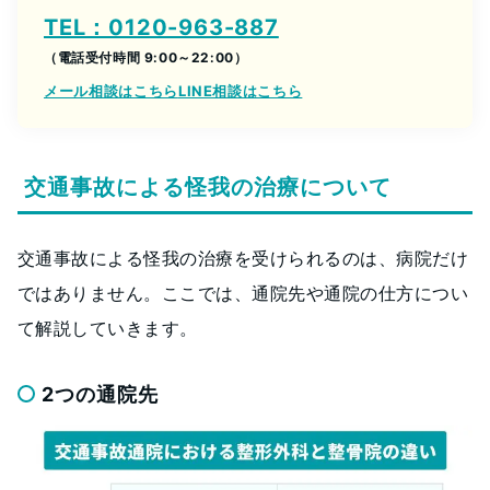
TEL：0120-963-887
（電話受付時間 9:00～22:00）
メール相談はこちら
LINE相談はこちら
交通事故による怪我の治療について
交通事故による怪我の治療を受けられるのは、病院だけ
ではありません。ここでは、通院先や通院の仕方につい
て解説していきます。
2つの通院先