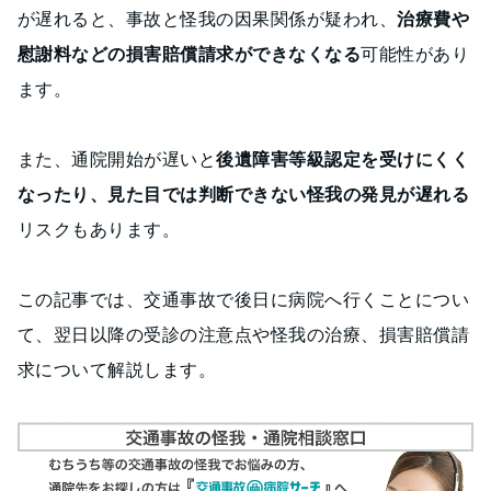
が遅れると、事故と怪我の因果関係が疑われ、
治療費や
慰謝料などの損害賠償請求ができなくなる
可能性があり
ます。
また、通院開始が遅いと
後遺障害等級認定を受けにくく
なったり、見た目では判断できない怪我の発見が遅れる
リスクもあります。
この記事では、交通事故で後日に病院へ行くことについ
て、翌日以降の受診の注意点や怪我の治療、損害賠償請
求について解説します。