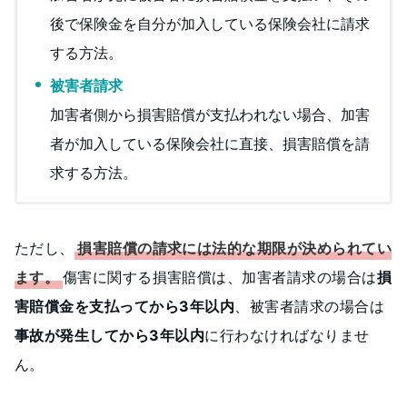
後で保険金を自分が加入している保険会社に請求
する方法。
被害者請求
加害者側から損害賠償が支払われない場合、加害
者が加入している保険会社に直接、損害賠償を請
求する方法。
ただし、
損害賠償の請求には法的な期限が決められてい
ます。
傷害に関する損害賠償は、加害者請求の場合は
損
害賠償金を支払ってから3年以内
、被害者請求の場合は
事故が発生してから3年以内
に行わなければなりませ
ん。