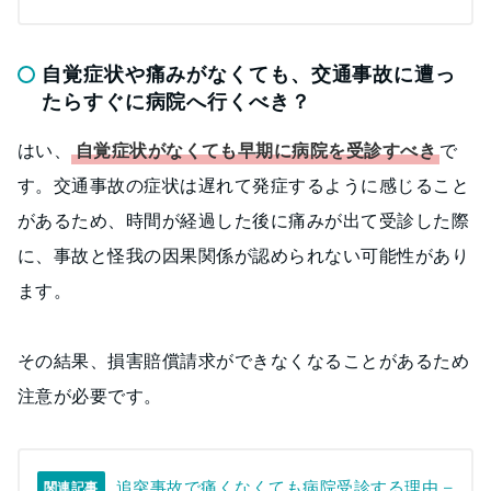
自覚症状や痛みがなくても、交通事故に遭っ
たらすぐに病院へ行くべき？
はい、
自覚症状がなくても早期に病院を受診すべき
で
す。交通事故の症状は遅れて発症するように感じること
があるため、時間が経過した後に痛みが出て受診した際
に、事故と怪我の因果関係が認められない可能性があり
ます。
その結果、損害賠償請求ができなくなることがあるため
注意が必要です。
追突事故で痛くなくても病院受診する理由 –
関連記事