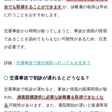
合でも取得することができます
が、診断書の取得は早め
に行うことをおすすめします。
交通事故から時間が経ってしまうと、事故が原因の怪我
であることを認めてもらえない可能性があるため、注意
が必要です。
詳細：
交通事故で後日病院へ行っても大丈夫？
交通事故で初診が遅れるとどうなる？
交通事故で初診が遅れると、事故と怪我の因果関係が疑
われ、
損害賠償請求に必要な診断書を取得できなくな
る
可能性があります。また、通院開始が遅いと後遺障害