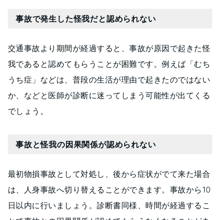
事故で発生した怪我だと認められない
交通事故より期間が経過すると、事故が原因で起きた怪
我であると認めてもらうことが困難です。例えば「むち
うち症」などは、普段の生活が理由で起きたのではない
か、などと医師が診断に迷ってしまう可能性が出てくる
でしょう。
事故と怪我の因果関係が認められない
最初物損事故として対処し、後から症状がでて来た場合
は、人身事故へ切り替えることができます。事故から10
日以内に行いましょう。診断書同様、時間が経過するこ