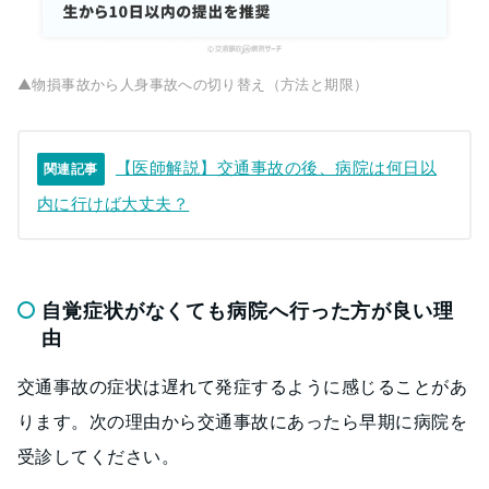
▲物損事故から人身事故への切り替え（方法と期限）
【医師解説】交通事故の後、病院は何日以
関連記事
内に行けば大丈夫？
自覚症状がなくても病院へ行った方が良い理
由
交通事故の症状は遅れて発症するように感じることがあ
ります。次の理由から交通事故にあったら早期に病院を
受診してください。