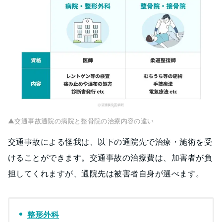
▲交通事故通院の病院と整骨院の治療内容の違い
交通事故による怪我は、以下の通院先で治療・施術を受
けることができます。交通事故の治療費は、加害者が負
担してくれますが、通院先は被害者自身が選べます。
整形外科