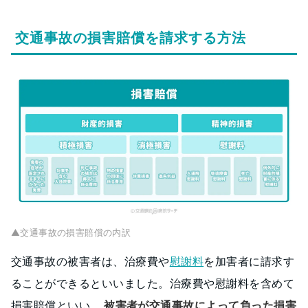
交通事故の損害賠償を請求する方法
▲交通事故の損害賠償の内訳
交通事故の被害者は、治療費や
慰謝料
を加害者に請求す
ることができるといいました。治療費や慰謝料を含めて
損害賠償といい、
被害者が交通事故によって負った損害