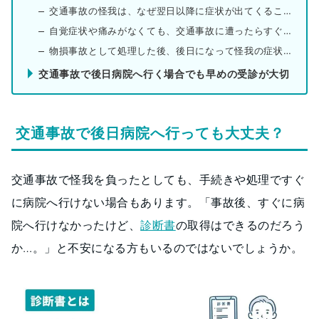
交通事故の怪我は、なぜ翌日以降に症状が出てくることがある？
自覚症状や痛みがなくても、交通事故に遭ったらすぐに病院へ行くべき？
物損事故として処理した後、後日になって怪我の症状が出た場合は？
交通事故で後日病院へ行く場合でも早めの受診が大切
交通事故で後日病院へ行っても大丈夫？
交通事故で怪我を負ったとしても、手続きや処理ですぐ
に病院へ行けない場合もあります。「事故後、すぐに病
院へ行けなかったけど、
診断書
の取得はできるのだろう
か…。」と不安になる方もいるのではないでしょうか。