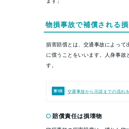
ます」
物損事故で補償される損
損害賠償とは、交通事故によって
に償うことをいいます。人身事故
す。
交通事故から示談までの流れ
第1回
賠償責任は損壊物