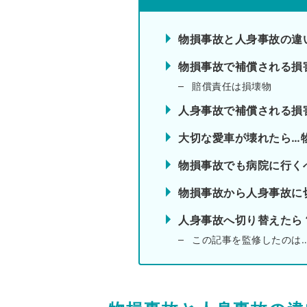
物損事故と人身事故の違
物損事故で補償される損
賠償責任は損壊物
人身事故で補償される損
大切な愛車が壊れたら…
物損事故でも病院に行く
物損事故から人身事故に
人身事故へ切り替えたら
この記事を監修したのは