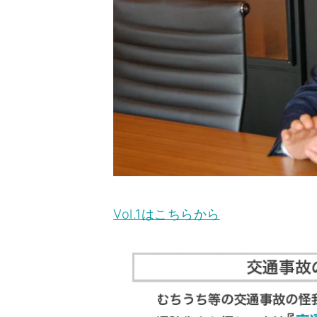
Vol.1はこちらから