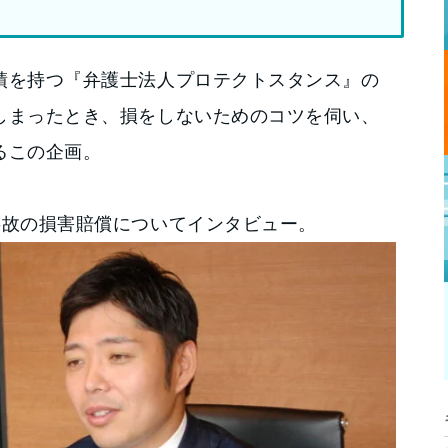
績を持つ『弁護士法人プロテクトスタンス』の
しまったとき、損をしないためのコツを伺い、
るこの企画。
事故の損害賠償についてインタビュー。