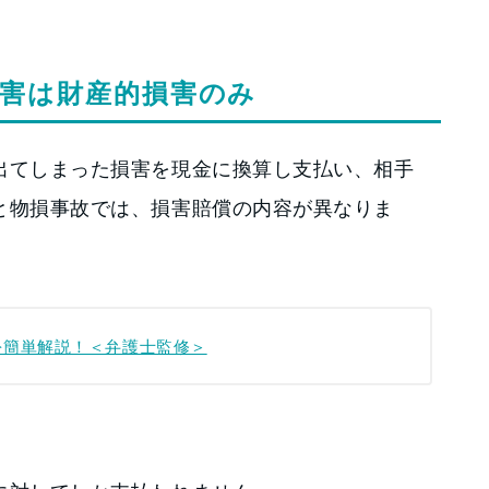
害は財産的損害のみ
出てしまった損害を現金に換算し支払い、相手
と物損事故では、損害賠償の内容が異なりま
を簡単解説！＜弁護士監修＞