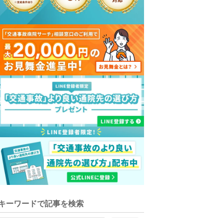
キーワードで記事を検索