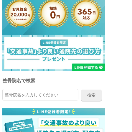
整骨院名で検索