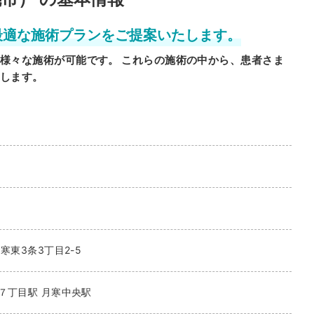
最適な施術プランをご提案いたします。
様々な施術が可能です。 これらの施術の中から、患者さま
します。
寒東3条3丁目2-5
７丁目駅
月寒中央駅