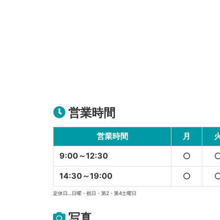
営業時間
営業時間
月
9:00～12:30
○
14:30～19:00
○
定休日…日曜・祝日・第2・第4土曜日
写真