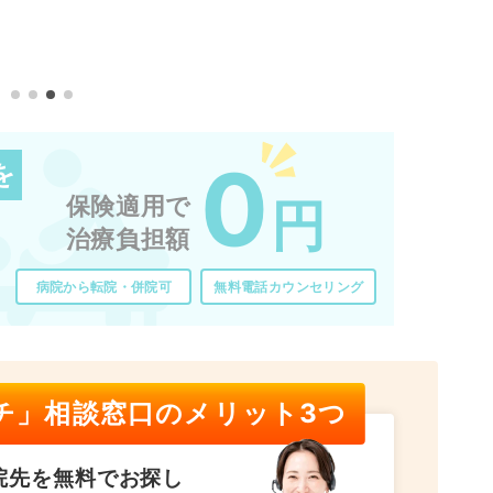
0
を
保険適用で
円
治療負担額
病院から転院・併院可
無料電話カウンセリング
チ」相談窓口のメリット3つ
院先を無料でお探し