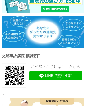
交通事故病院 相談窓口
ご相談・ご予約はこちらから
LINEで無料相談