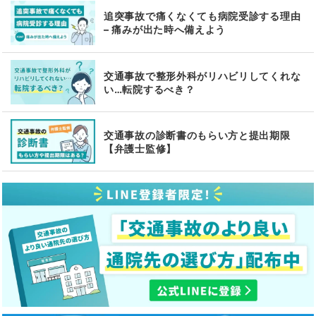
追突事故で痛くなくても病院受診する理由
– 痛みが出た時へ備えよう
交通事故で整形外科がリハビリしてくれな
い…転院するべき？
交通事故の診断書のもらい方と提出期限
【弁護士監修】