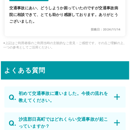
交通事故にあい、どうしようか困っていたのですが交通事故病
院に相談できて、とても助かり感謝しております。ありがとう
ございました。
投稿日：2024/11/14
※上記はご利用者様のご利用当時の主観的なご意見・ご感想です。その点ご理解の上、
一つの参考としてご活用ください。
よくある質問
初めて交通事故に遭いました。今後の流れを
教えてください。
沙流郡日高町ではどれくらい交通事故が起こ
っていますか？