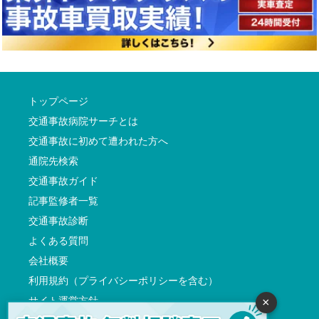
トップページ
交通事故病院サーチとは
交通事故に初めて遭われた方へ
通院先検索
交通事故ガイド
記事監修者一覧
交通事故診断
よくある質問
会社概要
利用規約（プライバシーポリシーを含む）
サイト運営方針
×