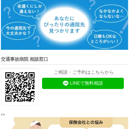
交通事故病院 相談窓口
ご相談・ご予約はこちらから
LINEで無料相談