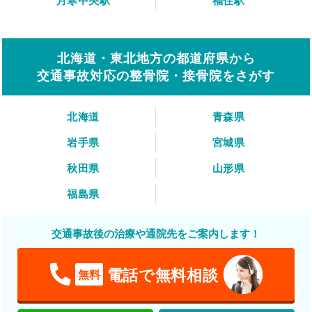
月寒中央駅
福住駅
北海道・東北地方の都道府県から
交通事故対応の整骨院・接骨院をさがす
北海道
青森県
岩手県
宮城県
秋田県
山形県
福島県
交通事故後の治療や通院先をご案内します！
電話で無料相談
無料