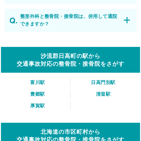
整形外科と整骨院・接骨院は、併用して通院
できますか？
沙流郡日高町の駅から
交通事故対応の整骨院・接骨院をさがす
富川駅
日高門別駅
豊郷駅
清畠駅
厚賀駅
北海道の市区町村から
交通事故対応の整骨院・接骨院をさがす