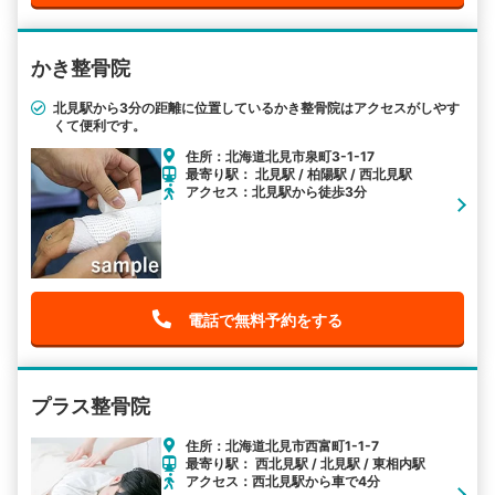
かき整骨院
北見駅から3分の距離に位置しているかき整骨院はアクセスがしやす
くて便利です。
住所：北海道北見市泉町3-1-17
最寄り駅： 北見駅 / 柏陽駅 / 西北見駅
アクセス：北見駅から徒歩3分
電話で無料予約をする
プラス整骨院
住所：北海道北見市西富町1-1-7
最寄り駅： 西北見駅 / 北見駅 / 東相内駅
アクセス：西北見駅から車で4分