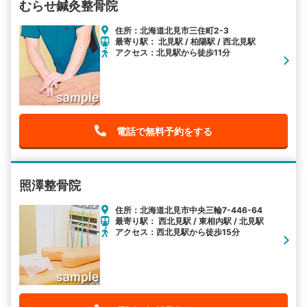
むらせ鍼灸整骨院
住所：北海道北見市三住町2-3
最寄り駅： 北見駅 / 柏陽駅 / 西北見駅
アクセス：北見駅から徒歩11分
電話で無料予約をする
照澤整骨院
住所：北海道北見市中央三輪7-446-64
最寄り駅： 西北見駅 / 東相内駅 / 北見駅
アクセス：西北見駅から徒歩15分