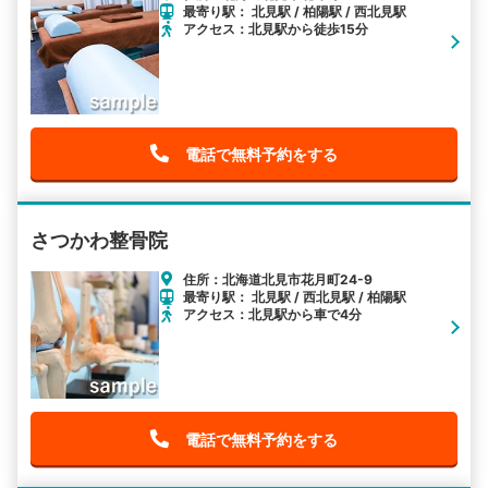
最寄り駅： 北見駅 / 柏陽駅 / 西北見駅
アクセス：北見駅から徒歩15分
電話で無料予約をする
さつかわ整骨院
住所：北海道北見市花月町24-9
最寄り駅： 北見駅 / 西北見駅 / 柏陽駅
アクセス：北見駅から車で4分
電話で無料予約をする