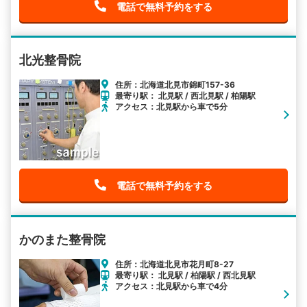
電話で無料予約をする
北光整骨院
住所：北海道北見市錦町157-36
最寄り駅： 北見駅 / 西北見駅 / 柏陽駅
アクセス：北見駅から車で5分
電話で無料予約をする
かのまた整骨院
住所：北海道北見市花月町8-27
最寄り駅： 北見駅 / 柏陽駅 / 西北見駅
アクセス：北見駅から車で4分