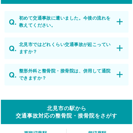
初めて交通事故に遭いました。今後の流れを
教えてください。
北見市ではどれくらい交通事故が起こってい
ますか？
整形外科と整骨院・接骨院は、併用して通院
できますか？
北見市の駅から
交通事故対応の整骨院・接骨院をさがす