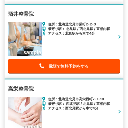
酒井整骨院
住所：北海道北見市栄町2-2-3
最寄り駅： 北見駅 / 西北見駅 / 東相内駅
アクセス：北見駅から車で4分
電話で無料予約をする
高栄整骨院
住所：北海道北見市高栄西町7-7-10
最寄り駅： 西北見駅 / 北見駅 / 東相内駅
アクセス：西北見駅から車で4分