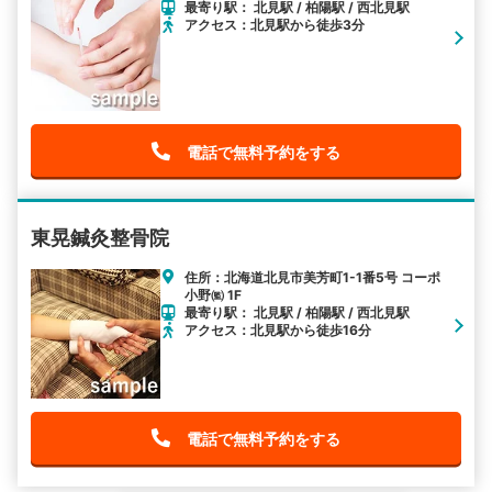
最寄り駅： 北見駅 / 柏陽駅 / 西北見駅
アクセス：北見駅から徒歩3分
電話で無料予約をする
東晃鍼灸整骨院
住所：北海道北見市美芳町1-1番5号 コーポ
小野㈼ 1F
最寄り駅： 北見駅 / 柏陽駅 / 西北見駅
アクセス：北見駅から徒歩16分
電話で無料予約をする