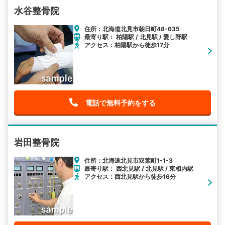
水谷整骨院
住所：北海道北見市朝日町48-635
最寄り駅： 柏陽駅 / 北見駅 / 愛し野駅
アクセス：柏陽駅から徒歩17分
電話で無料予約をする
岩田整骨院
住所：北海道北見市双葉町1-1-3
最寄り駅： 西北見駅 / 北見駅 / 東相内駅
アクセス：西北見駅から徒歩16分