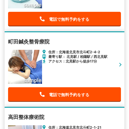
電話で無料予約をする
町田鍼灸整骨療院
住所：北海道北見市北斗町2-4-2
最寄り駅： 北見駅 / 柏陽駅 / 西北見駅
アクセス：北見駅から徒歩17分
電話で無料予約をする
高田整体療術院
住所：北海道北見市北斗町2-1-21