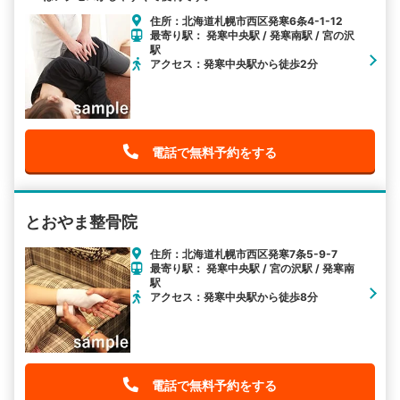
住所：北海道札幌市西区発寒6条4-1-12
最寄り駅： 発寒中央駅 / 発寒南駅 / 宮の沢
駅
アクセス：発寒中央駅から徒歩2分
電話で無料予約をする
とおやま整骨院
住所：北海道札幌市西区発寒7条5-9-7
最寄り駅： 発寒中央駅 / 宮の沢駅 / 発寒南
駅
アクセス：発寒中央駅から徒歩8分
電話で無料予約をする