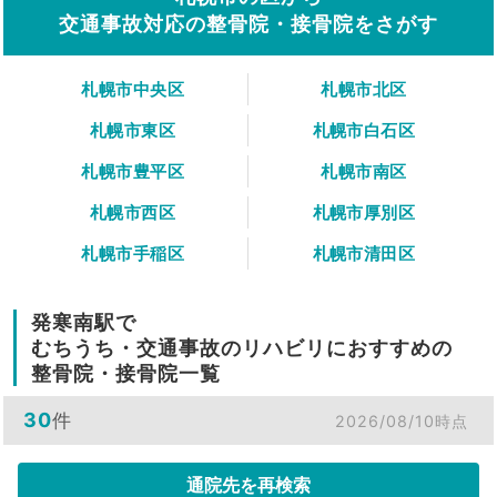
交通事故対応の整骨院・接骨院をさがす
札幌市中央区
札幌市北区
札幌市東区
札幌市白石区
札幌市豊平区
札幌市南区
札幌市西区
札幌市厚別区
札幌市手稲区
札幌市清田区
発寒南駅で
むちうち・交通事故のリハビリにおすすめの
整骨院・接骨院一覧
30
件
2026/08/10時点
通院先を再検索