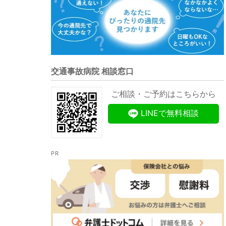
交通事故病院 相談窓口
ご相談・ご予約はこちらから
LINEで無料相談