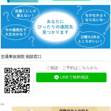
交通事故病院 相談窓口
ご相談・ご予約はこちらから
LINEで無料相談