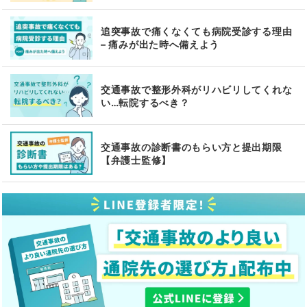
追突事故で痛くなくても病院受診する理由
– 痛みが出た時へ備えよう
交通事故で整形外科がリハビリしてくれな
い…転院するべき？
交通事故の診断書のもらい方と提出期限
【弁護士監修】