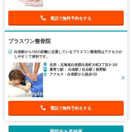
電話で無料予約をする
プラスワン整骨院
白老駅から1分の距離に位置しているプラスワン整骨院はアクセスが
しやすくて便利です。
住所：北海道白老郡白老町大町2丁目3-20
最寄り駅： 白老駅 / 社台駅 / 萩野駅
アクセス：白老駅から徒歩1分
電話で無料予約をする
通院先を再検索