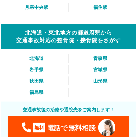
月寒中央駅
福住駅
北海道・東北地方の都道府県から
交通事故対応の整骨院・接骨院をさがす
北海道
青森県
岩手県
宮城県
秋田県
山形県
福島県
交通事故後の治療や通院先をご案内します！
電話で無料相談
無料