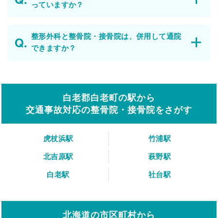
っていますか？
整形外科と整骨院・接骨院は、併用して通院
できますか？
白老郡白老町の駅から
交通事故対応の整骨院・接骨院をさがす
虎杖浜駅
竹浦駅
北吉原駅
萩野駅
白老駅
社台駅
北海道の市区町村から