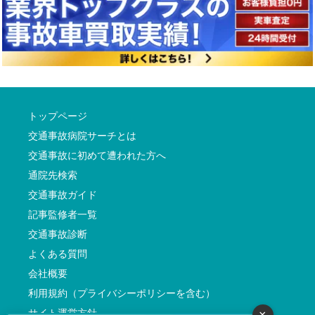
トップページ
交通事故病院サーチとは
交通事故に初めて遭われた方へ
通院先検索
交通事故ガイド
記事監修者一覧
交通事故診断
よくある質問
会社概要
利用規約（プライバシーポリシーを含む）
サイト運営方針
×