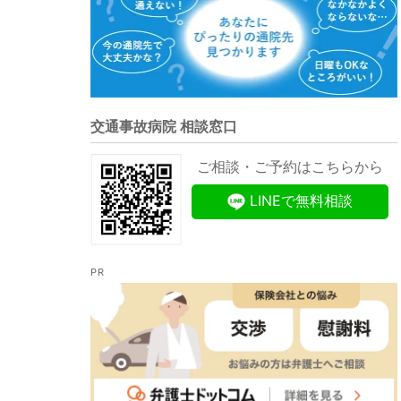
交通事故病院 相談窓口
ご相談・ご予約はこちらから
LINEで無料相談