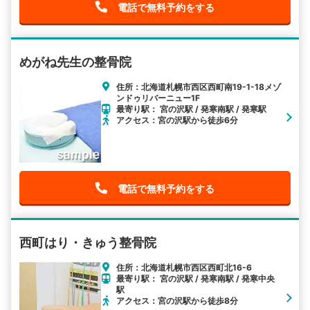
電話で無料予約をする
めがね先生の整骨院
住所：北海道札幌市西区西町南19-1-18メゾ
ンドゥリバーニュー1F
最寄り駅： 宮の沢駅 / 発寒南駅 / 発寒駅
アクセス：宮の沢駅から徒歩6分
電話で無料予約をする
西町はり・きゅう整骨院
住所：北海道札幌市西区西町北16-6
最寄り駅： 宮の沢駅 / 発寒南駅 / 発寒中央
駅
アクセス：宮の沢駅から徒歩8分