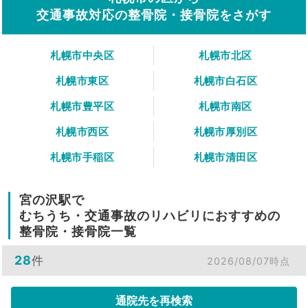
交通事故対応の整骨院・接骨院をさがす
札幌市中央区
札幌市北区
札幌市東区
札幌市白石区
札幌市豊平区
札幌市南区
札幌市西区
札幌市厚別区
札幌市手稲区
札幌市清田区
宮の沢駅で
むちうち・交通事故のリハビリにおすすめの
整骨院・接骨院一覧
28
件
2026/08/07時点
通院先を再検索