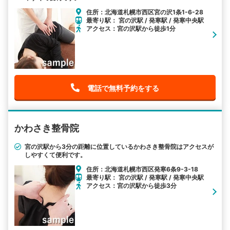
住所：北海道札幌市西区宮の沢1条1-6-28
最寄り駅： 宮の沢駅 / 発寒駅 / 発寒中央駅
アクセス：宮の沢駅から徒歩1分
電話で無料予約をする
かわさき整骨院
宮の沢駅から3分の距離に位置しているかわさき整骨院はアクセスが
しやすくて便利です。
住所：北海道札幌市西区発寒6条9-3-18
最寄り駅： 宮の沢駅 / 発寒駅 / 発寒中央駅
アクセス：宮の沢駅から徒歩3分