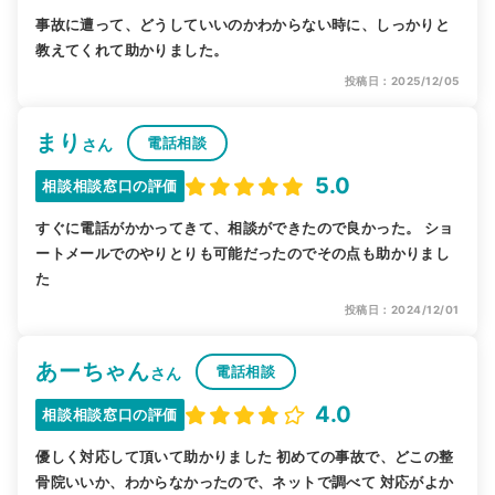
事故に遭って、どうしていいのかわからない時に、しっかりと
教えてくれて助かりました。
投稿日：2025/12/05
まり
電話相談
さん
5.0
相談相談窓口の評価
すぐに電話がかかってきて、相談ができたので良かった。 ショ
ートメールでのやりとりも可能だったのでその点も助かりまし
た
投稿日：2024/12/01
あーちゃん
電話相談
さん
4.0
相談相談窓口の評価
優しく対応して頂いて助かりました 初めての事故で、どこの整
骨院いいか、わからなかったので、ネットで調べて 対応がよか