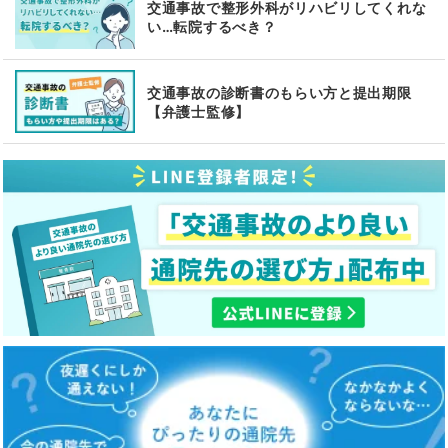
交通事故で整形外科がリハビリしてくれな
い…転院するべき？
交通事故の診断書のもらい方と提出期限
【弁護士監修】