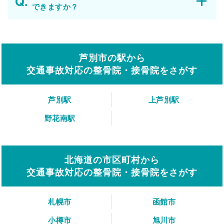
できますか？
芦別市の駅から
交通事故対応の整骨院・接骨院をさがす
芦別駅
上芦別駅
野花南駅
北海道の市区町村から
交通事故対応の整骨院・接骨院をさがす
札幌市
函館市
小樽市
旭川市