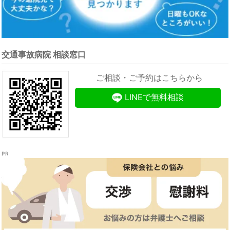
交通事故病院 相談窓口
ご相談・ご予約はこちらから
LINEで無料相談