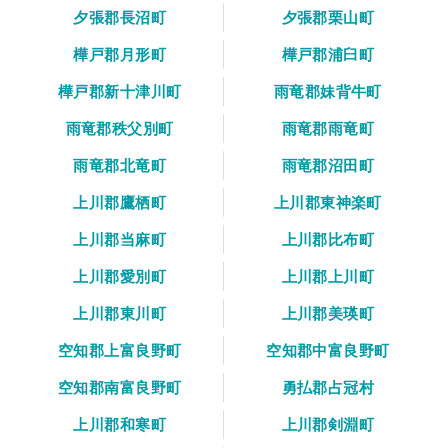
夕張郡長沼町
夕張郡栗山町
樺戸郡月形町
樺戸郡浦臼町
樺戸郡新十津川町
雨竜郡妹背牛町
雨竜郡秩父別町
雨竜郡雨竜町
雨竜郡北竜町
雨竜郡沼田町
上川郡鷹栖町
上川郡東神楽町
上川郡当麻町
上川郡比布町
上川郡愛別町
上川郡上川町
上川郡東川町
上川郡美瑛町
空知郡上富良野町
空知郡中富良野町
空知郡南富良野町
勇払郡占冠村
上川郡和寒町
上川郡剣淵町