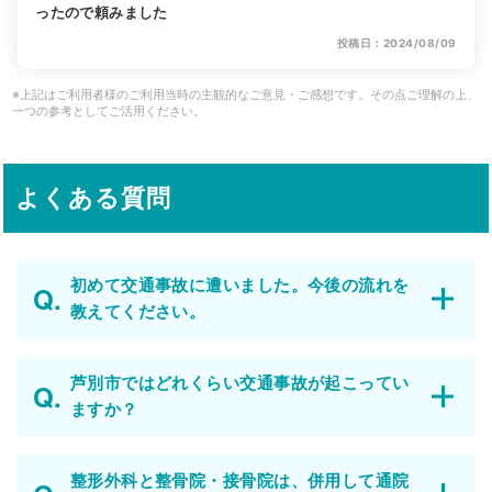
ったので頼みました
投稿日：2024/08/09
※上記はご利用者様のご利用当時の主観的なご意見・ご感想です。その点ご理解の上、
一つの参考としてご活用ください。
よくある質問
初めて交通事故に遭いました。今後の流れを
教えてください。
芦別市ではどれくらい交通事故が起こってい
ますか？
整形外科と整骨院・接骨院は、併用して通院