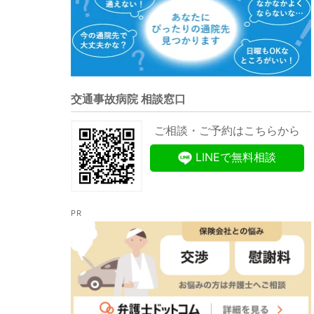
交通事故病院 相談窓口
ご相談・ご予約はこちらから
LINEで無料相談