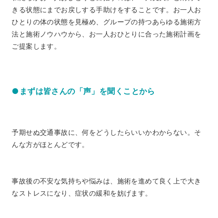
きる状態にまでお戻しする手助けをすることです。お一人お
ひとりの体の状態を見極め、グループの持つあらゆる施術方
法と施術ノウハウから、お一人おひとりに合った施術計画を
ご提案します。
●まずは皆さんの「声」を聞くことから
予期せぬ交通事故に、何をどうしたらいいかわからない。そ
んな方がほとんどです。
事故後の不安な気持ちや悩みは、施術を進めて良く上で大き
なストレスになり、症状の緩和を妨げます。