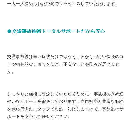
一人一人決められた空間でリラックスしていただけます。
●交通事故施術トータルサポートだから安心
交通事故後は辛い症状だけではなく、わかりづらい保険のコ
トや精神的なショックなど、不安なことや悩みが尽きませ
ん。
しっかりと施術に専念していただくために、事故後のきめ細
やかなサポートを徹底しております。専門知識と豊富な経験
を兼ね備えたスタッフで対処・対応しますので、事故後のサ
ポートを安心して任せください。