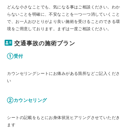
どんな小さなことでも、気になる事はご相談ください。わか
らないことを明確に、不安なことを一つ一つ消していくこと
で、お一人おひとりがより良い施術を受けることのできる環
境をご用意しております。まずは一度ご相談ください。
交通事故の施術プラン
①受付
カウンセリングシートにお痛みがある箇所などご記入くださ
い
②カウンセリング
シートの記載をもとにお身体状況ヒアリングさせていただき
ます