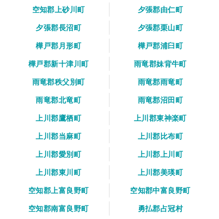
空知郡上砂川町
夕張郡由仁町
夕張郡長沼町
夕張郡栗山町
樺戸郡月形町
樺戸郡浦臼町
樺戸郡新十津川町
雨竜郡妹背牛町
雨竜郡秩父別町
雨竜郡雨竜町
雨竜郡北竜町
雨竜郡沼田町
上川郡鷹栖町
上川郡東神楽町
上川郡当麻町
上川郡比布町
上川郡愛別町
上川郡上川町
上川郡東川町
上川郡美瑛町
空知郡上富良野町
空知郡中富良野町
空知郡南富良野町
勇払郡占冠村