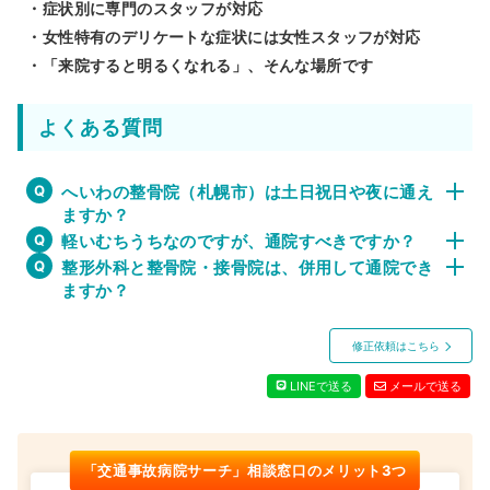
・症状別に専門のスタッフが対応
・女性特有のデリケートな症状には女性スタッフが対応
・「来院すると明るくなれる」、そんな場所です
よくある質問
へいわの整骨院（札幌市）は土日祝日や夜に通え
ますか？
軽いむちうちなのですが、通院すべきですか？
整形外科と整骨院・接骨院は、併用して通院でき
ますか？
修正依頼はこちら
LINEで送る
メールで送る
「交通事故病院サーチ」相談窓口のメリット3つ