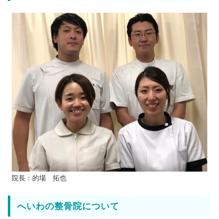
院長：的場 拓也
へいわの整骨院について