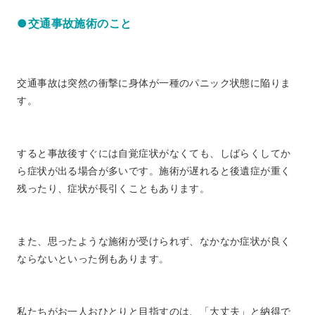
●交通事故施術のこと
交通事故は突然の衝撃に身体が一種のパニック状態に陥りま
す。
すると事故後すぐには自覚症状がなくても、しばらくしてか
ら症状が出る場合が多いです。施術が遅れると後遺症が重く
残ったり、症状が長引くこともあります。
また、思ったような施術が受けられず、なかなか症状が良く
ならないといった例もあります。
私たちがお一人おひとりと目指すのは、「大丈夫」と納得で