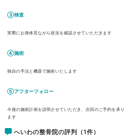
③検査
実際にお身体見ながら状況を確認させていただきます
④施術
独自の手法と機器で施術いたします
⑤アフターフォロー
今後の施術計画を説明させていただき、次回のご予約を承り
ます
へいわの整骨院の評判（1件）