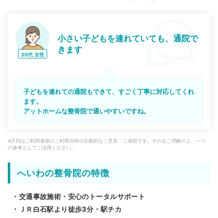
小さい子どもを連れていても、通院で
きます
30代
女性
子どもを連れての通院もできて、すごく丁寧に対応してくれ
ます。
アットホームな整骨院で通いやすいですね。
※評判はご利用者様のご利用当時の主観的なご意見・ご感想です。その点ご理解の上、一つ
の参考としてご活用ください。
へいわの整骨院の特徴
・交通事故施術・安心のトータルサポート
・ＪＲ白石駅より徒歩3分・駅チカ