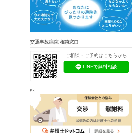
交通事故病院 相談窓口
ご相談・ご予約はこちらから
LINEで無料相談