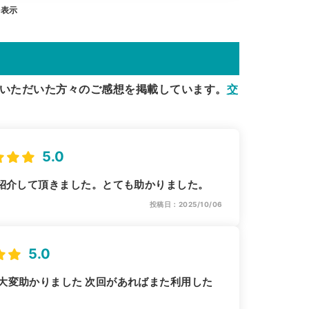
を表示
いただいた方々のご感想を掲載しています。
交
5.0
ご紹介して頂きました。とても助かりました。
投稿日：2025/10/06
5.0
大変助かりました 次回があればまた利用した