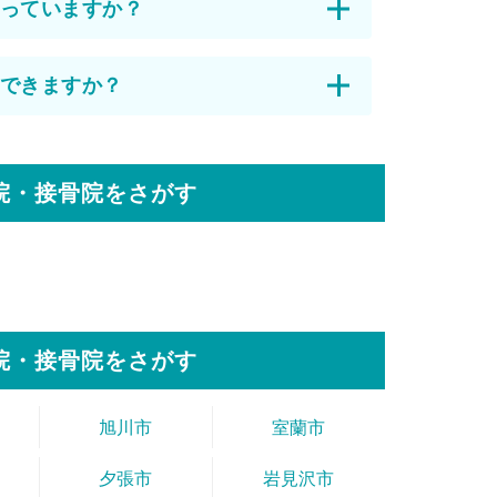
っていますか？
できますか？
院・接骨院をさがす
院・接骨院をさがす
旭川市
室蘭市
夕張市
岩見沢市