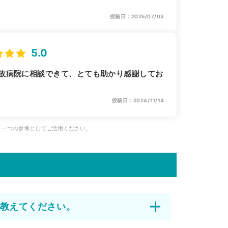
投稿日：2025/07/03
5.0
故病院に相談できて、とても助かり感謝してお
投稿日：2024/11/14
、一つの参考としてご活用ください。
教えてください。