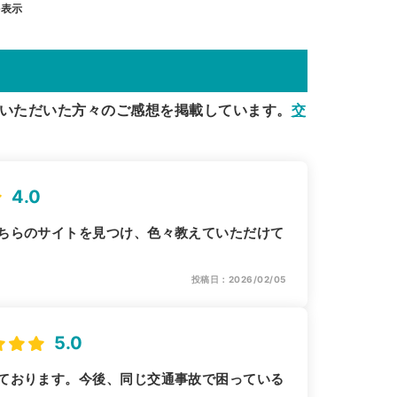
を表示
いただいた方々のご感想を掲載しています。
交
4.0
ちらのサイトを見つけ、色々教えていただけて
投稿日：2026/02/05
5.0
ております。今後、同じ交通事故で困っている