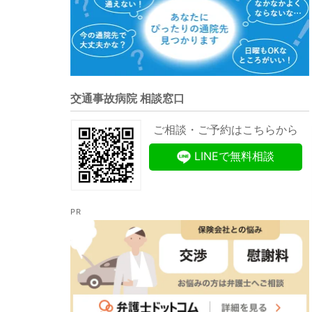
交通事故病院 相談窓口
ご相談・ご予約はこちらから
LINEで無料相談