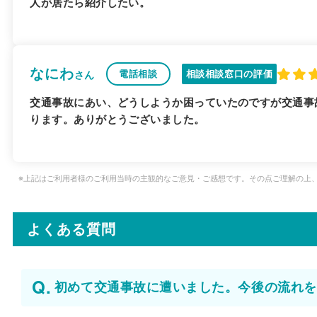
人が居たら紹介したい。
なにわ
電話相談
相談相談窓口の評価
さん
交通事故にあい、どうしようか困っていたのですが交通事
ります。ありがとうございました。
※上記はご利用者様のご利用当時の主観的なご意見・ご感想です。その点ご理解の上
よくある質問
初めて交通事故に遭いました。今後の流れを