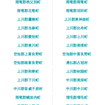
雨竜郡秩父別町
雨竜郡雨竜町
雨竜郡北竜町
雨竜郡沼田町
上川郡鷹栖町
上川郡東神楽町
上川郡当麻町
上川郡比布町
上川郡愛別町
上川郡上川町
上川郡東川町
上川郡美瑛町
空知郡上富良野町
空知郡中富良野町
空知郡南富良野町
勇払郡占冠村
上川郡和寒町
上川郡剣淵町
上川郡下川町
中川郡美深町
中川郡音威子府村
中川郡中川町
雨竜郡幌加内町
増毛郡増毛町