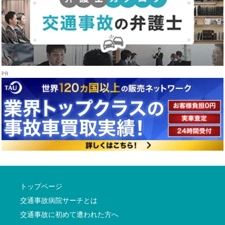
トップページ
交通事故病院サーチとは
交通事故に初めて遭われた方へ