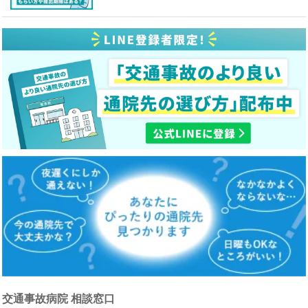
交通事故病院 相談窓口