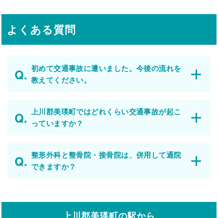
よくある質問
初めて交通事故に遭いました。今後の流れを
教えてください。
上川郡美瑛町ではどれくらい交通事故が起こ
っていますか？
整形外科と整骨院・接骨院は、併用して通院
できますか？
上川郡美瑛町の駅から