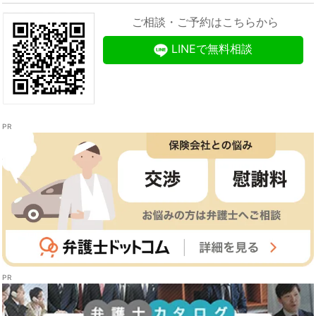
ご相談・ご予約はこちらから
LINEで無料相談